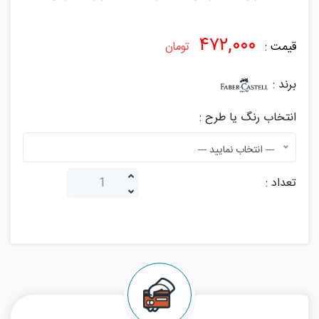
۴۷۲,۰۰۰
قیمت :
تومان
برند :
انتخاب رنگ یا طرح :
--- انتخاب نمایید ---
تعداد :