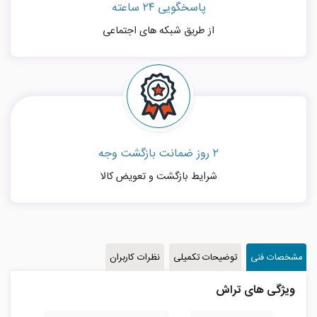
پاسخگویی ۲۴ ساعته
از طریق شبکه های اجتماعی
۲ روز ضمانت بازگشت وجه
شرایط بازگشت و تعویض کالا
مشخصات فنی
توضیحات تکمیلی
نظرات کاربران
ویژگی های تراش