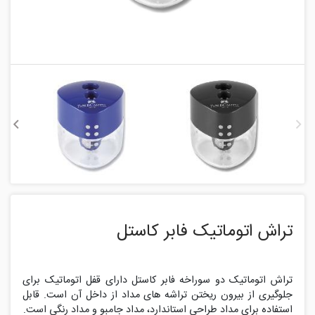
تراش اتوماتیک فابر کاستل
تراش اتوماتیک دو سوراخه فابر کاستل دارای قفل اتوماتیک برای
جلوگیری از بیرون ریختن تراشه های مداد از داخل آن است. قابل