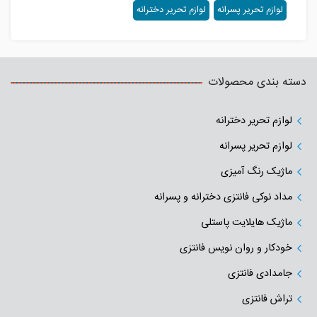
لوازم تحریر پسرانه
لوازم تحریر دخترانه
دسته بندی محصولات
لوازم تحریر دخترانه
لوازم تحریر پسرانه
ماژیک رنگ آمیزی
مداد نوکی فانتزی دخترانه و پسرانه
ماژیک هایلایت پاستلی
خودکار و روان نویس فانتزی
جامدادی‌ فانتزی
تراش فانتزی