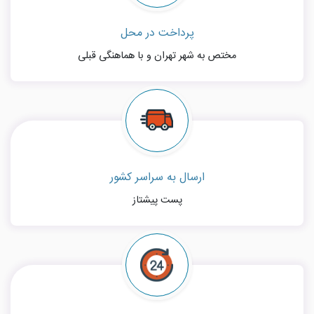
پرداخت در محل
مختص به شهر تهران و با هماهنگی قبلی
ارسال به سراسر کشور
پست پیشتاز