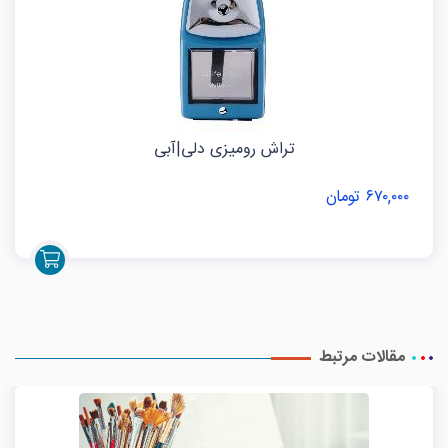
تراش رومیزی دلی|آبی
۶۷۰,۰۰۰ تومان
مقالات مرتبط