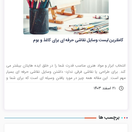
کاملترین لیست وسایل نقاشی حرفه ای برای کاغذ و بوم
انتخاب ابزار و مواد هنری مناسب قدرت شما را در خلق ایده هایتان بیشتر می
کند. برای طراحی یا نقاشی فرقی ندارد؛ داشتن وسایل نقاشی حرفه ای بسیار
مهم است. این مقاله همه چیز در مورد یافتن وسیله ای است که برای شما و
دیدگاه خلاقانه شما بهتر باشد.
۲۱ اسفند ۱۴۰۳
برچسب ها