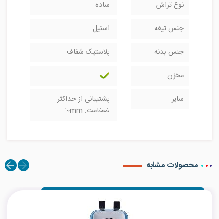
نوع تراش
ساده
جنس تیغه
استیل
جنس بدنه
پلاستیک شفاف
مخزن
سایر
پشتیبانی از حداکثر
ضخامت: ۱۰mm
محصولات مشابه