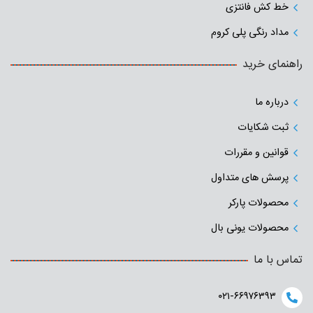
خط کش فانتزی
مداد رنگی پلی کروم
راهنمای خرید
درباره ما
ثبت شکایات
قوانین و مقررات
پرسش های متداول
محصولات پارکر
محصولات یونی بال
تماس با ما
۰۲۱-۶۶۹۷۶۳۹۳