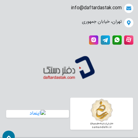
info@daftardastak.com
تهران، خیابان جمهوری