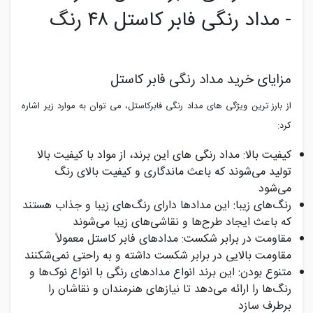
- مداد رنگی فابر کاستل ۴۸ رنگ
مزایای خرید مداد رنگی فابر کاستل
از بارز ترین ویژگی های مداد رنگی فابرکاستل، می توان به موارد زیر اشاره
کرد:
کیفیت بالا: مداد رنگی های این برند، از مواد با کیفیت بالا
تولید می‌شوند که باعث ماندگاری و کیفیت بالای رنگ
می‌شود
رنگ‌های زیبا: این مدادها دارای رنگ‌های زیبا و جذاب هستند
که باعث ایجاد طرح‌ها و نقاشی‌های زیبا می‌شوند
مقاومت در برابر شکست: مدادهای فابر کاستل معمولاً
مقاومت بالایی در برابر شکست داشته و به راحتی نمی‌شکنند
متنوع بودن: این برند انواع مدادهای رنگی با انواع نوک‌ها و
رنگ‌ها را ارائه می‌دهد تا نیازهای هنرمندان و نقاشان را
برطرف سازد