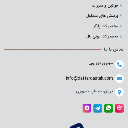
قوانین و مقررات
پرسش های متداول
محصولات پارکر
محصولات یونی بال
تماس با ما
۰۲۱-۶۶۹۷۶۳۹۳
info@daftardastak.com
تهران، خیابان جمهوری