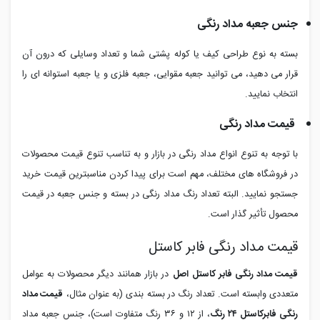
جنس جعبه مداد رنگی
بسته به نوع طراحی کیف یا کوله پشتی شما و تعداد وسایلی که درون آن
قرار می دهید، می توانید جعبه مقوایی، جعبه فلزی و یا جعبه استوانه ای را
انتخاب نمایید.
قیمت مداد رنگی
با توجه به تنوع انواع مداد رنگی در بازار و به تناسب تنوع قیمت محصولات
در فروشگاه های مختلف، مهم است برای پیدا کردن مناسبترین قیمت خرید
جستجو نمایید. البته تعداد رنگ مداد رنگی در بسته و جنس جعبه در قیمت
محصول تأثیر گذار است.
قیمت مداد رنگی فابر کاستل
قیمت مداد رنگی فابر کاستل
اصل
در بازار همانند دیگر محصولات به عوامل
متعددی وابسته است. تعداد رنگ در بسته بندی (به عنوان مثال،
قیمت مداد
رنگی فابرکاستل ۲۴ رنگ
، از ۱۲ و ۳۶ رنگ متفاوت است)، جنس جعبه مداد