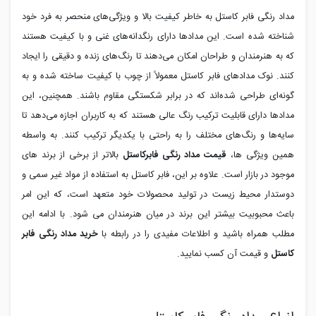
مداد رنگی فابر کاستل به خاطر کیفیت بالا و ویژگی‌های منحصر به فرد خود
شناخته شده است. این مدادها دارای رنگدانه‌های غنی و با کیفیت هستند
که به هنرمندان و طراحان امکان می‌دهند تا رنگ‌های زنده و دقیقی را ایجاد
کنند. نوک مدادهای فابر کاستل معمولاً از چوب با کیفیت ساخته شده و به
گونه‌ای طراحی شده‌اند که در برابر شکستگی مقاوم باشند. همچنین، این
مدادها دارای قابلیت ترکیب رنگ عالی هستند که به کاربران اجازه می‌دهد تا
سایه‌ها و رنگ‌های مختلف را به راحتی با یکدیگر ترکیب کنند. به واسطه
همین ویژگی ها،
قیمت
مداد رنگی فابرکاستل
بالاتر از برخی از برند های
موجود در بازار است. علاوه بر این، فابر کاستل به استفاده از مواد غیر سمی و
دوستدار محیط زیست در تولید محصولات خود متعهد است، که این امر
باعث محبوبیت بیشتر این برند در میان هنرمندان می شود. با ادامه این
مطلب همراه باشید و اطلاعات مفیدی را در رابطه با
خرید مداد رنگی فابر
کاستل
و قیمت آن کسب نمایید.