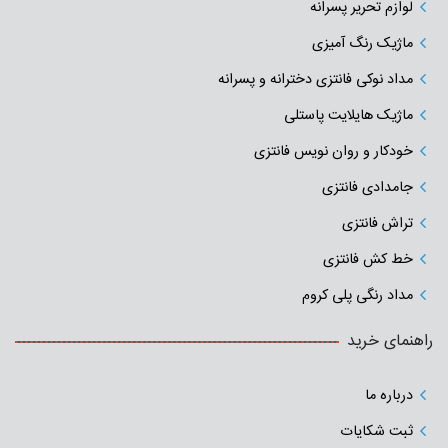
لوازم تحریر پسرانه
ماژیک رنگ آمیزی
مداد نوکی فانتزی دخترانه و پسرانه
ماژیک هایلایت پاستلی
خودکار و روان نویس فانتزی
جامدادی‌ فانتزی
تراش فانتزی
خط کش فانتزی
مداد رنگی پلی کروم
راهنمای خرید
درباره ما
ثبت شکایات