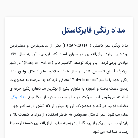
مداد رنگی فابرکاستل
مداد رنگی فابر کاستل (Faber-Castell) یکی از قدیمی‌ترین و معتبرترین
برندهای تولید لوازم‌التحریر در جهان است که تاریخچه آن به سال ۱۷۶۱
میلادی برمی‌گردد. این برند توسط "کاسپار فابر (Kasper Faber)" در شهر
نورنبرگ آلمان تأسیس شد. در سال ۱۹۰۵ میلادی، فابر کاستل اولین مداد
رنگی خود را با نام "Polychromos" معرفی کرد که به سرعت به محبوبیت
زیادی دست یافت و امروزه به عنوان یکی از بهترین مدادهای رنگی حرفه‌ای
شناخته می‌شود. این شرکت در حال حاضر بیش از ۲۰۰ نوع
مداد رنگی
مختلف تولید می‌کند و محصولات آن به بیش از ۱۲۰ کشور در سراسر جهان
صادر می‌شود. فابر کاستل همچنین به خاطر استفاده از مواد با کیفیت بالا و
پایدار، به عنوان یکی از پیشگامان در زمینه تولید لوازم‌التحریر دوستدار محیط
زیست شناخته می‌شود.