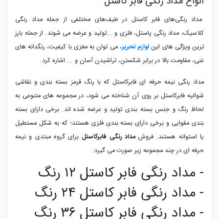
انواع مداد رنگی فابر کاستل
مداد رنگی‌های فابر کاستل در طیف‌های مختلفی از جمله مداد رنگی
کلاسیک، مداد رنگی پاستل، فلزی و ...تولید و عرضه می شوند. از جمله بارز
ترین ویژگی های این
لوازم تحریر
، می توان به مغزی با کیفیت، رنگدانه های
غنی، مقاومت بالا در برابر شکستن، تراشیدن آسان و ... اشاره کرد.
مداد رنگی نیمه حرفه ای فابرکاستل که با رنگ قرمز بسته بندی و نقاشی
شوالیه فابرکاستل بر روی آن شناخته می شود، در مجموعه های متنوعی به
لحاظ رنگ و جنس بسته بندی تولید و عرضه شده اند. برخی دارای بسته
بندی مقوایی و برخی دارای بسته بندی فلزی هستند؛ که به شکل مستطیل
یا استوانه هستند. فروش
مداد رنگی فابرکاستل
برای گروه مبتدی و نیمه
حرفه ای در چند مجموعه زیر صورت می گیرد:
- مداد رنگی فابر کاستل ۱۲ رنگ
- مداد رنگی فابر کاستل ۲۴ رنگ
- مداد رنگی فابر کاستل ۳۶ رنگ