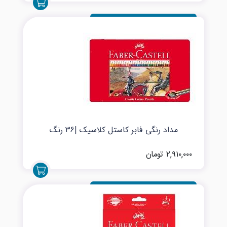
مداد رنگی فابر کاستل کلاسیک |۳۶ رنگ
۲,۹۱۰,۰۰۰ تومان