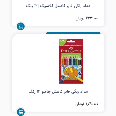
مداد رنگی فابر کاستل کلاسیک |۱۲ رنگ
۶۲۳,۰۰۰ تومان
مداد رنگی فابر کاستل جامبو ۱۲ رنگ
۱,۰۴۰,۰۰۰ تومان