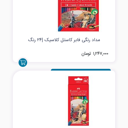
مداد رنگی فابر کاستل کلاسیک |۲۴ رنگ
۱,۲۴۷,۰۰۰ تومان