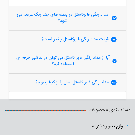
مداد رنگی فابرکاستل در بسته های چند رنگ عرضه می
شود؟
قیمت مداد رنگی فابرکاستل چقدر است؟
آیا از مداد رنگی فابر کاستل می توان در نقاشی حرفه ای
استفاده کرد؟
مداد رنگی فابر کاستل اصل را از کجا بخریم؟
دسته بندی محصولات
لوازم تحریر دخترانه