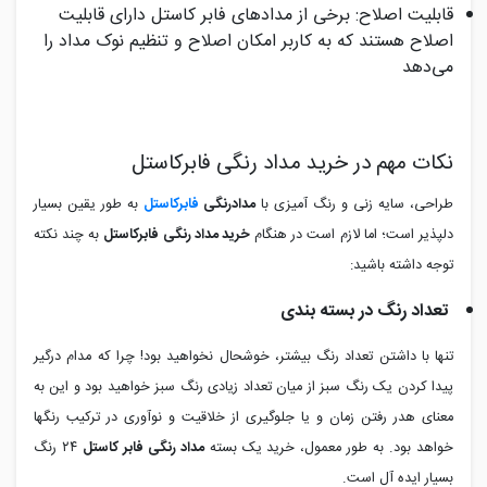
قابلیت اصلاح: برخی از مدادهای فابر کاستل دارای قابلیت
اصلاح هستند که به کاربر امکان اصلاح و تنظیم نوک مداد را
می‌دهد
نکات مهم در خرید مداد رنگی فابرکاستل
طراحی، سایه زنی و رنگ آمیزی با
مدادرنگی
فابرکاستل
به طور یقین بسیار
دلپذیر است؛ اما لازم است در هنگام
خرید مداد رنگی فابرکاستل
به چند نکته
توجه داشته باشید:
تعداد رنگ در بسته بندی
تنها با داشتن تعداد رنگ بیشتر، خوشحال نخواهید بود! چرا که مدام درگیر
پیدا کردن یک رنگ سبز از میان تعداد زیادی رنگ سبز خواهید بود و این به
معنای هدر رفتن زمان و یا جلوگیری از خلاقیت و نوآوری در ترکیب رنگها
خواهد بود. به طور معمول، خرید یک بسته
مداد رنگی فابر کاستل
۲۴ رنگ
بسیار ایده آل است.