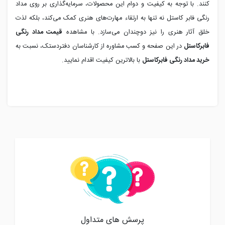
کنند. با توجه به کیفیت و دوام این محصولات، سرمایه‌گذاری بر روی مداد
رنگی فابر کاستل نه تنها به ارتقاء مهارت‌های هنری کمک می‌کند، بلکه لذت
خلق آثار هنری را نیز دوچندان می‌سازد. با مشاهده
قیمت مداد رنگی
فابرکاستل
در این صفحه و کسب مشاوره از کارشناسان دفتردستک، نسبت به
خرید مداد رنگی فابرکاستل
با بالاترین کیفیت اقدام نمایید.
پرسش های متداول