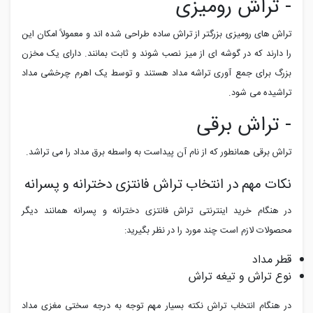
- تراش رومیزی
تراش های رومیزی بزرگتر از تراش ساده طراحی شده اند و معمولاً امکان این
را دارند که در گوشه ای از میز نصب شوند و ثابت بمانند. دارای یک مخزن
بزرگ برای جمع آوری تراشه مداد هستند و توسط یک اهرم چرخشی مداد
تراشیده می شود.
- تراش برقی
تراش برقی همانطور که از نام آن پیداست به واسطه برق مداد را می تراشد.
نکات مهم در انتخاب تراش فانتزی دخترانه و پسرانه
در هنگام خرید اینترنتی تراش فانتزی دخترانه و پسرانه همانند دیگر
محصولات لازم است چند مورد را در نظر بگیرید:
قطر مداد
نوع تراش و تیغه تراش
در هنگام انتخاب تراش نکته بسیار مهم توجه به درجه سختی مغزی مداد