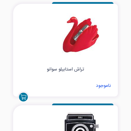
تراش استابیلو سوانو
ناموجود