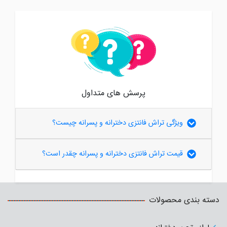
پرسش های متداول
ویژگی تراش فانتزی دخترانه و پسرانه چیست؟
قیمت تراش فانتزی دخترانه و پسرانه چقدر است؟
دسته بندی محصولات