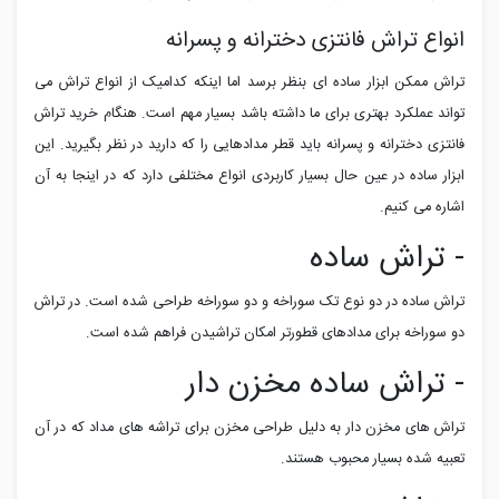
انواع تراش فانتزی دخترانه و پسرانه
تراش ممکن ابزار ساده ای بنظر برسد اما اینکه کدامیک از انواع تراش می
تواند عملکرد بهتری برای ما داشته باشد بسیار مهم است. هنگام خرید تراش
فانتزی دخترانه و پسرانه باید قطر مدادهایی را که دارید در نظر بگیرید. این
ابزار ساده در عین حال بسیار کاربردی انواع مختلفی دارد که در اینجا به آن
اشاره می کنیم.
- تراش ساده
تراش ساده در دو نوع تک سوراخه و دو سوراخه طراحی شده است. در تراش
دو سوراخه برای مدادهای قطورتر امکان تراشیدن فراهم شده است.
- تراش ساده مخزن دار
تراش های مخزن دار به دلیل طراحی مخزن برای تراشه های مداد که در آن
تعبیه شده بسیار محبوب هستند.