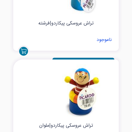
تراش عروسکی پیکاردو|فرشته
ناموجود
تراش عروسکی پیکاردو|ملوان