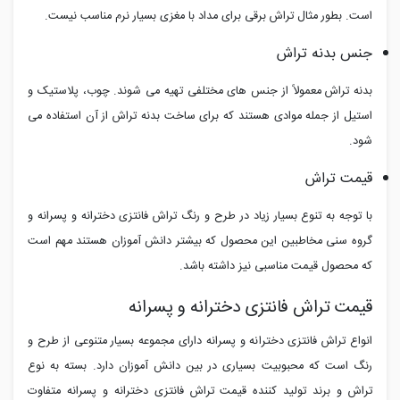
است. بطور مثال تراش برقی برای مداد با مغزی بسیار نرم مناسب نیست.
جنس بدنه تراش
بدنه تراش معمولاً از جنس های مختلفی تهیه می شوند. چوب، پلاستیک و
استیل از جمله موادی هستند که برای ساخت بدنه تراش از آن استفاده می
شود.
قیمت تراش
با توجه به تنوع بسیار زیاد در طرح و رنگ تراش فانتزی دخترانه و پسرانه و
گروه سنی مخاطبین این محصول که بیشتر دانش آموزان هستند مهم است
که محصول قیمت مناسبی نیز داشته باشد.
قیمت تراش فانتزی دخترانه و پسرانه
انواع تراش فانتزی دخترانه و پسرانه دارای مجموعه بسیار متنوعی از طرح و
رنگ است که محبوبیت بسیاری در بین دانش آموزان دارد. بسته به نوع
تراش و برند تولید کننده قیمت تراش فانتزی دخترانه و پسرانه متفاوت