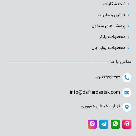
ثبت شکایات
قوانین و مقررات
پرسش های متداول
محصولات پارکر
محصولات یونی بال
تماس با ما
۰۲۱-۶۶۹۷۶۳۹۳
info@daftardastak.com
تهران، خیابان جمهوری