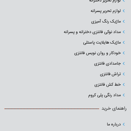
لوازم تحریر دخترانه
لوازم تحریر پسرانه
ماژیک رنگ آمیزی
مداد نوکی فانتزی دخترانه و پسرانه
ماژیک هایلایت پاستلی
خودکار و روان نویس فانتزی
جامدادی‌ فانتزی
تراش فانتزی
خط کش فانتزی
مداد رنگی پلی کروم
راهنمای خرید
درباره ما