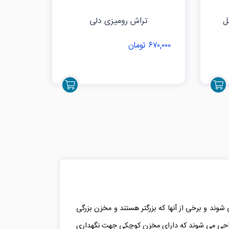
ل
تراش رومیزی دلی
۶۷۰,۰۰۰ تومان
شوند و برخی از آنها که بزرگتر هستند و مخزن بزرگی
ی طراحی می شوند که دارای مخزن کوچکی جهت نگهداری