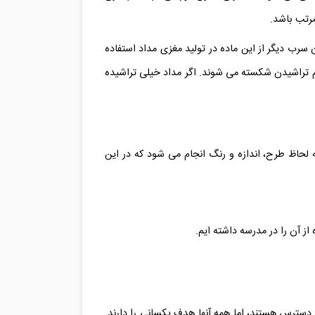
مرتب باشد.
ب دیگر از این ماده در تولید مغزی مداد استفاده
م تراشیدن شکسته می شوند. اگر مداد خیلی تراشیده
 لحاظ طرح، اندازه و رنگ انجام می شود که در این
 آن را در مدرسه داشته ایم.
دسترس هستند، اما همه آنها هدف یکسانی را دارند.