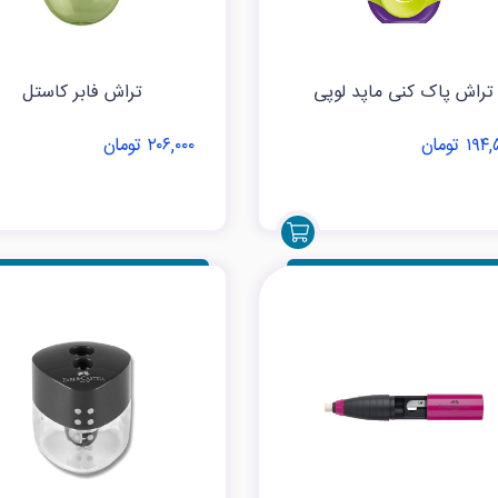
تراش پاک کنی ماپد لوپی
تراش فابر کاستل
۱۹ تومان
۲۰۶,۰۰۰ تومان