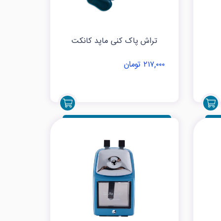
تراش پاک کنی ماپد کانکت
۲۱۷,۰۰۰ تومان