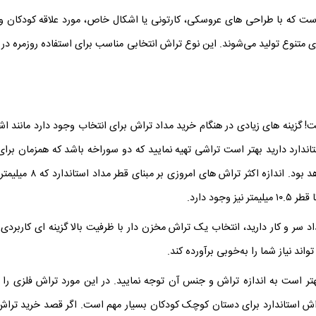
ت که با طراحی‌ های عروسکی، کارتونی یا اشکال خاص، مورد علاقه کودکان و نوج
 متنوع تولید می‌شوند. این نوع تراش انتخابی مناسب برای استفاده روزمره در م
ت! گزینه های زیادی در هنگام خرید مداد تراش برای انتخاب وجود دارد مانند
ستاندارد دارید بهتر است تراشی تهیه نمایید که دو سوراخه باشد که همزمان برا
انتخاب این گزینه برای
ود دارد.
داد سر و کار دارید، انتخاب یک تراش مخزن‌ دار با ظرفیت بالا گزینه‌ ای کاربر
اند نیاز شما را به‌خوبی برآورده کند.
تر است به اندازه تراش و جنس آن توجه نمایید. در این مورد تراش فلزی را ت
 استاندارد برای دستان کوچک کودکان بسیار مهم است. اگر قصد خرید تراش