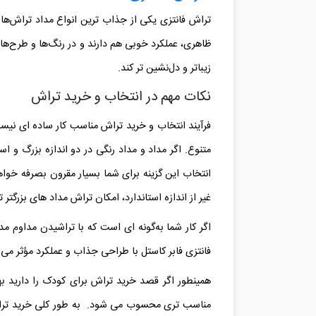
تراش فانتزی یکی از جذاب‌ ترین انواع مداد تراش‌هاس
ظاهری، عملکرد خوبی هم دارند و در رنگ‌ها و طرح‌های
زیباتر و دل‌نشین‌ تر کند.
نکات مهم در انتخاب و خرید تراش
فرآیند انتخاب و خرید تراش مناسب کار ساده ای نیس
متنوع. اگر مداد و مداد رنگی در دو اندازه بزرگ و ا
غیر از اندازه استاندارد، امکان تراش مداد های بزرگتر تا قطر ۱۰.۵ میلیمتر نیز وج
اگر کار شما به‌گونه‌ ای است که با تراشیدن مداوم م
فانتزی فابر کاستل با طراحی جذاب و عملکرد مؤثر می‌ تو
همینطور اگر قصد خرید تراش برای کودک را دارید به
مناسب تری محسوب می شود. به طور کلی خرید تراش