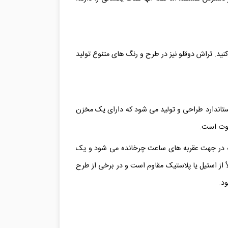
نید. تراش دوقلو نیز در طرح و رنگ های متنوع تولید
استاندارد طراحی و تولید می شود که دارای یک مخزن
اوت است.
که در جهت عقربه های ساعت چرخانده می شود و یک
 از استیل یا پلاستیک مقاوم است و در برخی از طرح
د.