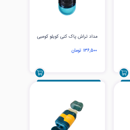
مداد تراش پاک کنی کویلو کومبی
۱۳۶,۵۰۰ تومان