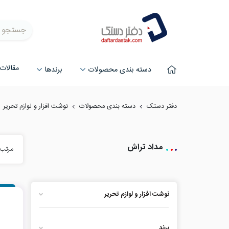
جستجو
مقالات
دسته بندی محصولات
برند‌ها
دفتر دستک
دسته بندی محصولات
نوشت افزار و لوازم تحریر
مداد تراش
مرتب 
نوشت افزار و لوازم تحریر
برند