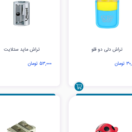
تراش دلی دو قلو
تراش ماپد ستلایت
 تومان
۵۳,۰۰۰ تومان