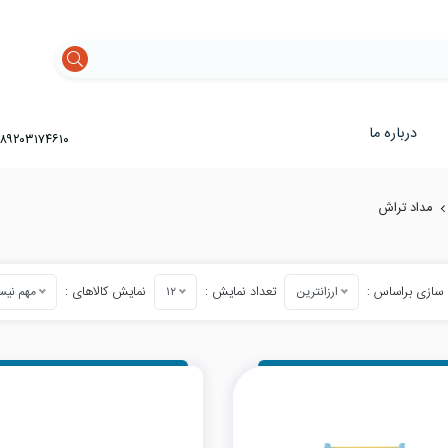
درباره ما
۸۹۲۰۳۱۷۴۶۱۰
مداد تراش
سازی براساس :
تعداد نمایش :
نمایش کالاهای :
ارزانترین
۱۲
مهم نی