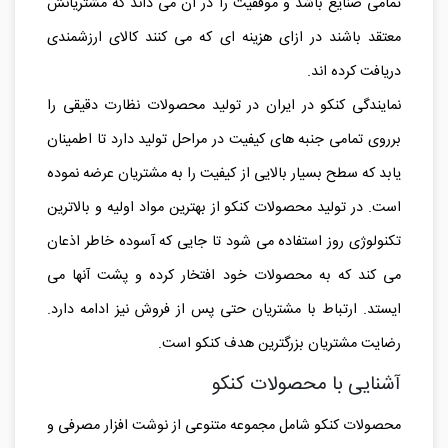
تمامی صنایع باشد و موفقیت را در آن می داند که مشتریانش
معتقد باشند در ازای هزینه ای که می کنند کالای ارزشمندی
دریافت کرده اند.
نمایندگی کنکو در ایران در تولید محصولات نظارت دقیقی را
برروی تمامی جنبه های کیفیت در مراحل تولید دارد تا اطمینان
یابد که سطح بسیار بالایی از کیفیت را به مشتریان عرضه نموده
است. در تولید محصولات کنکو از بهترین مواد اولیه و بالاترین
تکنولوژی روز استفاده می شود تا جایی که آسوده خاطر اذعان
می کند که به محصولات خود افتخار کرده و پشت آنها می
ایستد. ارتباط با مشتریان حتی پس از فروش نیز ادامه دارد.
رضایت مشتریان بزرگترین هدف کنکو است.
آشنایی با محصولات کنکو
محصولات کنکو شامل مجموعه متنوعی از نوشت افزار مصرفی و