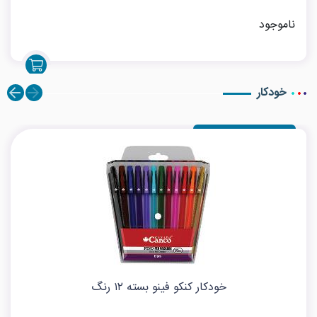
ناموجود
خودکار
خودکار کنکو فینو بسته ۱۲ رنگ