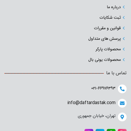
درباره ما
ثبت شکایات
قوانین و مقررات
پرسش های متداول
محصولات پارکر
محصولات یونی بال
تماس با ما
۰۲۱-۶۶۹۷۶۳۹۳
info@daftardastak.com
تهران، خیابان جمهوری