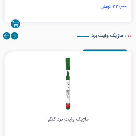
۳۳۰,۰۰۰ تومان
ماژیک وایت برد
ماژیک وایت برد کنکو