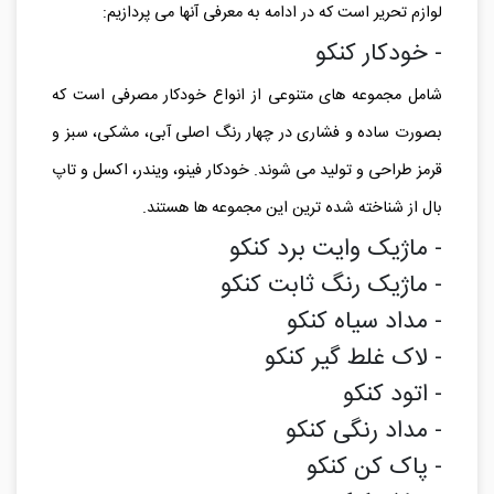
لوازم تحریر است که در ادامه به معرفی آنها می پردازیم:
- خودکار کنکو
شامل مجموعه های متنوعی از انواع خودکار مصرفی است که
بصورت ساده و فشاری در چهار رنگ اصلی آبی، مشکی، سبز و
قرمز طراحی و تولید می شوند. خودکار فینو، ویندر، اکسل و تاپ
بال از شناخته شده ترین این مجموعه ها هستند.
- ماژیک وایت برد کنکو
- ماژیک رنگ ثابت کنکو
- مداد سیاه کنکو
- لاک غلط گیر کنکو
- اتود کنکو
- مداد رنگی کنکو
- پاک کن کنکو