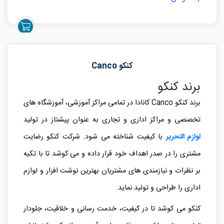
کنکو Canco
برند کنکو
برند کنکو
Canco
کانادا در تمامی مراکز آموزشی، آموزشگاه های
تخصصی و مراکز اداری و تجاری به عنوان پیشتاز در تولید
لوازم التحریر
با کیفیت شناخته می شود. شرکت کنکو رضایت
مشتری را در صدر اهداف خود قرار داده و می کوشد تا با تکیه
بر نظرات و نیازمندی های مشتریان بهترین نوشت افزار و لوازم
اداری را طراحی و تولید نماید.
کنکو می کوشد تا در کیفیت، خدمت رسانی و خلاقیت، جلودار