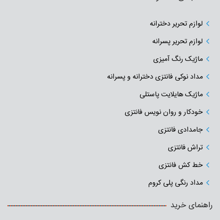
لوازم تحریر دخترانه
لوازم تحریر پسرانه
ماژیک رنگ آمیزی
مداد نوکی فانتزی دخترانه و پسرانه
ماژیک هایلایت پاستلی
خودکار و روان نویس فانتزی
جامدادی‌ فانتزی
تراش فانتزی
خط کش فانتزی
مداد رنگی پلی کروم
راهنمای خرید