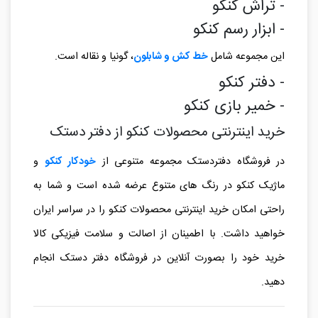
- تراش کنکو
- ابزار رسم کنکو
این مجموعه شامل
خط کش و شابلون
، گونیا و نقاله است.
- دفتر کنکو
- خمیر بازی کنکو
خرید اینترنتی محصولات کنکو از دفتر دستک
در فروشگاه دفتردستک مجموعه متنوعی از
خودکار کنکو
و
ماژیک کنکو در رنگ های متنوع عرضه شده است و شما به
راحتی امکان خرید اینترنتی محصولات کنکو را در سراسر ایران
خواهید داشت. با اطمینان از اصالت و سلامت فیزیکی کالا
خرید خود را بصورت آنلاین در فروشگاه دفتر دستک انجام
دهید.