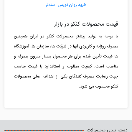
خرید روان نویس استدلر
قیمت محصولات کنکو در بازار
با توجه به تولید بیشتر محصولات کنکو در ایران همچنین
مصرف روزانه و کاربردی آنها در شرکت ها، سازمان ها، آموزشگاه
ها قیمت تأیین شده برای هر محصول بسیار مقرون بصرفه و
مناسب است. کیفیت مطلوب و استاندارد با قیمت مناسب
جهت رضایت مصرف کنندگان یکی از اهداف اصلی محصولات
کنکو محسوب می شود.
دسته بندی محصولات