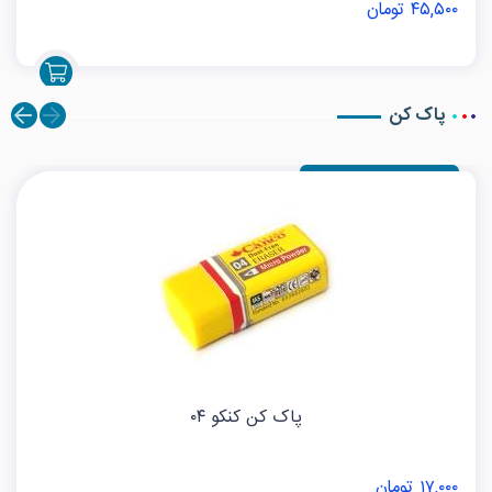
۴۵,۵۰۰ تومان
پاک کن
پاک کن کنکو ۰۴
۱۷,۰۰۰ تومان