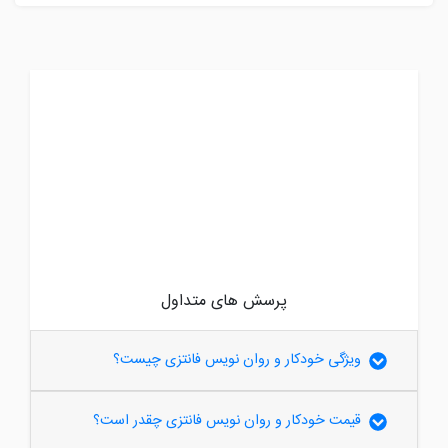
پرسش های متداول
ویژگی خودکار و روان نویس فانتزی چیست؟
قیمت خودکار و روان نویس فانتزی چقدر است؟