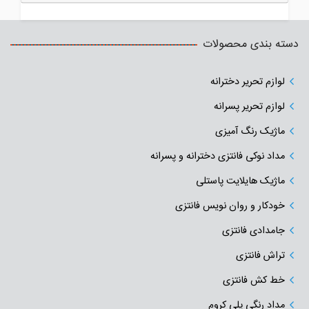
دسته بندی محصولات
لوازم تحریر دخترانه
لوازم تحریر پسرانه
ماژیک رنگ آمیزی
مداد نوکی فانتزی دخترانه و پسرانه
ماژیک هایلایت پاستلی
خودکار و روان نویس فانتزی
جامدادی‌ فانتزی
تراش فانتزی
خط کش فانتزی
مداد رنگی پلی کروم