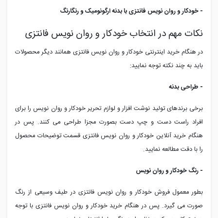
- خودکار و روان نویس فانتزی با بدنه ارگونومیک و رنگارنگ
نکات مهم در انتخاب خودکار و روان نویس فانتزی
در هنگام خرید اینترنتی خودکار و روان نویس فانتزی همانند دیگر محصولات
باید به چند نکته توجه نمایید:
- طراحی بدنه
برخی برندهای تولید نوشت افزار و لوازم تحریر خودکار و روان نویس را برای
افراد راست دست و چپ دست بصورت مجزا طراحی می کنند. پس در
هنگام خرید آنلاین خودکار و روان نویس فانتزی قسمت توضیحات محصول
را با دقت مطالعه نمایید.
- رنگ خودکار و روان نویس
بطور معمول فروش خودکار و روان نویس فانتزی در طیف وسیعی از رنگ
صورت می گیرد. پس در هنگام خرید خودکار و روان نویس فانتزی با توجه