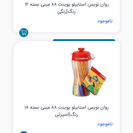
روان نویس استابیلو پوینت ۸۸ مینی بسته ۱۲
رنگ|رنگی
ناموجود
روان نویس استابیلو پوینت ۸۸ مینی بسته ۱۸
رنگ|اسپرتی
ناموجود