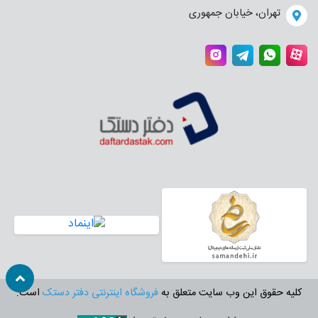
تهران، خیابان جمهوری
کلیه حقوق این وب سایت متعلق به
فروشگاه اینترنتی دفتر دستک
است.