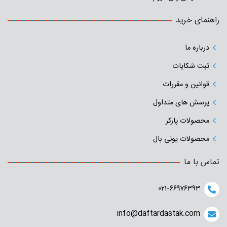
راهنمای خرید
درباره ما
ثبت شکایات
قوانین و مقررات
پرسش های متداول
محصولات پارکر
محصولات یونی بال
تماس با ما
۰۲۱-۶۶۹۷۶۳۹۳
info@daftardastak.com