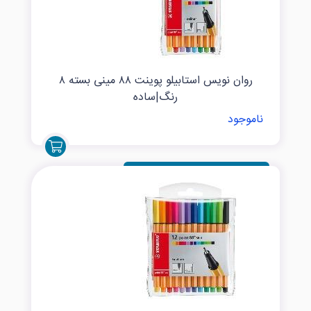
روان نویس استابیلو پوینت ۸۸ مینی بسته ۸
رنگ|ساده
ناموجود