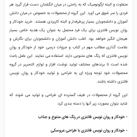
متفاوت و البته ارگونومیک که به راحتی در میان انگشتان دست قرار گیرد هر
فردی را سر شوق می آورد. این گروه از محصولات به خصوص در میان دانش
آموزان و دانشجویان بسیار پرطرفدار و البته کاربردی هستند. خرید خودکار و
روان نویس فانتزی برای یک فرد محصل به عنوان یک هدیه خاص بسیار
هیجان انگیز خواهد بود. اغلب دانش آموزان و دانشجویان برای نگارش و
علامت گذاری مطالب مهم در کتاب و جزوات درسی خود از خودکار و روان
نویس فانتزی که رنگ های متنوعی دارند استفاده می نمایند. این عامل باعث
شده است تا برندهای مختلف تولید نوشت افزار و لوازم التحریر در گروه
محصولات خود توجه ویژه ای به طراحی و تولید خودکار و روان نویس
فانتزی داشته باشند.
این گروه از محصولات در طیف گسترده ای طراحی و تولید می شوند که
شاید بتوان بصورت زیر آنها را دسته بندی کرد:
- خودکار و روان نویس فانتزی در رنگ های متنوع و جذاب
- خودکار و روان نویس فانتزی با طراحی عروسکی