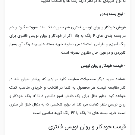
به نوع کاربردی که در نظر دارید رنگ ها را انتخاب نمایید.
- نوع بسته بندی
فروش خودکار و روان نویس فانتزی هم بصورت تک عدد صورت مگیرد و هم
در بسته بندی های ۴ رنگ به بالا. اگر از خودکار و روان نویس فانتزی برای
رنگ آمیزی و طراحی استفاده می نمایید خرید بسته های چند رنگ آن بسیار
کاربردی و در عین حال مقرون بصرفه است.
- قیمت خودکار و روان نویس
همانند خرید دیگر محصولات مقایسه کلیه مواردی که پیشتر عنوان شد در
کنار مقایسه قیمت هر محصول به شما در انتخاب و خریدی مناسب کمک
خواهد کرد. بطور مثال برای یک دانش آموز داشتن ۸ تا ۱۲ رنگ خودکار و
روان نویس بنظر کفایت می کند اما برای شخصی که به دنبال خلق اثر هنری
است خرید بسته های ۲۰ رنگ یا ۴۲ رنگ گزینه مناسبی است.
قیمت خودکار و روان نویس فانتزی