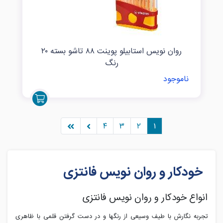
روان نویس استابیلو پوینت ۸۸ تاشو بسته ۲۰
رنگ
ناموجود
۴
۳
۲
۱
خودکار و روان نویس فانتزی
انواع خودکار و روان نویس فانتزی
تجربه نگارش با طیف وسیعی از رنگها و در دست گرفتن قلمی با ظاهری