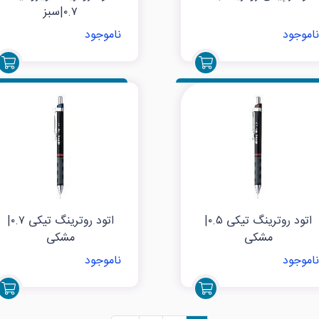
۰.۷|سبز
ناموجود
ناموجود
اتود روترینگ تیکی ۰.۵|
اتود روترینگ تیکی ۰.۷|
مشکی
مشکی
ناموجود
ناموجود