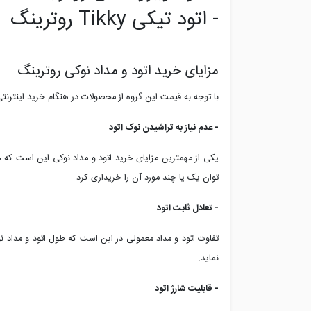
- اتود تیکی Tikky روترینگ
مزایای خرید اتود و مداد نوکی روترینگ
با توجه به قیمت این گروه از محصولات در هنگام خرید اینترنت
- عدم نیاز به تراشیدن نوک اتود
یکی از مهمترین مزایای خرید اتود و مداد نوکی این است که
توان یک یا چند مورد آن را خریداری کرد.
- تعادل ثابت اتود
تفاوت اتود و مداد معمولی در این است که طول اتود و مداد نوک
نماید.
- قابلیت شارژ اتود