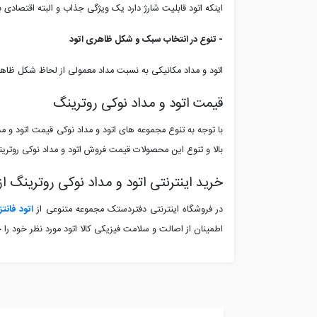
اینکه اتود قابلیت شارژ دارد یک ویژگی جذاب و البته اقتصادی ب
- تنوع در انتخاب سبک و شکل ظاهری اتود
اتود و مداد مکانیکی به نسبت مداد معمولی از لحاظ شکل ظاهر
قیمت اتود و مداد نوکی روترینگ
با توجه به تنوع مجموعه های اتود و مداد نوکی قیمت اتود و
بالا و تنوع این محصولات قیمت فروش اتود و مداد نوکی روترین
خرید اینترنتی اتود و مداد نوکی روترینگ 
در فروشگاه اینترنتی دفتردستک مجموعه متنوعی از
اتود فانت
اطمینان از اصالت و سلامت فیزیکی کالا اتود مورد نظر خود را خ