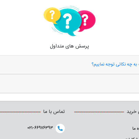
پرسش های متداول
 به چه نکاتی توجه نماییم؟
 خرید
تماس با ما
۰۲۱-۶۶۹۷۶۳۹۳
ه ما