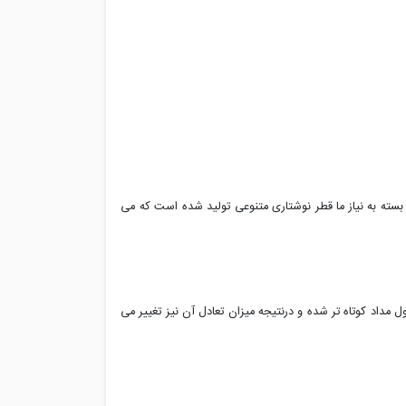
سته به نیاز ما قطر نوشتاری متنوعی تولید شده است که می
ل مداد کوتاه تر شده و درنتیجه میزان تعادل آن نیز تغییر می