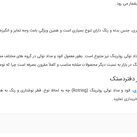
شمار می رود.
ی، جنس بدنه و رنگ دارای تنوع بسیاری است و همین ویژگی باعث وجه تمایز و انگیزه ب
 مداد نوکی روترینگ نیز متنوع است. بطور معمول اتود و مداد نوکی در گروه های مختلف
گ در بازار به نسبت دیگر محصولات مشابه مناسب و کاملاً مقرون بصرفه است چرا که نوعی
از دفتردستک
زی
، اتود و مداد نوکی روترینگ (
Rotring
) چه به لحاظ نوع، قطر نوشتاری و رنگ به هم
ریداری نمایید.