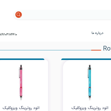
درباره ما
۸۹۲۰۳۱۷۴۶۱۰
اتود روترینگ ویزوکلیک
اتود روترینگ ویزوکلیک