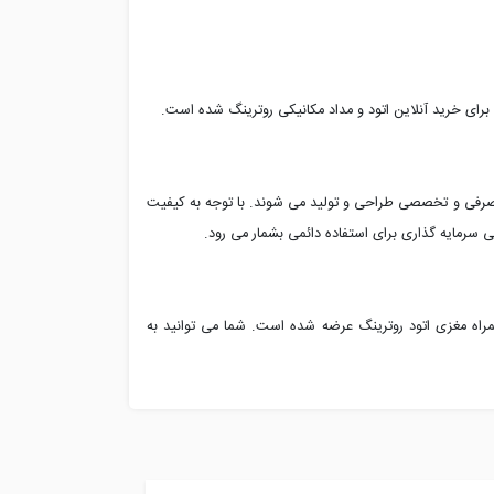
رای خرید آنلاین اتود و مداد مکانیکی روترینگ شده است.
 مصرفی و تخصصی طراحی و تولید می شوند. با توجه به کیفیت
 سرمایه گذاری برای استفاده دائمی بشمار می رود.
راه مغزی اتود روترینگ عرضه شده است. شما می توانید به