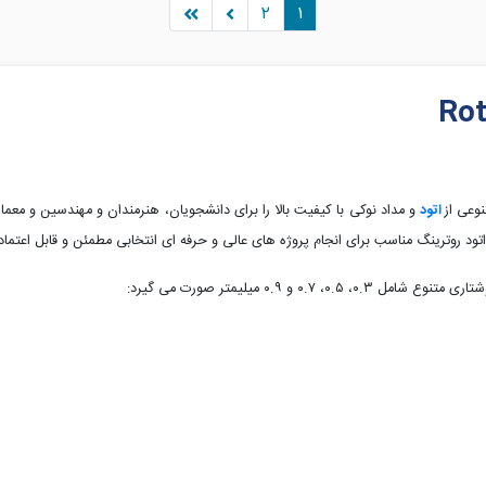
۲
۱
وعی از
اتود
و مداد نوکی با کیفیت بالا را برای دانشجویان، هنرمندان و مهندسین و معمار
ود روترینگ مناسب برای انجام پروژه های عالی و حرفه ای انتخابی مطمئن و قابل اعتما
۰، ۰.۷ و ۰.۹ میلیمتر صورت می گیرد: