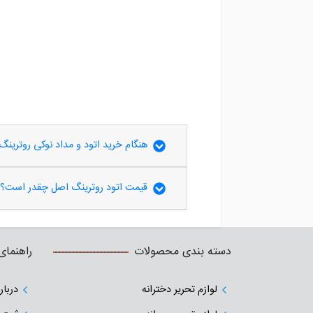
هنگام خرید اتود و مداد نوکی روترینگ
قیمت اتود روترینگ اصل چقدر است؟
دسته بندی محصولات
راهنمای
لوازم تحریر دخترانه
دربار