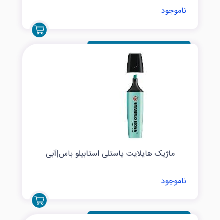
ناموجود
ماژیک هایلایت پاستلی استابیلو باس|آبی
ناموجود