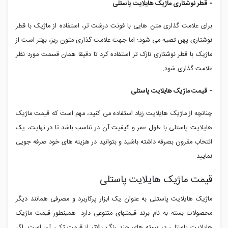
- قطر نوشتاری ماژیک هایلایت پاستلی
برای علامت گذاری متن هایی با فونت درشت تر، استفاده از ماژیک با قطر
نوشتاری پهن تصیه می شود؛ اما جهت علامت گذاری متون ریز، بهتر است از
ماژیک با قطر نوشتاری نازک تر استفاده کرد تا دقیقا همان قسمت مورد نظر
علامت گذاری شود.
- قیمت ماژیک هایلایت پاستلی
چنانچه از ماژیک هایلایت زیاد استفاده می کنید، مهم است که قیمت ماژیک
هایلایت پاستلی با طول عمر و کیفیت آن در تناسب باشد تا در نهایت، یک
انتخاب مقرون بصرفه داشته باشید و بتوانید در هزینه های خود صرفه جویی
نمایید.
قیمت ماژیک هایلایت پاستلی
ماژیک هایلایت پاستلی به عنوان یک ابزار پرکاربرد و مصرفی همانند دیگر
محصولات بسته به نام برند قیمتهای متنوعی دارد. همینطور قیمت ماژیک
هایلایت پاستلی در بسته های چند رنگ بالاتر از قیمت تکی آن است. اگر