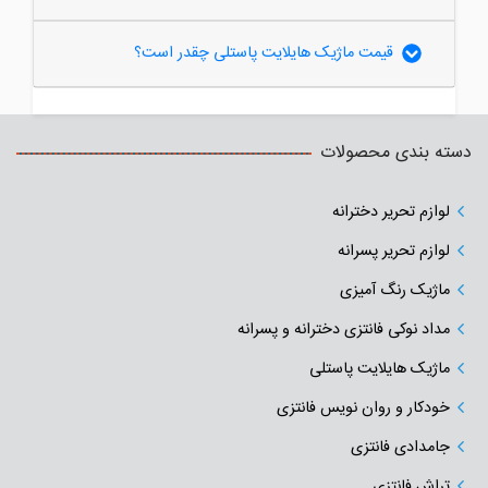
قیمت ماژیک هایلایت پاستلی چقدر است؟
دسته بندی محصولات
لوازم تحریر دخترانه
لوازم تحریر پسرانه
ماژیک رنگ آمیزی
مداد نوکی فانتزی دخترانه و پسرانه
ماژیک هایلایت پاستلی
خودکار و روان نویس فانتزی
جامدادی‌ فانتزی
تراش فانتزی