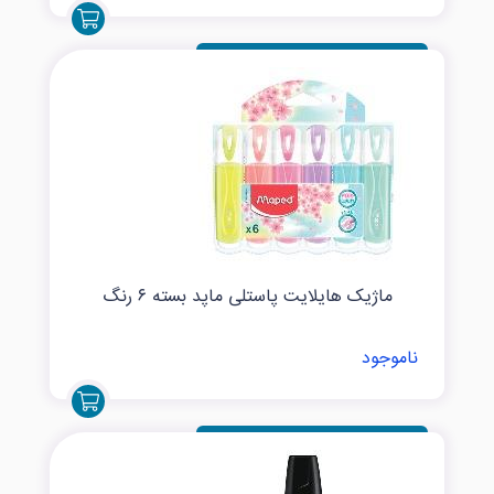
ماژیک هایلایت پاستلی ماپد بسته ۶ رنگ
ناموجود