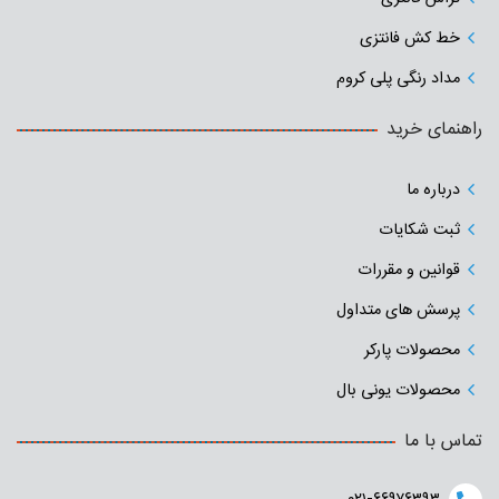
خط کش فانتزی
مداد رنگی پلی کروم
راهنمای خرید
درباره ما
ثبت شکایات
قوانین و مقررات
پرسش های متداول
محصولات پارکر
محصولات یونی بال
تماس با ما