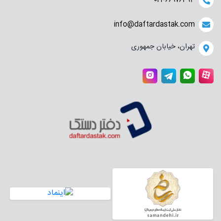
۰۲۱-۶۶۹۷۶۳۹۳
info@daftardastak.com
تهران، خیابان جمهوری