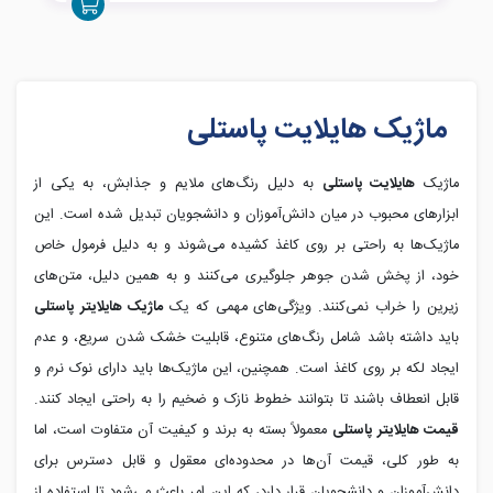
ماژیک هایلایت پاستلی
ماژیک
هایلایت پاستلی
به دلیل رنگ‌های ملایم و جذابش، به یکی از
ابزارهای محبوب در میان دانش‌آموزان و دانشجویان تبدیل شده است. این
ماژیک‌ها به راحتی بر روی کاغذ کشیده می‌شوند و به دلیل فرمول خاص
خود، از پخش شدن جوهر جلوگیری می‌کنند و به همین دلیل، متن‌های
زیرین را خراب نمی‌کنند. ویژگی‌های مهمی که یک
ماژیک هایلایتر پاستلی
باید داشته باشد شامل رنگ‌های متنوع، قابلیت خشک شدن سریع، و عدم
ایجاد لکه بر روی کاغذ است. همچنین، این ماژیک‌ها باید دارای نوک نرم و
قابل انعطاف باشند تا بتوانند خطوط نازک و ضخیم را به راحتی ایجاد کنند.
قیمت هایلایتر پاستلی
معمولاً بسته به برند و کیفیت آن متفاوت است، اما
به طور کلی، قیمت آن‌ها در محدوده‌ای معقول و قابل دسترس برای
دانش‌آموزان و دانشجویان قرار دارد، که این امر باعث می‌شود تا استفاده از