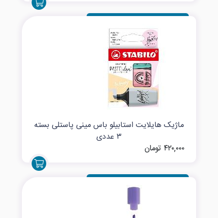
ماژیک هایلایت استابیلو باس مینی پاستلی بسته
۳ عددی
۴۲۰,۰۰۰ تومان