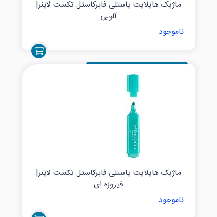
ماژیک هایلایت پاستلی فابرکاستل تکست لاینر|
آلویی
ناموجود
ماژیک هایلایت پاستلی فابرکاستل تکست لاینر|
فیروزه ای
ناموجود