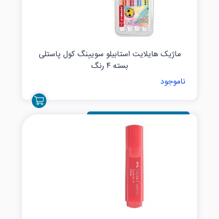
ماژیک هایلایت استابیلو سویینگ کول پاستلی
بسته ۴ رنگ
ناموجود