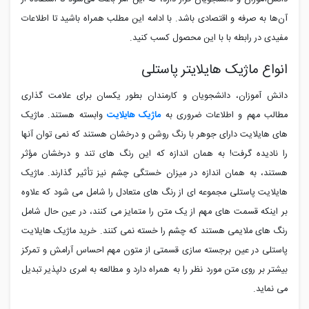
آن‌ها به صرفه و اقتصادی باشد. با ادامه این مطلب همراه باشید تا اطلاعات
مفیدی در رابطه با با این محصول کسب کنید.
انواع ماژیک هایلایتر پاستلی
دانش آموزان، دانشجویان و کارمندان بطور یکسان برای علامت گذاری
مطالب مهم و اطلاعات ضروری به
ماژیک هایلایت
وابسته هستند. ماژیک
های هایلایت دارای جوهر با رنگ روشن و درخشان هستند که نمی توان آنها
را نادیده گرفت! به همان اندازه که این رنگ های تند و درخشان مؤثر
هستند، به همان اندازه در میزان خستگی چشم نیز تأثیر گذارند. ماژیک
هایلایت پاستلی مجموعه ای از رنگ های متعادل را شامل می شود که علاوه
بر اینکه قسمت های مهم از یک متن را متمایز می کنند، در عین حال شامل
رنگ های ملایمی هستند که چشم را خسته نمی کنند. خرید ماژیک هایلایت
پاستلی در عین برجسته سازی قسمتی از متون مهم احساس آرامش و تمرکز
بیشتر بر روی متن مورد نظر را به همراه دارد و مطالعه به امری دلپذیر تبدیل
می نماید.