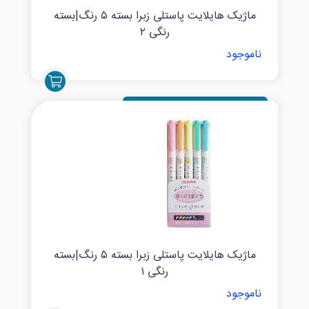
ماژیک هایلایت پاستلی زبرا بسته ۵ رنگ|بسته
رنگی ۲
ناموجود
ماژیک هایلایت پاستلی زبرا بسته ۵ رنگ|بسته
رنگی ۱
ناموجود