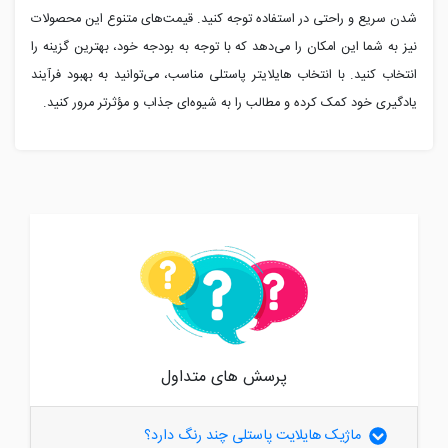
شدن سریع و راحتی در استفاده توجه کنید. قیمت‌های متنوع این محصولات
نیز به شما این امکان را می‌دهد که با توجه به بودجه خود، بهترین گزینه را
انتخاب کنید. با انتخاب هایلایتر پاستلی مناسب، می‌توانید به بهبود فرآیند
یادگیری خود کمک کرده و مطالب را به شیوه‌ای جذاب و مؤثرتر مرور کنید.
پرسش های متداول
ماژیک هایلایت پاستلی چند رنگ دارد؟