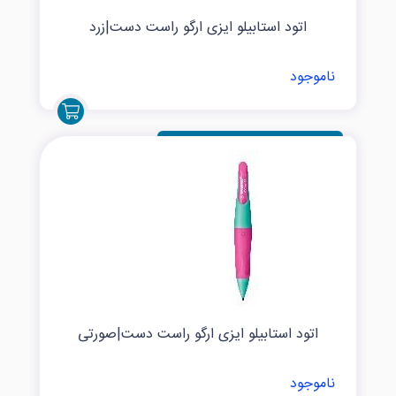
اتود استابیلو ایزی ارگو راست دست|زرد
ناموجود
اتود استابیلو ایزی ارگو راست دست|صورتی
ناموجود