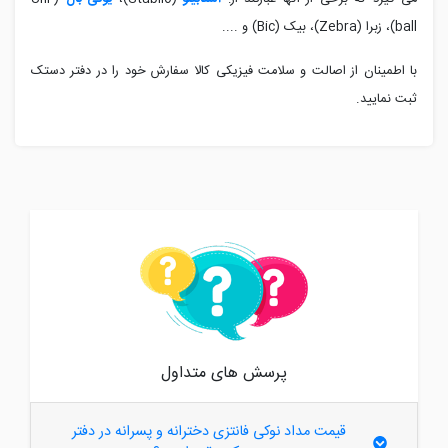
ball
)، زبرا (
Zebra
)، بیک (
Bic
) و ...
.
با اطمینان از اصالت و سلامت فیزیکی کالا سفارش خود را در دفتر دستک
ثبت نمایید.
پرسش های متداول
قیمت مداد نوکی فانتزی دخترانه و پسرانه در دفتر