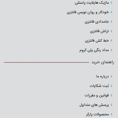
ماژیک هایلایت پاستلی
خودکار و روان نویس فانتزی
جامدادی‌ فانتزی
تراش فانتزی
خط کش فانتزی
مداد رنگی پلی کروم
راهنمای خرید
درباره ما
ثبت شکایات
قوانین و مقررات
پرسش های متداول
محصولات پارکر