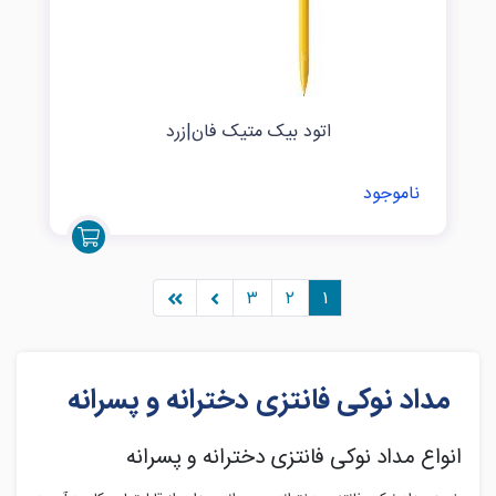
اتود بیک متیک فان|زرد
ناموجود
۳
۲
۱
مداد نوکی فانتزی دخترانه و پسرانه
انواع مداد نوکی فانتزی دخترانه و پسرانه