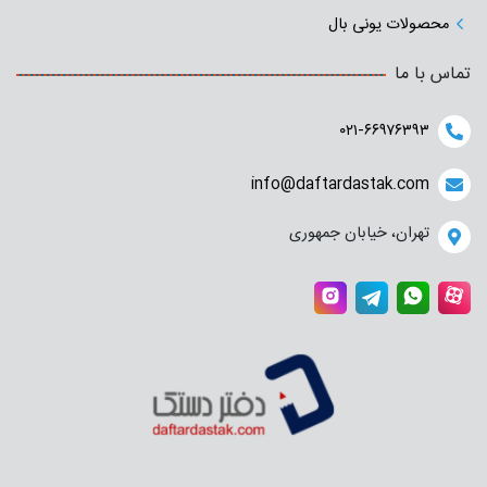
محصولات یونی بال
تماس با ما
۰۲۱-۶۶۹۷۶۳۹۳
info@daftardastak.com
تهران، خیابان جمهوری