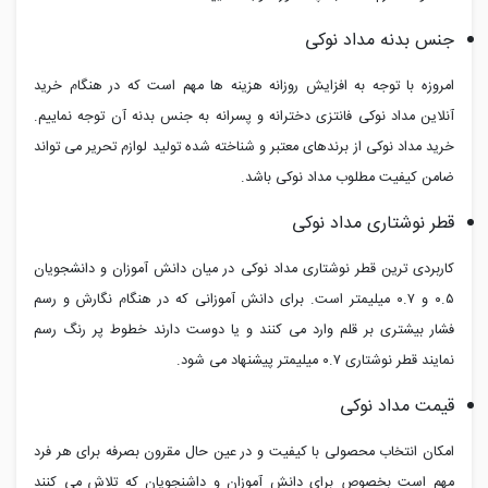
جنس بدنه مداد نوکی
امروزه با توجه به افزایش روزانه هزینه ها مهم است که در هنگام خرید
آنلاین مداد نوکی فانتزی دخترانه و پسرانه به جنس بدنه آن توجه نماییم.
خرید مداد نوکی از برندهای معتبر و شناخته شده تولید لوازم تحریر می تواند
ضامن کیفیت مطلوب مداد نوکی باشد.
قطر نوشتاری مداد نوکی
کاربردی ترین قطر نوشتاری مداد نوکی در میان دانش آموزان و دانشجویان
۰.۵ و ۰.۷ میلیمتر است. برای دانش آموزانی که در هنگام نگارش و رسم
فشار بیشتری بر قلم وارد می کنند و یا دوست دارند خطوط پر رنگ رسم
نمایند قطر نوشتاری ۰.۷ میلیمتر پیشنهاد می شود.
قیمت مداد نوکی
امکان انتخاب محصولی با کیفیت و در عین حال مقرون بصرفه برای هر فرد
مهم است بخصوص برای دانش آموزان و داشنجویان که تلاش می کنند