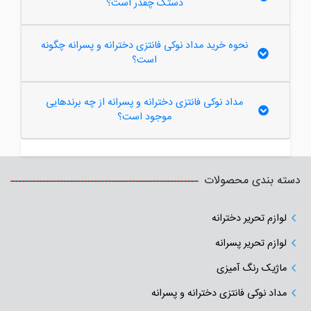
دستک چقدر است؟
نحوه خرید مداد نوکی فانتزی دخترانه و پسرانه چگونه
است؟
مداد نوکی فانتزی دخترانه و پسرانه از چه برندهایی
موجود است؟
دسته بندی محصولات
لوازم تحریر دخترانه
لوازم تحریر پسرانه
ماژیک رنگ آمیزی
مداد نوکی فانتزی دخترانه و پسرانه