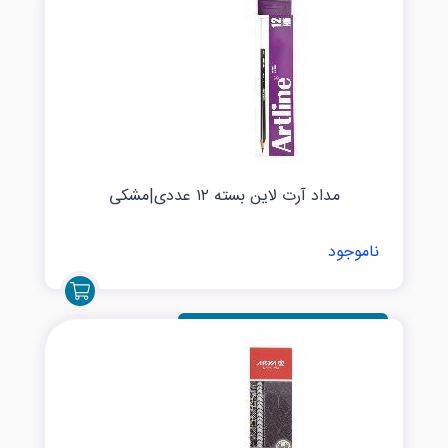
مداد آرت لاین بسته ۱۲ عددی|مشکی
ناموجود