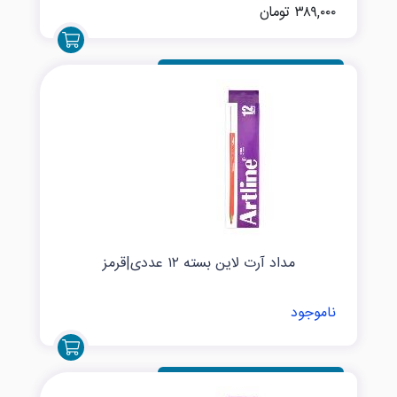
۳۸۹,۰۰۰ تومان
مداد آرت لاین بسته ۱۲ عددی|قرمز
ناموجود