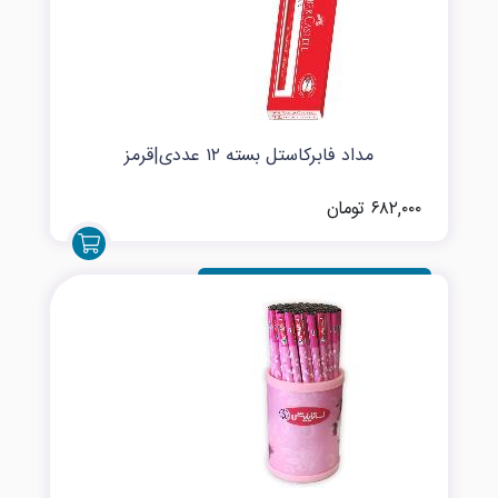
مداد فابرکاستل بسته ۱۲ عددی|قرمز
۶۸۲,۰۰۰ تومان