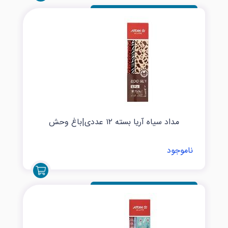
مداد سیاه آریا بسته ۱۲ عددی|باغ وحش
ناموجود