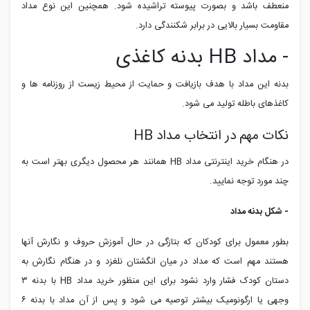
منعطف باشد و بصورت پیوسته تراشیده شود. همچنین این نوع مداد
مقاومت بسیار بالایی در برابر شکنندگی دارد.
- مداد HB بدنه کاغذی
بدنه این مداد با هدف بازیافت و حمایت از محیط زیست از روزنامه ها و
کاغذهای باطله تولید می شود.
نکات مهم در انتخاب مداد HB
در هنگام خرید اینترنتی مداد
HB
همانند هر محصول دیگری بهتر است به
چند مورد توجه نمایید.
- شکل بدنه مداد
بطور معمول برای کودکان که بتازگی در حال آموزش حروف و نگارش آنها
هستند مهم است که مداد در میان انگشتان نلغزد و در هنگام نگارش به
دستان کودک فشار وارد نشود برای این منظور خرید مداد
HB
با بدنه ۳
وجهی یا ارگونومیک بیشتر توصیه می شود و پس از آن مداد با بدنه ۶