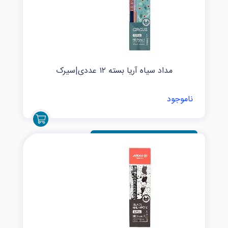
مداد سیاه آریا بسته ۱۲ عددی|سیرک
ناموجود