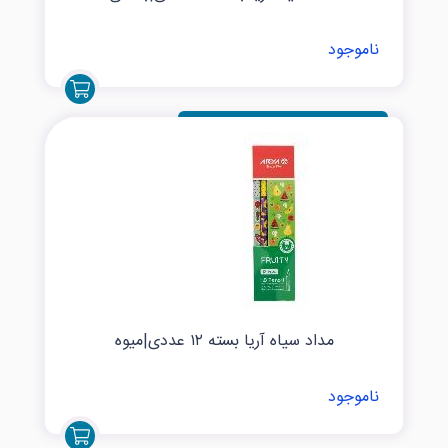
ناموجود
مداد سیاه آریا بسته ۱۲ عددی|میوه
ناموجود