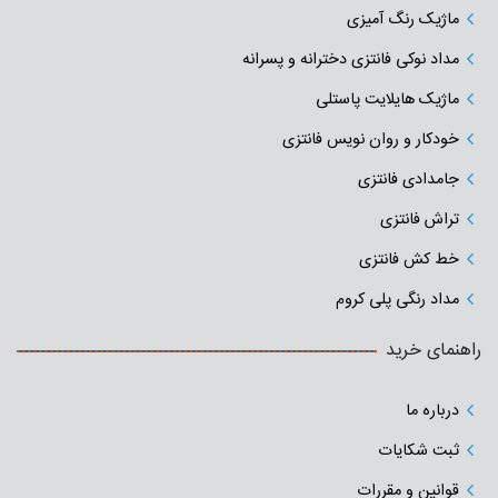
ماژیک رنگ آمیزی
مداد نوکی فانتزی دخترانه و پسرانه
ماژیک هایلایت پاستلی
خودکار و روان نویس فانتزی
جامدادی‌ فانتزی
تراش فانتزی
خط کش فانتزی
مداد رنگی پلی کروم
راهنمای خرید
درباره ما
ثبت شکایات
قوانین و مقررات