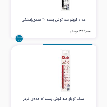
مداد کویلو سه گوش بسته ۱۲ عددی|مشکی
۳۴۴,۰۰۰ تومان
مداد کویلو سه گوش بسته ۱۲ عددی|قرمز