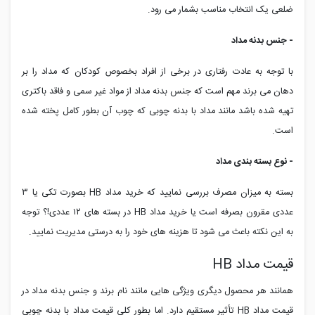
ضلعی یک انتخاب مناسب بشمار می رود.
- جنس بدنه مداد
با توجه به عادت رفتاری در برخی از افراد بخصوص کودکان که مداد را بر
دهان می برند مهم است که جنس بدنه مداد از مواد غیر سمی و فاقد باکتری
تهیه شده باشد مانند مداد با بدنه چوبی که چوب آن بطور کامل پخته شده
است.
- نوع بسته بندی مداد
بسته به میزان مصرف بررسی نمایید که خرید مداد
HB
بصورت تکی یا ۳
عددی مقرون بصرفه است یا خرید مداد
HB
در بسته های ۱۲ عددی!؟ توجه
به این نکته باعث می شود تا هزینه های خود را به درستی مدیریت نمایید.
قیمت مداد HB
همانند هر محصول دیگری ویژگی هایی مانند نام برند و جنس بدنه مداد در
قیمت مداد
HB
تأثیر مستقیم دارد. اما بطور کلی قیمت مداد با بدنه چوبی