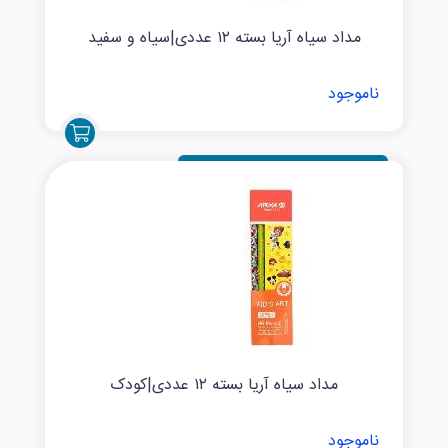
مداد سیاه آریا بسته ۱۲ عددی|سیاه و سفید
ناموجود
مداد سیاه آریا بسته ۱۲ عددی|کودک
ناموجود