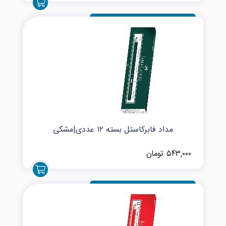
مداد فابرکاستل بسته ۱۲ عددی|مشکی
۵۴۳,۰۰۰ تومان