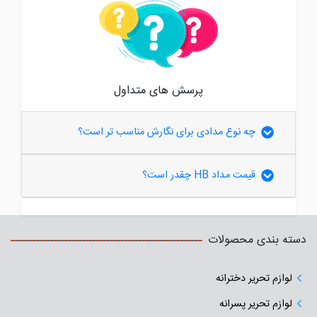
پرسش های متداول
چه نوع مدادی برای نگارش مناسب تر است؟
قیمت مداد HB چقدر است؟
دسته بندی محصولات
لوازم تحریر دخترانه
لوازم تحریر پسرانه