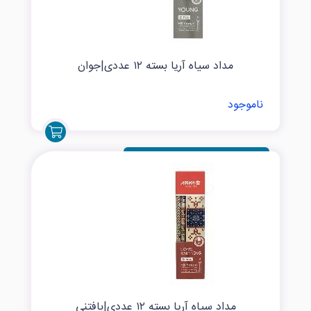
مداد سیاه آریا بسته ۱۲ عددی|جوان
ناموجود
مداد سیاه آریا بسته ۱۲ عددی|بافتنی