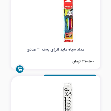
مداد سیاه ماپد انرژی بسته ۱۲ عددی
۲۷۰,۵۰۰ تومان