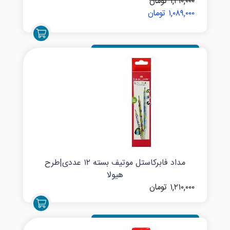
۱,۲۱۰,۰۰۰ تومان
۱,۰۸۹,۰۰۰ تومان
مداد فابرکاستل موتیف بسته ۱۲ عددی|طرح
هیولا
۱,۲۱۰,۰۰۰ تومان