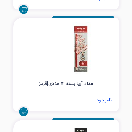
مداد آریا بسته ۱۲ عددی|قرمز
ناموجود