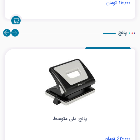
۱۱۰,۰۰۰ تومان
پانچ
پانچ دلی متوسط
۶۲۰,۰۰۰ تومان