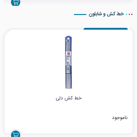
خط کش و شابلون
خط کش دلی
ناموجود