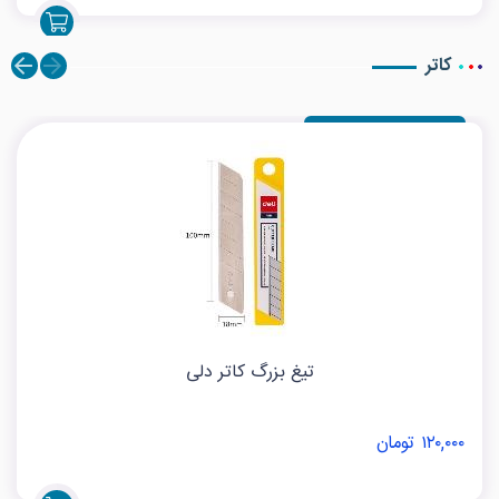
کاتر
تیغ بزرگ کاتر دلی
۱۲۰,۰۰۰ تومان