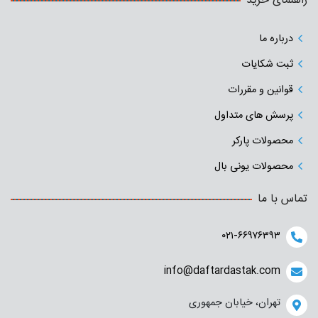
راهنمای خرید
درباره ما
ثبت شکایات
قوانین و مقررات
پرسش های متداول
محصولات پارکر
محصولات یونی بال
تماس با ما
۰۲۱-۶۶۹۷۶۳۹۳
info@daftardastak.com
تهران، خیابان جمهوری