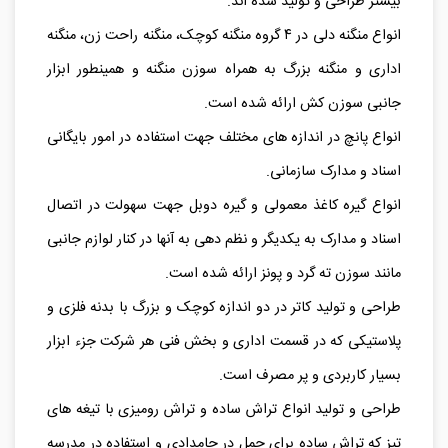
بیشتر طراحی و تولید شده اند.
انواع منگنه دلی در ۴ گروه منگنه کوچک، منگنه راحت زن، منگنه
اداری و منگنه بزرگ به همراه سوزن منگنه و همینطور ابزار
جانبی سوزن کش ارائه شده است.
انواع
پانچ در اندازه های مختلف جهت استفاده در امور بایگانی
اسناد و مدارک سازمانی.
انواع گیره کاغذ معمولی و گیره دوبل جهت سهولت در اتصال
اسناد و مدارک به یکدیگر و نظم دهی به آنها در کنار لوازم جانبی
مانند سوزن ته گرد و پونز ارائه شده است.
طراحی و تولید کاتر در دو اندازه کوچک و بزرگ با بدنه فلزی و
پلاستیکی که در قسمت اداری و بخش فنی هر شرکت جزء ابزار
بسیار کاربردی و پر مصرف است.
طراحی و تولید انواع تراش ساده و تراش رومیزی با تیغه های
تیز که تراش ساده برای حمل در جامدادی و استفاده در مدرسه