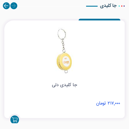
جا کلیدی
جا کلیدی دلی
۲۱۷,۰۰۰ تومان