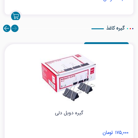
گیره کاغذ
گیره دوبل دلی
۱۷۵,۰۰۰ تومان