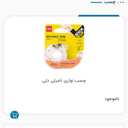
چسب
چسب نواری نامرئی دلی
ناموجود