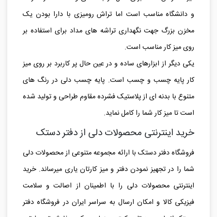
و دانشگاه مناسب است اما تراش رومیزی با دارا بودن یک
مخزن بزرگ جهت نگهداری تراشه های مداد برای استفاده بر
روی میز کار مناسب است.
یکی دیگر از ابزارهای ساده و در عین حال پر کاربرد بر روی میز
کار پایه چسب و چسب است. پایه چسب دلی در رنگ های
متنوع با بدنه ای از پلاستیک فشرده مقاوم طراحی و تولید شده
است تا میز کار شما را کامل نماید.
خرید اینترنتی محصولات دلی از دفتر دستک
فروشگاه دفتر دستک با ارائه مجموعه متنوعی از محصولات دلی
شما را در تجهیز نمودن دفتر و میز کارتان یاری میرساند. خرید
اینترنتی محصولات دلی را با اطمینان از اصالت و سلامت
فیزیکی کالا و امکان ارسال به سراسر ایران در فروشگاه دفتر