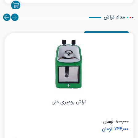
مداد تراش
تراش رومیزی دلی
۸۰۰,۰۰۰ تومان
۷۴۴,۰۰۰ تومان