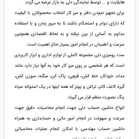
هایلایت و ... توسط نمایندگی دلی به بازار عرضه می گردد.
برای تجهیز نمودن دفتر و میز کار انتخاب محصولاتی با کیفیت
که دارای دوام و استحکام باشند تا به مرور زمان و با استفاده
مداوم به آسانی از بین نرفته و به لحاظ اقتصادی همچنین
سرعت و اطمینان در انجام امور بسیار حائز اهمیت است.
ست رومیزی دلی مجموعه کاملی از لوازم اداری و ابزار کاربردی
است که هر شخصی بر روی میز کار خود به آنها نیاز دارد مانند
مداد، خودکار، خط کش، قیچی، پاک کن، منگنه، سوزن کش،
گیره کاغذ، کاتر، تراش و پونز که همه اینها در یک استوانه سیاه
رنگ بصورت منظم قرار می گیرند.
انواع ماشین حساب دلی جهت انجام محاسبات دقیق جهت
سرعت و سهولت در انجام امور مالی و حسابداری به همراه
ماشین حساب مهندسی با امکان انجام عملیات محاسباتی