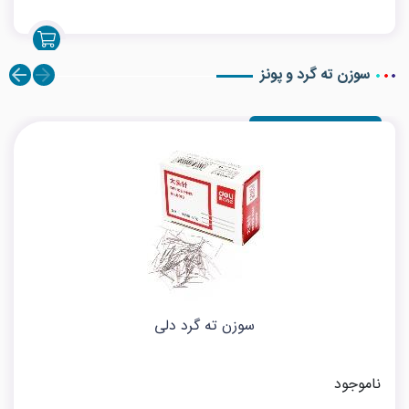
سوزن ته گرد و پونز
سوزن ته گرد دلی
ناموجود