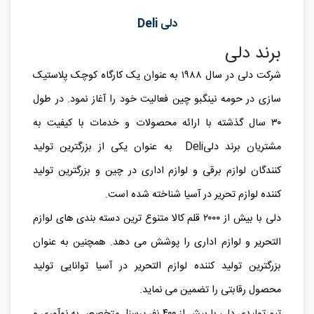
دلی Deli
برند دلی
شرکت دلی در سال ۱۹۸۸ به عنوان یک کارگاه کوچک پلاستیک
سازی در حومه نینگبو چین فعالیت خود را آغاز نمود. در طول
۳۰ سال گذشته با ارائه محصولات و خدمات با کیفیت به
مشتریان برند دلیDeli به عنوان یکی از بزرگترین تولید
کنندگان لوازم برقی و لوازم اداری در چین و بزرگترین تولید
کننده لوازم تحریر در آسیا شناخته شده است.
دلی با بیش از ۲۰۰۰ قلم کالا متنوع ترین دسته بندی های لوازم
التحریر و لوازم اداری را پوشش می دهد. همچنین به عنوان
بزرگترین تولید کننده لوازم التحریر در آسیا توانایی تولید
محصول رقابتی را تضمین می نماید.