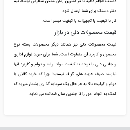
دستک انجام دهید تا در کمترین زمان ممکن سفارش توسط تیم
دفتر دستک برای شما ارسال شود.
کار با کیفیت با تجهیزات با کیفیت میسر است.
قیمت محصولات دلی در بازار
قیمت محصولات دلی نیز همانند دیگر محصولات بسته نوع
محصول و کاربرد آن متفاوت است. شما برای خرید لوازم اداری
و جانبی دلی با توجه به کیفیت مواد اولیه و دوام و کاربرد آنها
نیازمند صرف هزینه های گزاف نیستید! چرا که خرید کالای با
دوام و کیفیت بالا به هر حال یک سرمایه گذاری بشمار میرود که
کمک به انجام امور را تا چندین سال ضمانت می نماید.