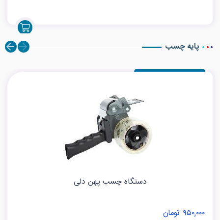
پایه چسب
دستگاه چسب پهن دلی
۹۵۰,۰۰۰ تومان