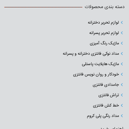
دسته بندی محصولات
لوازم تحریر دخترانه
لوازم تحریر پسرانه
ماژیک رنگ آمیزی
مداد نوکی فانتزی دخترانه و پسرانه
ماژیک هایلایت پاستلی
خودکار و روان نویس فانتزی
جامدادی‌ فانتزی
تراش فانتزی
خط کش فانتزی
مداد رنگی پلی کروم