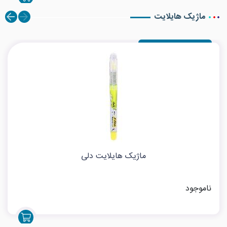
ماژیک هایلایت
ماژیک هایلایت دلی
ناموجود