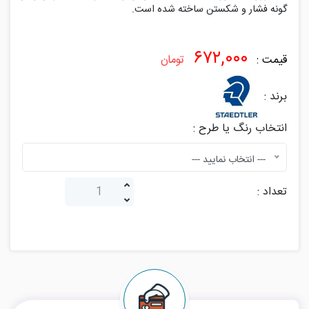
۶۷۲,۰۰۰
قیمت :
تومان
برند :
انتخاب رنگ یا طرح :
--- انتخاب نمایید ---
تعداد :