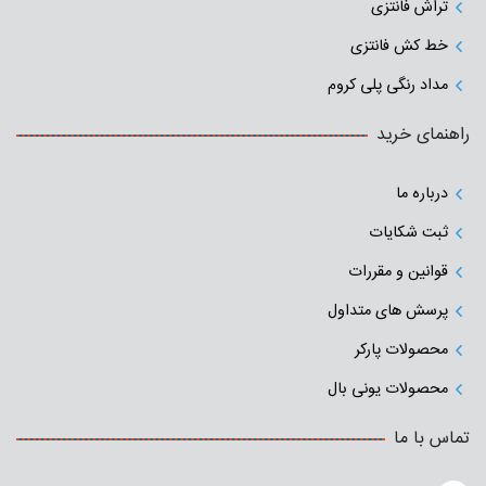
تراش فانتزی
خط کش فانتزی
مداد رنگی پلی کروم
راهنمای خرید
درباره ما
ثبت شکایات
قوانین و مقررات
پرسش های متداول
محصولات پارکر
محصولات یونی بال
تماس با ما