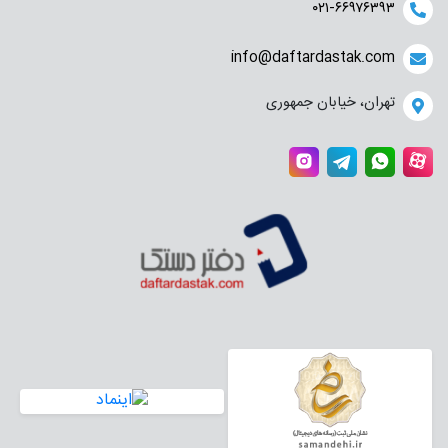
۰۲۱-۶۶۹۷۶۳۹۳
info@daftardastak.com
تهران، خیابان جمهوری