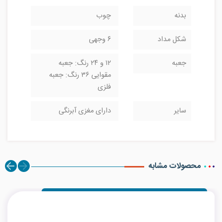
بدنه
چوب
شکل مداد
۶ وجهی
جعبه
۱۲ و ۲۴ رنگ: جعبه
مقوایی ۳۶ رنگ: جعبه
فلزی
سایر
دارای مغزی آبرنگی
محصولات مشابه