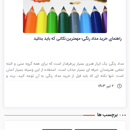
راهنمای خرید مداد رنگی؛ مهمترین نکاتی که باید بدانید
مداد رنگی یک ابزار هنری بسیار پرطرفدار است که برای همه گروه سنی و البته
تمامی هنرمندان حرفه ای بسیار جذاب است. استفاده از این وسیله بسیار آسان
است. تنها نکته ای که باید قبل از خرید مداد رنگی به آن توجه کنید، برند و
کیفیت آن است.
۲ تیر ۱۴۰۳
برچسب ها