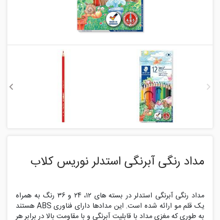
مداد رنگی آبرنگی استدلر نوریس کلاب
مداد رنگی آبرنگی استدلر در بسته های ۱۲، ۲۴ و ۳۶ رنگ به همراه
یک قلم مو ارائه شده است. این مدادها دارای فناوری ABS هستند
به طوری که مغزی مداد با قابلیت آبرنگی و با مقاومت بالا در برابر هر