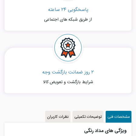
پاسخگویی ۲۴ ساعته
از طریق شبکه های اجتماعی
۲ روز ضمانت بازگشت وجه
شرایط بازگشت و تعویض کالا
مشخصات فنی
توضیحات تکمیلی
نظرات کاربران
ویژگی های مداد رنگی