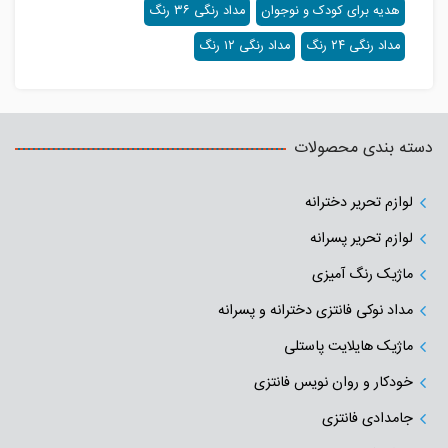
هدیه برای کودک و نوجوان
مداد رنگی ۳۶ رنگ
مداد رنگی ۲۴ رنگ
مداد رنگی ۱۲ رنگ
دسته بندی محصولات
لوازم تحریر دخترانه
لوازم تحریر پسرانه
ماژیک رنگ آمیزی
مداد نوکی فانتزی دخترانه و پسرانه
ماژیک هایلایت پاستلی
خودکار و روان نویس فانتزی
جامدادی‌ فانتزی