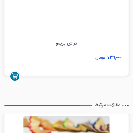
تراش پریمو
۷۳۹,۰۰۰ تومان
مقالات مرتبط