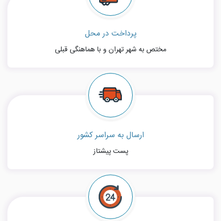
پرداخت در محل
مختص به شهر تهران و با هماهنگی قبلی
ارسال به سراسر کشور
پست پیشتاز