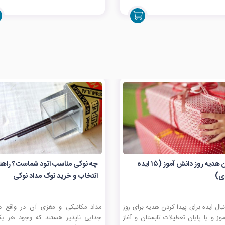
بهترین هدیه روز دانش آموز (۱۵ ایده
چه نوکی مناسب اتود شماست؟ راهن
دی)
انتخاب و خرید نوک مداد نوکی
نبال ایده برای پیدا کردن هدیه برای روز
مداد مکانیکی و مغزی آن در واقع 
وز و یا پایان تعطیلات تابستان و آغاز
جدایی ناپذیر هستند که وجود هر یک