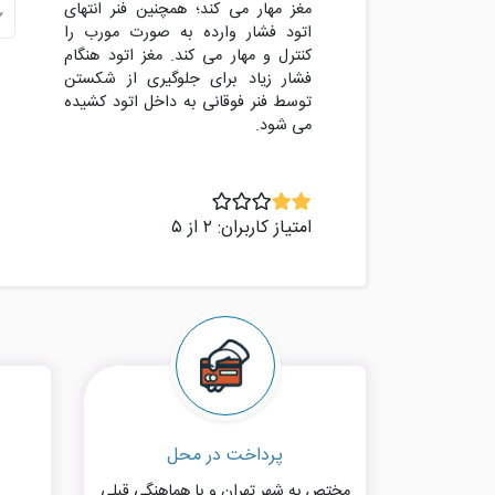
مغز مهار می کند؛ همچنین فنر انتهای
اتود فشار وارده به صورت مورب را
کنترل و مهار می کند. مغز اتود هنگام
فشار زیاد برای جلوگیری از شکستن
توسط فنر فوقانی به داخل اتود کشیده
امتیاز کاربران: ۲ از ۵
پرداخت در محل
مختص به شهر تهران و با هماهنگی قبلی