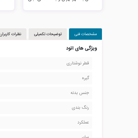
مشخصات فنی
توضیحات تکمیلی
نظرات کاربران
ویژگی های اتود
قطر نوشتاری
گیره
جنس بدنه
رنگ بندی
عملکرد
سایر