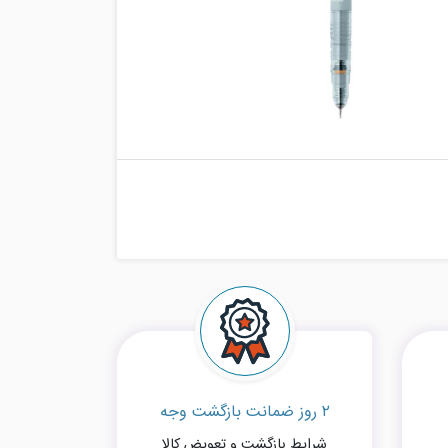
۲ روز ضمانت بازگشت وجه
شرایط بازگشت و تعویض کالا