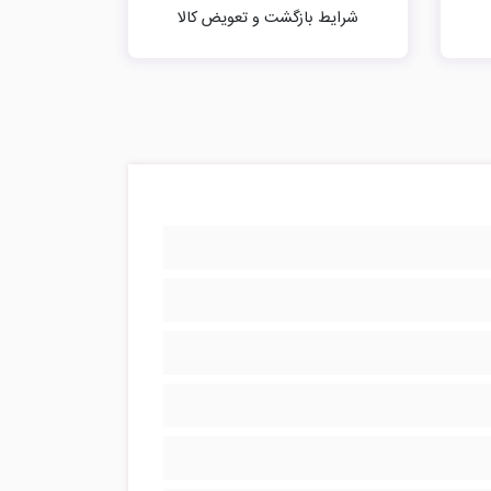
شرایط بازگشت و تعویض کالا