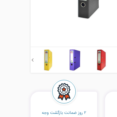
۲ روز ضمانت بازگشت وجه