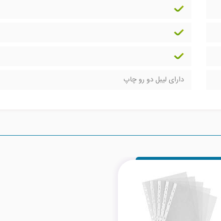
دارای لیبل دو رو چاپ