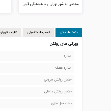
مختص به شهر تهران و با هماهنگی قبلی
مشخصات فنی
توضیحات تکمیلی
نظرات کاربران
ویژگی های زونکن
اندازه
اندازه عطف
جنس روکش بیرونی
جنس روکش داخلی
حلقه قفل فلزی