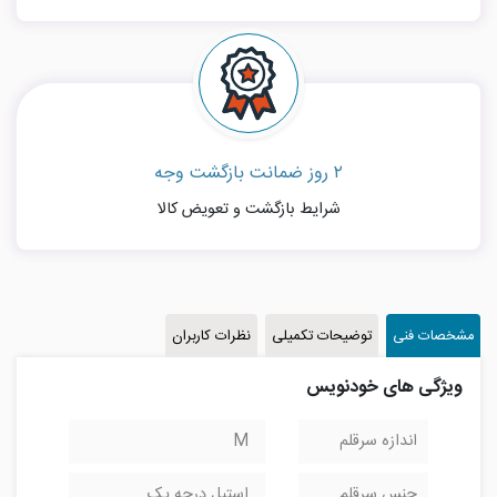
۲ روز ضمانت بازگشت وجه
شرایط بازگشت و تعویض کالا
مشخصات فنی
توضیحات تکمیلی
نظرات کاربران
ویژگی های خودنویس
اندازه سرقلم
M
جنس سرقلم
استیل درجه یک