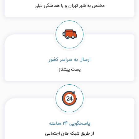
مختص به شهر تهران و با هماهنگی قبلی
ارسال به سراسر کشور
پست پیشتاز
پاسخگویی ۲۴ ساعته
از طریق شبکه های اجتماعی