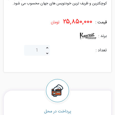
۲۵,۸۵۰,۰۰۰
قیمت :
تومان
برند :
تعداد :
پرداخت در محل