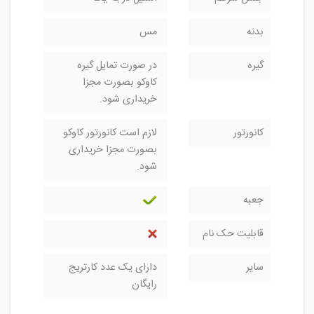
بدنه
مس
گیره
در صورت تمایل گیره
کاوکو بصورت مجزا
خریداری شود.
کانورتور
لازم است کانورتور کاوکو
بصورت مجزا خریداری
شود.
جعبه
قابلیت حک نام
سایر
دارای یک عدد کارتریج
رایگان