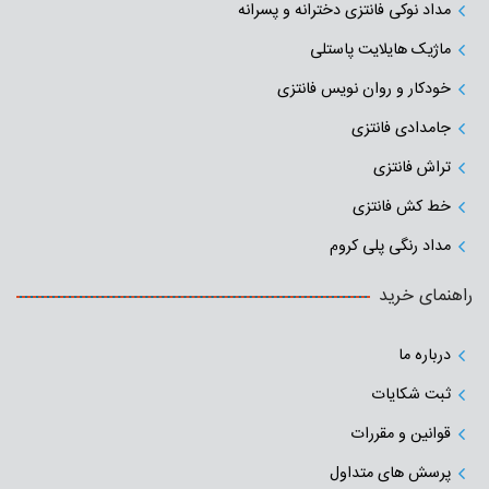
مداد نوکی فانتزی دخترانه و پسرانه
ماژیک هایلایت پاستلی
خودکار و روان نویس فانتزی
جامدادی‌ فانتزی
تراش فانتزی
خط کش فانتزی
مداد رنگی پلی کروم
راهنمای خرید
درباره ما
ثبت شکایات
قوانین و مقررات
پرسش های متداول