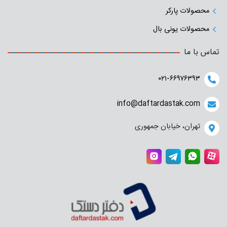
محصولات پارکر
محصولات یونی بال
تماس با ما
۰۲۱-۶۶۹۷۶۳۹۳
info@daftardastak.com
تهران، خیابان جمهوری