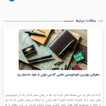
مقالات مرتبط
معرفی بهترین خودنویسی هایی که می توان با خود به سفر برد
آیا تا به حال به این مسئله فکر کرده اید که در زمان سفر کدام یک از خودنویس
های خود را به همراه داشته باشید؟ فکر کردن به اینکه در زمان هایی که به دور
از خانه و مجموعه قلم های خود باشید بسیار دشوار است. در این مقاله با ما