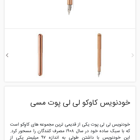
خودنویس کاوکو لی لی پوت مسی
خودنویس لی لی پوت یکی از قدیمی ترین مجموعه های کاوِکو است
که با سبک ساده خود در سال ۱۹۰۸ مصرف کنندگان را مسحور کرد.
این خودنویس با داشتن طولی به اندازه ۹۷ میلیمتر یکی از