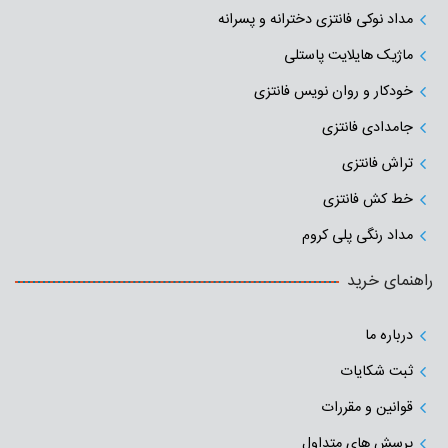
مداد نوکی فانتزی دخترانه و پسرانه
ماژیک هایلایت پاستلی
خودکار و روان نویس فانتزی
جامدادی‌ فانتزی
تراش فانتزی
خط کش فانتزی
مداد رنگی پلی کروم
راهنمای خرید
درباره ما
ثبت شکایات
قوانین و مقررات
پرسش های متداول