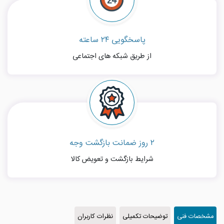
پاسخگویی ۲۴ ساعته
از طریق شبکه های اجتماعی
۲ روز ضمانت بازگشت وجه
شرایط بازگشت و تعویض کالا
مشخصات فنی
توضیحات تکمیلی
نظرات کاربران