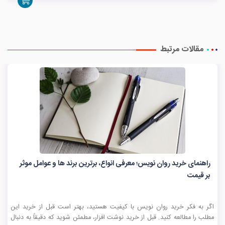
مقالات مرتبط
راهنمای خرید روان نویس؛ معرفی انواع، برترین برند ها و عوامل موثر
بر قیمت
اگر به فکر خرید روان نویس با کیفیت هستید، بهتر است قبل از خرید این
مطلب را مطالعه کنید. قبل از خرید نوشت افزار، مطمئن شوید که دقیقاً به دنبال