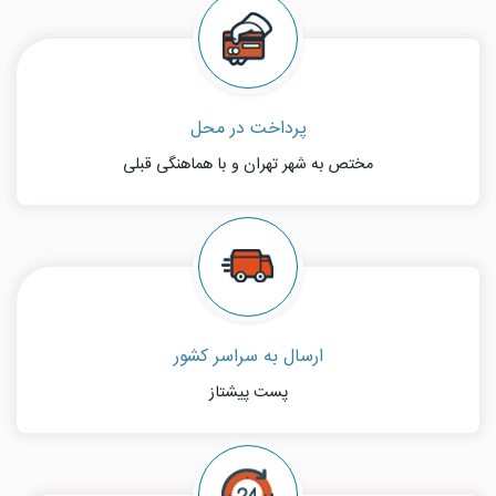
پرداخت در محل
مختص به شهر تهران و با هماهنگی قبلی
ارسال به سراسر کشور
پست پیشتاز