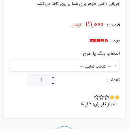
۱۱۱,۰۰۰
قیمت :
تومان
برند :
انتخاب رنگ یا طرح :
--- انتخاب نمایید ---
تعداد :
امتیاز کاربران: ۲ از ۵