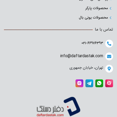
محصولات پارکر
محصولات یونی بال
تماس با ما
۰۲۱-۶۶۹۷۶۳۹۳
info@daftardastak.com
تهران، خیابان جمهوری