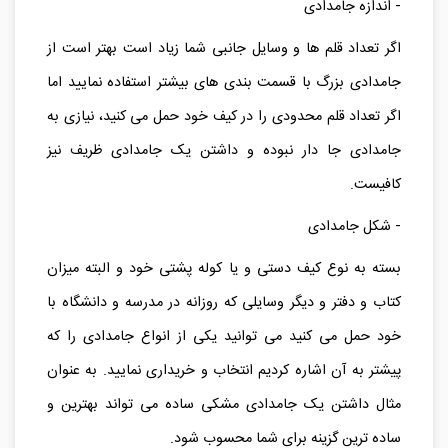
احتمال شکستن محافظت نماید.
- اندازه جامدادی
اگر تعداد قلم ها و وسایل جانبی شما زیاد است بهتر است از
جامدادی بزرگ با قسمت بندی های بیشتر استفاده نمایید اما
اگر تعداد قلم محدودی را در کیف خود حمل می کنید، نیازی به
جامدادی جا دار نبوده و داشتن یک جامدادی ظریف نیز
کافیست.
- شکل جامدادی
بسته به نوع کیف دستی و یا کوله پشتی خود و البته میزان
کتاب و دفتر و دیگر وسایلی که روزانه در مدرسه و دانشگاه با
خود حمل می کنید می توانید یکی از انواع جامدادی را که
پیشتر به آن اشاره کردیم انتخاب و خریداری نمایید. به عنوان
مثال داشتن یک جامدادی مشکی ساده می تواند بهترین و