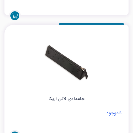
ناموجود
جامدادی لاتن اریکا
ناموجود