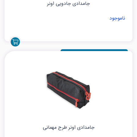
جامدادی جادویی اونر
ناموجود