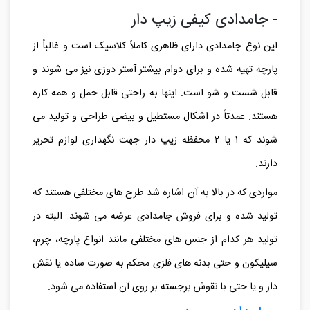
تمام شد زیپ را بسته و دوباره به کیسه ای برای نگهداری قلم
تبدیل شود.
- جامدادی کیفی زیپ دار
این نوع جامدادی دارای ظاهری کاملاً کلاسیک است و غالباً از
پارچه تهیه شده و برای دوام بیشتر آستر دوزی نیز می شوند و
قابل شست و شو است. اینها به راحتی قابل حمل و همه کاره
هستند. عمدتاً در اشکال مستطیل و بیضی طراحی و تولید می
شوند که ۱ یا ۲ محفظه زیپ دار جهت نگهداری لوازم تحریر
دارند.
مواردی که در بالا به آن اشاره شد طرح های مختلفی هستند که
تولید شده و برای فروش جامدادی عرضه می شوند. البته در
تولید هر کدام از جنس های مختلفی مانند انواع پارچه، چرم،
سیلیکون و حتی بدنه های فلزی محکم به صورت ساده یا نقش