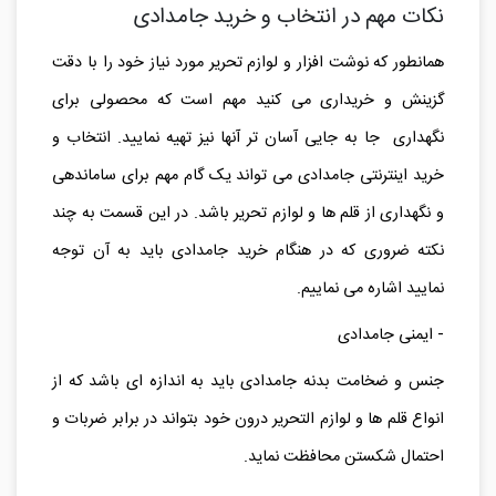
-
جامدادی فانتزی
نکات مهم در انتخاب و خرید جامدادی
همانطور که نوشت افزار و لوازم تحریر مورد نیاز خود را با دقت
گزینش و خریداری می کنید مهم است که محصولی برای
نگهداری جا به جایی آسان تر آنها نیز تهیه نمایید. انتخاب و
خرید اینترنتی جامدادی می تواند یک گام مهم برای ساماندهی
و نگهداری از قلم ها و لوازم تحریر باشد. در این قسمت به چند
نکته ضروری که در هنگام خرید جامدادی باید به آن توجه
نمایید اشاره می نماییم.
- ایمنی جامدادی
جنس و ضخامت بدنه جامدادی باید به اندازه ای باشد که از
انواع قلم ها و لوازم التحریر درون خود بتواند در برابر ضربات و