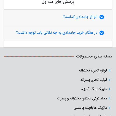
پرسش های متداول
انواع جامدادی کدامند؟
در هنگام خرید جامدادی به چه نکاتی باید توجه داشت؟
دسته بندی محصولات
لوازم تحریر دخترانه
لوازم تحریر پسرانه
ماژیک رنگ آمیزی
مداد نوکی فانتزی دخترانه و پسرانه