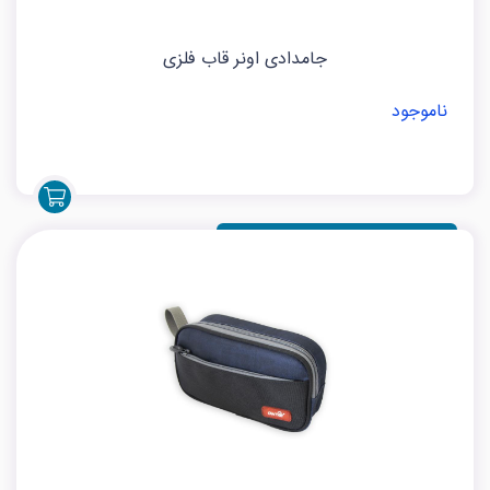
جامدادی اونر قاب فلزی
ناموجود