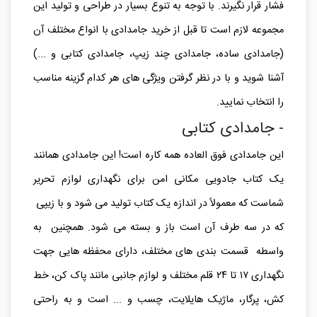
می شود و همین امر باعث می شود لوازم داخل جامدادی تحت
فشار قرار نگیرند. با توجه به تنوع بسیار در طراحی و تولید این
مجموعه لازم است تا قبل از خرید جامدادی با انواع مختلف آن
(جامدادی ساده، جامدادی چند زیپ، جامدادی کتابی و ...)
آشنا شوید و با در نظر گرفتن ویژگی های هر کدام گزینه مناسب
را انتخاب نمایید.
- جامدادی کتابی
این جامدادی فوق العاده همه کاره است! این جامدادی همانند
یک کتاب جادویی مکانی امن برای نگهداری لوازم تحریر
شماست که معمولاً در اندازه یک کتاب تولید می شود و با زیپی
که در سه طرف آن است باز و بسته می شود. همچنین به
واسطه قسمت بندی های مختلف، دارای محفظه هایی جهت
نگهداری ۱۷ تا ۲۴ قلم مختلف و لوازم جانبی مانند پاک کن، خط