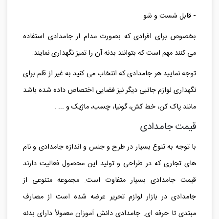
ساده ترین گزینه برای شما محسوب شود.
- قابل شست و شو
بخصوص برای افرادی که بصورت مدام از جامدادی استفاده
می کنند مهم است که بتوانند بدنه آن را تمیز نگهداری نمایند.
توجه نمایید هر جامدادی که انتخاب می کنید به غیر از قلم برای
نگهداری لوازم جانبی دیگر نیز فضایی اختصاص داده شده باشد
مانند پاک کن، خط کش، گونیا، چسب، ماژیک و ... .
قیمت جامدادی
با توجه به تنوع بسیار در طرح و جنس و اندازه جامدادی و نام
های تجاری که در طراحی و تولید این محصول فعالیت دارند
قیمت جامدادی بسیار متفاوت است. مجموعه متنوعی از
جامدادی در بازار لوازم تحریر عرضه شده است از مصارف