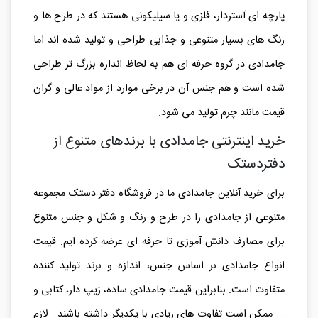
مبتدی تا حرفه ای. جامدادی دانش آموزان معمولاً دارای بدنه
پارچه ای آستردار، فلزی و یا سیلیکونی هستند که در طرح ها و
رنگ های بسیار متنوعی و جذابی طراحی و تولید شده اند اما
جامدادی در گروه حرفه ای هم به لحاظ اندازه بزرگ تر طراحی
شده است و هم جنس آن در برخی موارد از مواد عالی و گران
قیمت مانند چرم تولید می شود.
خرید اینترنتی جامدادی با برندهای متنوع از
دفتردستک
برای خرید آنلاین جامدادی ما در فروشگاه دفتر دستک مجموعه
متنوعی از جامدادی را در طرح و رنگ و شکل و جنس متنوع
برای مصارف دانش آموزی تا حرفه ای عرضه کرده ایم. قیمت
انواع جامدادی بر اساس جنس، اندازه و برند تولید کننده