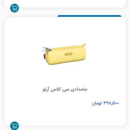
جامدادی سی کلاس آرتو
۳۹۸,۵۰۰ تومان