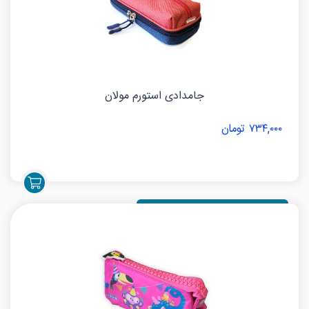
جامدادی استورم مولان
۷۳۴,۰۰۰ تومان