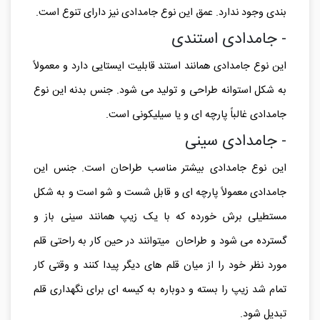
فضای داخلی تقسیم بندی شده است و در برخی دیگر تقسیم
بندی وجود ندارد. عمق این نوع جامدادی نیز دارای تنوع است.
- جامدادی استندی
این نوع جامدادی همانند استند قابلیت ایستایی دارد و معمولاً
به شکل استوانه طراحی و تولید می شود. جنس بدنه این نوع
جامدادی غالباً پارچه ای و یا سیلیکونی است.
- جامدادی سینی
این نوع جامدادی بیشتر مناسب طراحان است. جنس این
جامدادی معمولاً پارچه ای و قابل شست و شو است و به شکل
مستطیلی برش خورده که با یک زیپ همانند سینی باز و
گسترده می شود و طراحان میتوانند در حین کار به راحتی قلم
مورد نظر خود را از میان قلم های دیگر پیدا کنند و وقتی کار