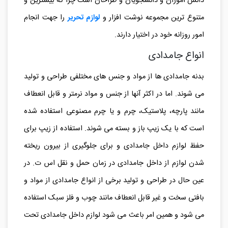
ابزار کاربردی مهم برای نظم دهی لوازم تحریر به خصوص برای
دانش آموزان و دانشجویان و طراحان است چرا که بیشترین و
متنوع ترین مجموعه نوشت افزار و
لوازم تحریر
را جهت انجام
امور روزانه خود در اختیار دارند.
انواع جامدادی
بدنه جامدادی ها از مواد و جنس های مختلفی طراحی و تولید
می شوند. اما در اکثر آنها از جنس و مواد نرمتر و قابل انعطاف
مانند پارچه، پلاستیک، چرم و یا چرم مصنوعی استفاده شده
است که با یک زیپ باز و بسته می شوند. استفاده از زیپ برای
حفظ لوازم داخل جامدادی و برای جلوگیری از بیرون ریخته
شدن لوازم از داخل جامدادی در زمان حمل و نقل اس ت. در
عین حال در طراحی و تولید برخی از انواع جامدادی از مواد و
بافتی سخت و غیر قابل انعطاف مانند چوب و فلز سبک استفاده