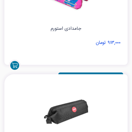
جامدادی استورم
۹۱۳,۰۰۰ تومان