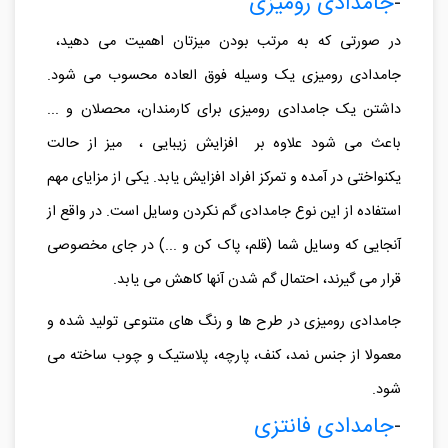
دار و یا حتی با نقوش برجسته بر روی آن استفاده می شود.
-
جامدادی رومیزی
در صورتی که به مرتب بودن میزتان اهمیت می دهید،
جامدادی رومیزی یک وسیله فوق العاده محسوب می شود.
داشتن یک جامدادی رومیزی برای کارمندان، محصلان و ...
باعث می شود علاوه بر افزایش زیبایی ، میز از حالت
یکنواختی در آمده و تمرکز افراد افزایش یابد. یکی از مزایای مهم
استفاده از این نوع جامدادی گم نکردن وسایل است. در واقع از
آنجایی که وسایل شما (قلم، پاک کن و ...) در جای مخصوصی
قرار می گیرند، احتمال گم شدن آنها کاهش می یابد.
جامدادی رومیزی در طرح ها و رنگ های متنوعی تولید شده و
معمولا از جنس نمد، کنف، پارچه، پلاستیک و چوب ساخته می
شود.