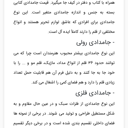
کش، پرگار، ماژیک هایلایت، چسب و ... است و به راحتی
همراه با کتاب و دفتر در کیف جا میگیرد. قیمت جامدادی کتابی
بسته به جنس و اندازه جامدادی متغیر است. این نوع
جامدادی برای افرادی که عاشق لوازم تحریر هستند و انواع
مختلفی از قلم را دارند کاملاً ایده آل است.
- جامدادی رولی
این نوع جامدادی بیشتر محبوب هنرمندان است چرا که می
توانند حدود ۳۶ قلم از انواع مداد، ماژیک، قلم مو و ... را با
خود جا به جا کنند و به دلیل فرم آن هم قابلیت حمل تعداد
زیادی قلم را دارد و هم فضای کمی را اشغال می کند.
- جامدادی فلزی
این نوع جامدادی از فلزات سبک و در عین حال مقاوم و به
شکل مستطیل طراحی و تولید می شوند. در برخی از نمونه ها