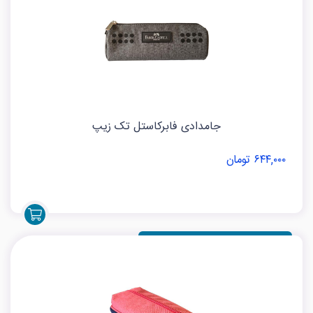
جامدادی فابرکاستل تک زیپ
۶۴۴,۰۰۰ تومان