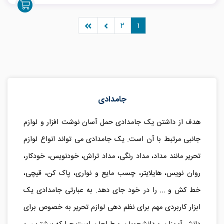
۲
۱
جامدادی
هدف از داشتن یک جامدادی حمل آسان نوشت افزار و لوازم
جانبی مرتبط با آن است. یک جامدادی می تواند انواع لوازم
تحریر مانند مداد، مداد رنگی، مداد تراش، خودنویس، خودکار،
روان نویس، هایلایتر، چسب مایع و نواری، پاک کن، قیچی،
خط کش و … را در خود جای دهد. به عبارتی جامدادی یک