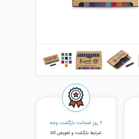
۲ روز ضمانت بازگشت وجه
شرایط بازگشت و تعویض کالا