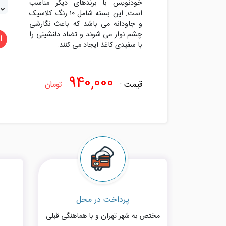
خودنویس با برندهای دیگر مناسب
است. این بسته شامل ۱۰ رنگ کلاسیک
و جاودانه می باشد که باعث نگارشی
چشم نواز می شوند و تضاد دلنشینی را
ا
۹۴۰,۰۰۰
قیمت :
تومان
پرداخت در محل
مختص به شهر تهران و با هماهنگی قبلی