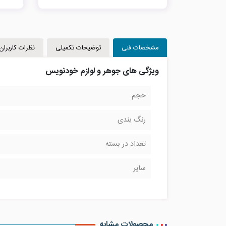
مشخصات فنی
توضیحات تکمیلی
نظرات کاربران
ویژگی های جوهر و لوازم خودنویس
حجم
رنگ بندی
تعداد در بسته
سایر
محصولات مشابه