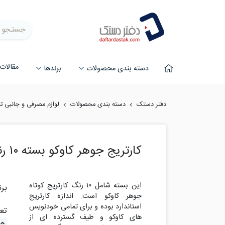
جستجو
مقالات
دسته بندی محصولات
برند‌ها
دفتر دستک
دسته بندی محصولات
لوازم مصرفی و جانبی ت
کارتریج جوهر کاوکو بسته ۱۰ رنگ
این بسته شامل ۱۰ رنگ کارتریج کوتاه
برن
جوهر کاوکو است. اندازه کارتریج
استاندارد بوده و برای تمامی خودنویس
تعد
های کاوکو و طیف گسترده ای از