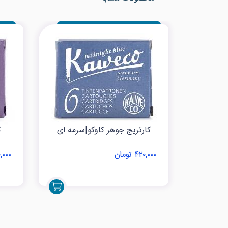
کارتریج جوهر کاوکو|سرمه ای
ک
۴۲۰,۰۰۰ تومان
۴۲۰,۰۰۰