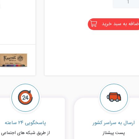
ضافه به سبد خرید
ارسال به سراسر کشور
پاسخگویی ۲۴ ساعته
پست پیشتاز
از طریق شبکه های اجتماعی