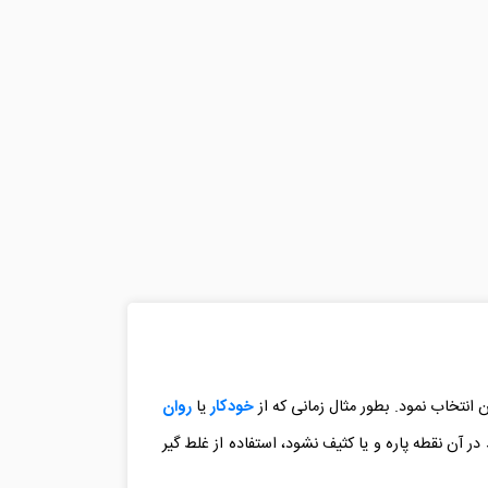
 انتخاب نمود. بطور مثال زمانی که از
خودکار
یا
روان
ر آن نقطه پاره و یا کثیف نشود، استفاده از غلط گیر