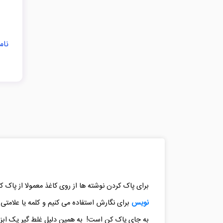
نام
برای پاک کردن نوشته ها از روی کاغذ معمولا از پاک 
نویس
برای نگارش استفاده می کنیم و کلمه یا علامتی 
به جای پاک کن است! به همین دلیل غلط گیر یک ابزا