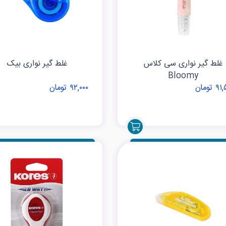
غلط گیر نواری سی کلاس
غلط گیر نواری بیک
Bloomy
 تومان
۹۲,۰۰۰ تومان