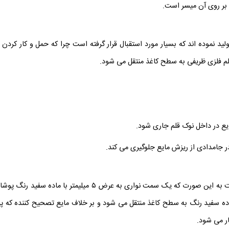
ر روی آن میسر است.
ید نموده اند که بسیار مورد استقبال قرار گرفته است چرا که حمل و کار کردن
م فلزی ظریفی به سطح کاغذ منتقل می شود.
غلط گیر نواری جایگزینی سریع برای غلط گیر مایع است به این صور
 ماده سفید رنگ به سطح کاغذ منتقل می شود و بر خلاف مایع تصحیح کننده که پ
ر می شود.