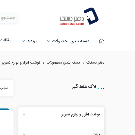
جستجو
مقالات
دسته بندی محصولات
برند‌ها
دفتر دستک
دسته بندی محصولات
نوشت افزار و لوازم تحریر
لاک غلط گیر
مرتب 
نوشت افزار و لوازم تحریر
برند