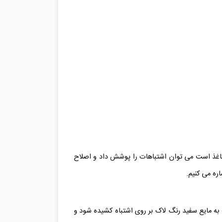
گ کاغذ است می توان اشتباهات را پوشش داد و اصلاح
ره می کنیم.
ه مایع سفید رنگ لاک بر روی اشتباه کشیده شود و