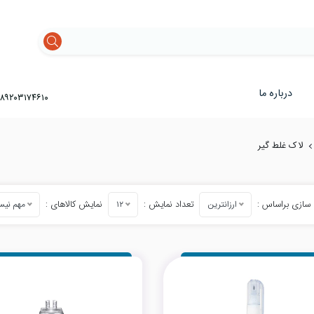
درباره ما
۸۹۲۰۳۱۷۴۶۱۰
لاک غلط گیر
سازی براساس :
تعداد نمایش :
نمایش کالاهای :
ارزانترین
۱۲
مهم نی