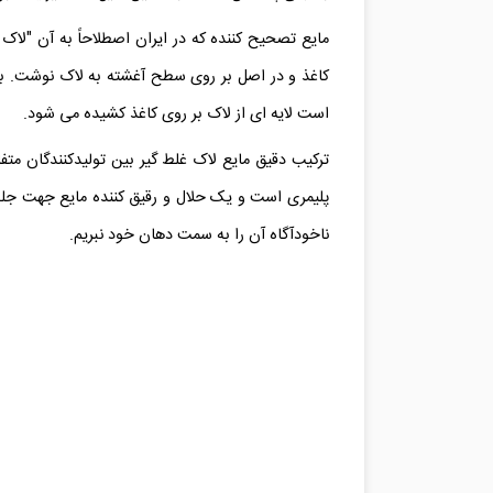
مایع تصحیح کننده که در ایران اصطلاحاً به آن "لا
کاغذ و در اصل بر روی سطح آغشته به لاک نوشت. 
است لایه ای از لاک بر روی کاغذ کشیده می شود.
ترکیب دقیق مایع لاک غلط گیر بین تولیدکنندگان متف
پلیمری است و یک حلال و رقیق کننده مایع جهت جل
ناخودآگاه آن را به سمت دهان خود نبریم.