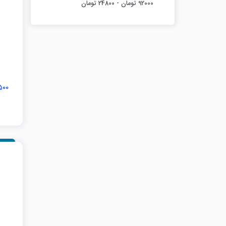
۹۱,۵۰۰