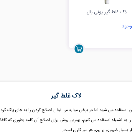
لاک غلط گیر یونی بال
وجود
لاک غلط گیر
کن استفاده می شود اما در برخی موارد می توان اصلاح کردن را به جای پاک کردن
را به اشتباه استفاده می کنیم، بهترین روش برای اصلاح آن کلمه بطوری که کاغذ د
ر بسیار ضروری بر روی هر میز کاری است.