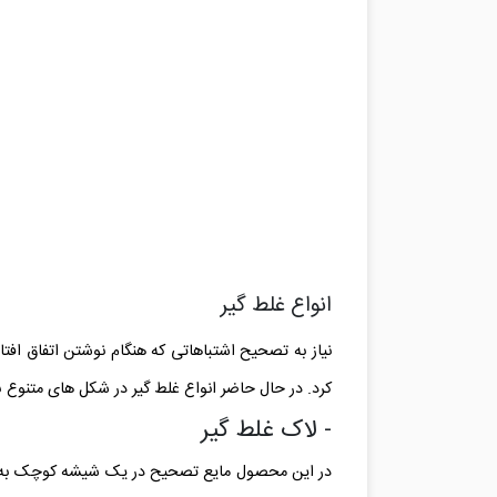
انواع غلط گیر
نیاز به تصحیح اشتباهاتی که هنگام نوشتن اتفاق افت
کرد. در حال حاضر انواع غلط گیر در شکل های متنوع بر
- لاک غلط گیر
در این محصول مایع تصحیح در یک شیشه کوچک به همر