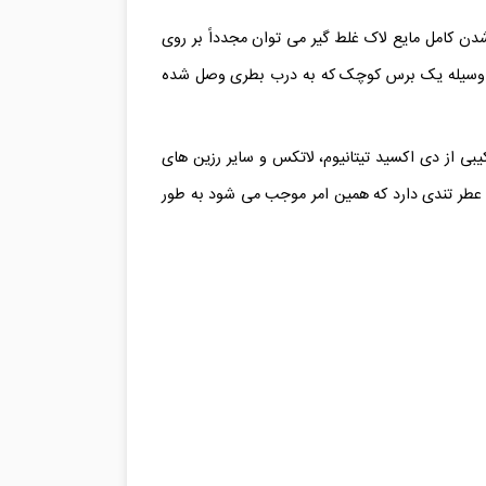
دن کامل مایع لاک غلط گیر می توان مجدداً بر روی
به وسیله یک برس کوچک که به درب بطری وصل شده
یبی از دی اکسید تیتانیوم، لاتکس و سایر رزین های
عطر تندی دارد که همین امر موجب می شود به طور