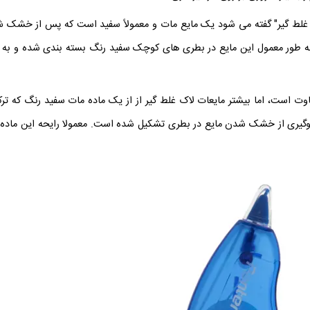
ک غلط گیر" گفته می شود یک مایع مات و معمولاً سفید است که پس از خشک ش
به طور معمول این مایع در بطری های کوچک سفید رنگ بسته بندی شده و 
اوت است، اما بیشتر مایعات لاک غلط گیر از از یک ماده مات سفید رنگ که ترک
وگیری از خشک شدن مایع در بطری تشکیل شده است. معمولا رایحه این ماده 