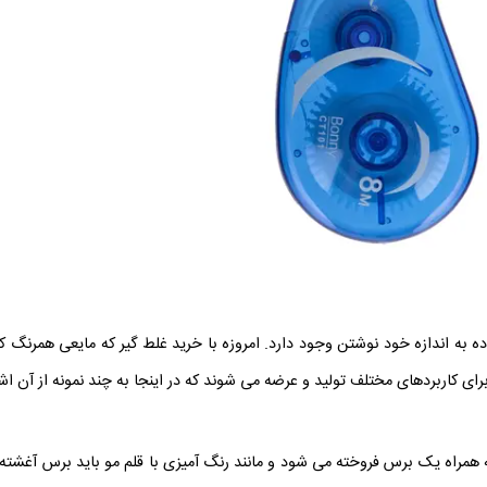
اده به اندازه خود نوشتن وجود دارد. امروزه با خرید غلط گیر که مایعی همرن
ای کاربردهای مختلف تولید و عرضه می شوند که در اینجا به چند نمونه از آن اشا
اه یک برس فروخته می شود و مانند رنگ آمیزی با قلم مو باید برس آغشته ب