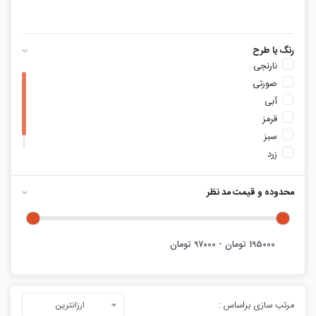
رنگ یا طرح
نارنجی
صورتی
آبی
قرمز
سبز
زرد
خاکستری
محدوده و قیمت مد نظر
مرتب سازی براساس :
ارزانترین