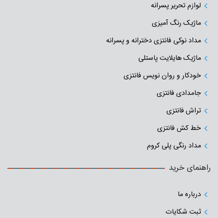
لوازم تحریر پسرانه
ماژیک رنگ آمیزی
مداد نوکی فانتزی دخترانه و پسرانه
ماژیک هایلایت پاستلی
خودکار و روان نویس فانتزی
جامدادی‌ فانتزی
تراش فانتزی
خط کش فانتزی
مداد رنگی پلی کروم
راهنمای خرید
درباره ما
ثبت شکایات