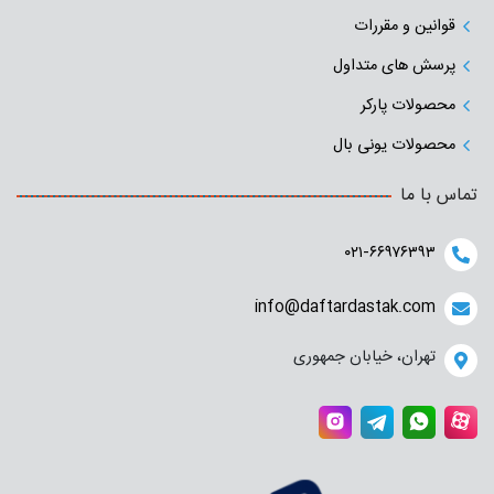
قوانین و مقررات
پرسش های متداول
محصولات پارکر
محصولات یونی بال
تماس با ما
۰۲۱-۶۶۹۷۶۳۹۳
info@daftardastak.com
تهران، خیابان جمهوری