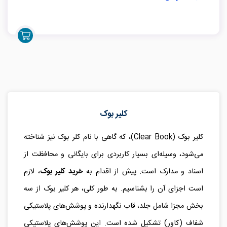
کلیر بوک
کلیر بوک (Clear Book)، که گاهی با نام کلر بوک نیز شناخته
می‌شود، وسیله‌ای بسیار کاربردی برای بایگانی و محافظت از
اسناد و مدارک است. پیش از اقدام به
خرید کلیر بوک
، لازم
است اجزای آن را بشناسیم. به طور کلی، هر کلیر بوک از سه
بخش مجزا شامل جلد، قاب نگهدارنده و پوشش‌های پلاستیکی
شفاف (کاور) تشکیل شده است. این پوشش‌های پلاستیکی