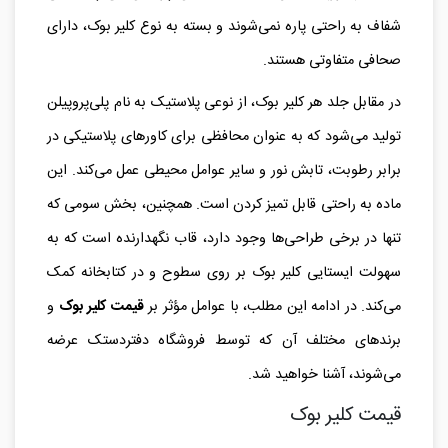
شفاف به راحتی پاره نمی‌شوند و بسته به نوع کلیر بوک، دارای
صحافی متفاوتی هستند.
در مقابل جلد هر کلیر بوک، از نوعی پلاستیک به نام پلی‌پروپیلن
تولید می‌شود که به عنوان محافظی برای کاورهای پلاستیکی در
برابر رطوبت، تابش نور و سایر عوامل محیطی عمل می‌کند. این
ماده به راحتی قابل تمیز کردن است. همچنین، بخش سومی که
تنها در برخی طراحی‌ها وجود دارد، قاب نگهدارنده است که به
سهولت ایستایی کلیر بوک بر روی سطوح و در کتابخانه کمک
می‌کند. در ادامه این مطلب، با عوامل مؤثر بر
قیمت کلیر بوک
و
برندهای مختلف آن که توسط فروشگاه دفتردستک عرضه
می‌شوند، آشنا خواهید شد.
قیمت کلیر بوک