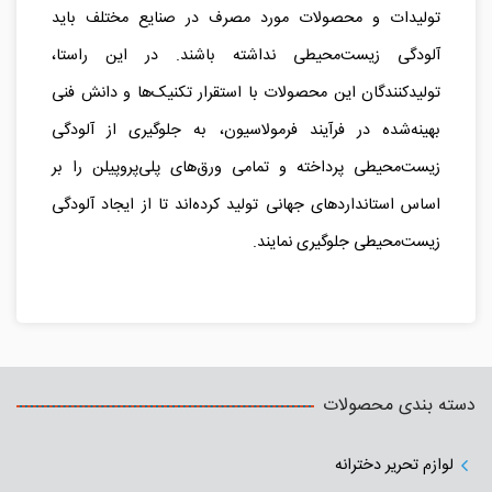
تولیدات و محصولات مورد مصرف در صنایع مختلف باید
آلودگی زیست‌محیطی نداشته باشند. در این راستا،
تولیدکنندگان این محصولات با استقرار تکنیک‌ها و دانش فنی
بهینه‌شده در فرآیند فرمولاسیون، به جلوگیری از آلودگی
زیست‌محیطی پرداخته و تمامی ورق‌های پلی‌پروپیلن را بر
اساس استانداردهای جهانی تولید کرده‌اند تا از ایجاد آلودگی
زیست‌محیطی جلوگیری نمایند.
دسته بندی محصولات
لوازم تحریر دخترانه