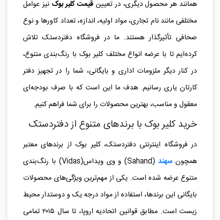
همانند هر محصول دیگری، در تعیین
قیمت کلیر بوک
نیز عوامل
مختلفی مانند نام تجاری، مواد اولیه، اندازه، تعداد کاورها و نوع
صحافی تأثیرگذار هستند. ما در فروشگاه دفتردستک تلاش
کرده‌ایم تا با عرضه انواع مختلف کلیر بوک با رنگ‌بندی متنوع،
در کنار دیگر ملزومات اداری و بایگانی، شما را در تجهیز دفتر
کارتان یاری رسانیم. هدف ما این است که با صرف بودجه‌ای
معقول و مناسب، بهترین محصولات را برای شما فراهم کنیم.
خرید کلیر بوک با برندهای متنوع از دفتردستک
در فروشگاه اینترنتی دفتردستک، کلیر بوک از برندهای معتبر
همچون
سهند
(Sahand) و وی ویداس(Vidas) با رنگ‌بندی
متنوع عرضه شده است. یکی از مهم‌ترین ویژگی‌های محصولات
بایگانی این برندها، استفاده از مواد درجه یک و دوستدار محیط
زیست است. مطابق قوانین اتحادیه اروپا، تا سال ۲۰۱۵ تمامی