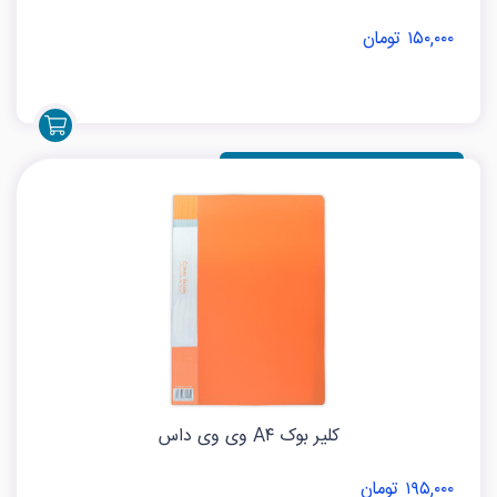
۱۵۰,۰۰۰ تومان
کلیر بوک A۴ وی وی داس
۱۹۵,۰۰۰ تومان