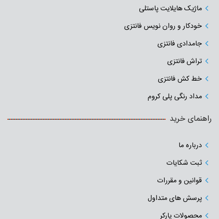
ماژیک هایلایت پاستلی
خودکار و روان نویس فانتزی
جامدادی‌ فانتزی
تراش فانتزی
خط کش فانتزی
مداد رنگی پلی کروم
راهنمای خرید
درباره ما
ثبت شکایات
قوانین و مقررات
پرسش های متداول
محصولات پارکر