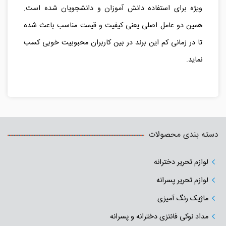
ویژه برای استفاده دانش آموزان و دانشجویان شده است.
همین دو عامل اصلی یعنی کیفیت و قیمت مناسب باعث شده
تا در زمانی کم این برند در بین کاربران محبوبیت خوبی کسب
نماید.
دسته بندی محصولات
لوازم تحریر دخترانه
لوازم تحریر پسرانه
ماژیک رنگ آمیزی
مداد نوکی فانتزی دخترانه و پسرانه