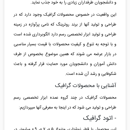
و دانشجویان طرفداران زیادی را به خود جذب نماید.
این واقعیت در خصوص محصولات گرافیک وجود دارد که در
طراحی و تولید آنها از برند روترینگ که نامی پرآوازه در زمینه
طراحی و تولید ابزار تخصصی رسم دارد الگوبرداری شده است
و با توجه به تنوع و کیفیت محصولات با قیمت بسیار مناسبی
در بازار عرضه می شوند که همین موضوع بخصوص از طرف
دانش آموزان و دانشجویان مورد حمایت قرار گرفته و باعث
شکوفایی و رشد آن شده است.
آشنایی با محصولات گرافیک
محصولات گرافیک در چند گروه عمده ابزار تخصصی رسم
طراحی و تولید می شود که در اینجا به معرفی آنها میپردازیم:
- اتود گرافیک
این محصول با قطر نوشتاری متنوع ۰.۵، ۰.۷، ۰.۹ میلیمتر در