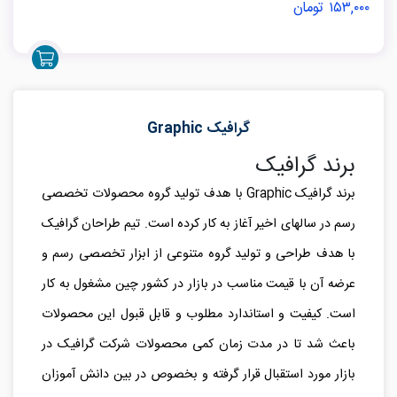
۱۵۳,۰۰۰ تومان
گرافیک Graphic
برند گرافیک
برند گرافیک
Graphic
با هدف تولید گروه محصولات تخصصی
رسم در سالهای اخیر آغاز به کار کرده است. تیم طراحان گرافیک
با هدف طراحی و تولید گروه متنوعی از ابزار تخصصی رسم و
عرضه آن با قیمت مناسب در بازار در کشور چین مشغول به کار
است. کیفیت و استاندارد مطلوب و قابل قبول این محصولات
باعث شد تا در مدت زمان کمی محصولات شرکت گرافیک در
بازار مورد استقبال قرار گرفته و بخصوص در بین دانش آموزان