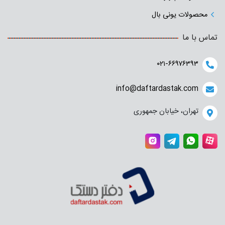
محصولات یونی بال
تماس با ما
۰۲۱-۶۶۹۷۶۳۹۳
info@daftardastak.com
تهران، خیابان جمهوری