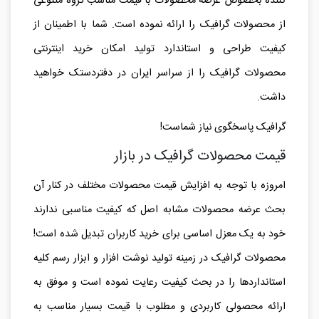
کننده بخصوص عرضه محصولات با قیمت مناسب گروه متنوعی
از محصولات گرافیک را ارائه نموده است. شما با اطمینان از
کیفیت طراحی و استاندارد تولید امکان خرید اینترنتی
محصولات گرافیک را از سراسر ایران در دفتردستک خواهید
داشت.
گرافیک پاسخگوی نیاز شماست!
قیمت محصولات گرافیک در بازار
امروزه با توجه به افزایش قیمت محصولات مختلف در کنار آن
بحث عرضه محصولات مشابه اصل که کیفیت مناسبی ندارند
خود به یک معزل اساسی برای خرید کاربران تبدیل شده است!
محصولات گرافیک در زمینه تولید نوشت افزار و ابزار رسم کلیه
استانداردها را در بحث کیفیت رعایت نموده است و موفق به
ارائه محصولی کاربردی و مطلوب با قیمت بسیار مناسب به