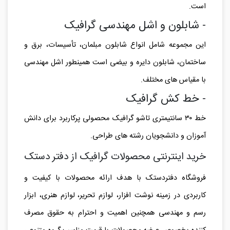
است.
- شابلون و اشل مهندسی گرافیک
این مجموعه شامل انواع شابلون مبلمان، تأسیسات، برق و
ساختمان، شابلون دایره و بیضی است همینطور اشل مهندسی
با مقیاس های مختلف.
- خط کش گرافیک
خط ۳۰ سانتیمتری تاشو گرافیک محصولی پرکاربرد برای دانش
آموزان و دانشجویان رشته های طراحی.
خرید اینترنتی محصولات گرافیک از دفتر دستک
فروشگاه دفتردستک با هدف ارائه محصولات با کیفیت و
کاربردی در زمینه نوشت افزار، لوازم تحریر،
لوازم هنری، ابزار
رسم و مهندسی همچنین اهمیت و احترام به حقوق مصرف