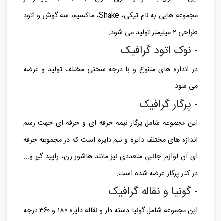
مجموعه هایی به نام تیکی، Shake، ماکسیم، سه گوش و اتود
طراحی ۲ میلیمتر تولید می شود.
- نوک اتود گرافیک
در اندازه های متنوع و با درجه سختی مختلف تولید و عرضه
می شود.
- پرگار گرافیک
این مجموعه شامل پرگار نیمه حرفه ای و حرفه ای جهت رسم
اندازه های مختلف دایره و نیم دایره است که در مجموعه حرفه
ای آن لوازم جانبی متعددی نیز مانند هاشور زن، راپید گیر و...
در کنار پرگار عرضه شده است.
- گونیا و نقاله گرافیک
این مجموعه شامل گونیا دسته دار و نقاله دایره ۱۸۰ و ۳۶۰ درجه