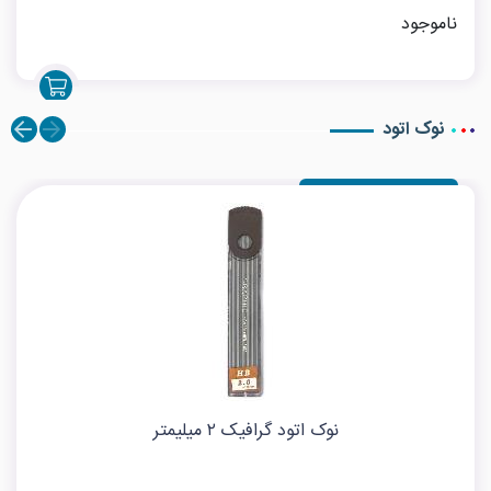
ناموجود
نوک اتود
نوک اتود گرافیک ۲ میلیمتر