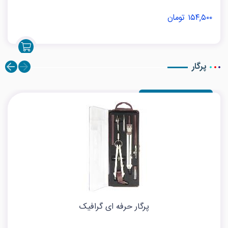
۱۵۴,۵۰۰ تومان
پرگار
پرگار حرفه ای گرافیک