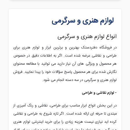
لوازم هنری و سرگرمی
انواع لوازم هنری و سرگرمی
در فروشگاه دفتردستک بهترین و برترین ابزار و لوازم هنری برای
طراحی و نقاشی عرضه شده است. اگر به اطلاعات دقیق در خصوص
هر محصول و ویژگی های آن نیاز دارید می توانید با مطالعه محتوای
نگارش شده برای هر محصول پاسخ سؤالات خود را پیدا نمایید. فروش
لوازم هنری و سرگرمی در سه دسته انجام می شود.
- لوازم نقاشی و طراحی
در این بخش انواع ابزار مناسب برای طراحی، نقاشی و رنگ آمیزی از
مبتدی تا حرفه ای ارائه شده است. اگر تازه شروع به طراحی و نقاشی
کرده اید نیازی نیست هزینه زیادی را برای خرید اینترنتی لوازم هنری