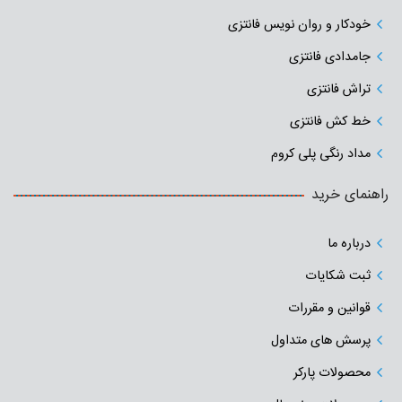
خودکار و روان نویس فانتزی
جامدادی‌ فانتزی
تراش فانتزی
خط کش فانتزی
مداد رنگی پلی کروم
راهنمای خرید
درباره ما
ثبت شکایات
قوانین و مقررات
پرسش های متداول
محصولات پارکر