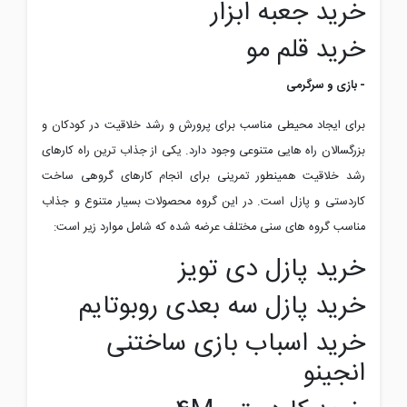
خرید جعبه ابزار
خرید قلم مو
- بازی و سرگرمی
برای ایجاد محیطی مناسب برای پرورش و رشد خلاقیت در کودکان و
بزرگسالان راه هایی متنوعی وجود دارد. یکی از جذاب ترین راه کارهای
رشد خلاقیت همینطور تمرینی برای انجام کارهای گروهی ساخت
کاردستی و پازل است. در این گروه محصولات بسیار متنوع و جذاب
مناسب گروه های سنی مختلف عرضه شده که شامل موارد زیر است:
خرید پازل دی تویز
خرید پازل سه بعدی روبوتایم
خرید اسباب بازی ساختنی
انجینو