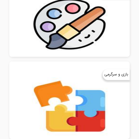
بازی و سرگرمی