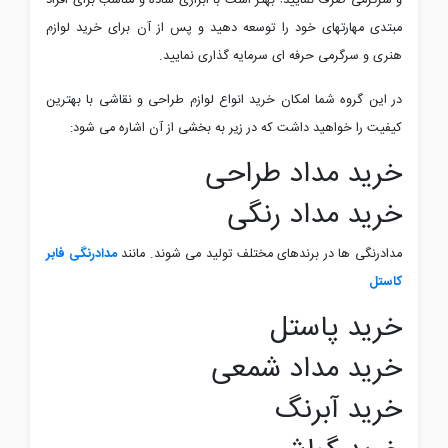
و سرگرمی صرف نمایید! بهتر است با ابزاری ساده و مناسب برای افراد
مبتدی مهارتهای خود را توسعه دهید و پس از آن برای خرید لوازم
هنری و سرگرمی حرفه ای سرمایه گذاری نمایید.
در این گروه شما امکان خرید انواع لوازم طراحی و نقاشی با بهترین
کیفیت را خواهید داشت که در زیر به بخشی از آن اشاره می شود:
خرید مداد طراحی
خرید مداد رنگی
مدادرنگی ها در برندهای مختلف تولید می شوند. مانند
مدادرنگی فابر
کاستل
خرید پاستل
خرید مداد شمعی
خرید آبرنگ