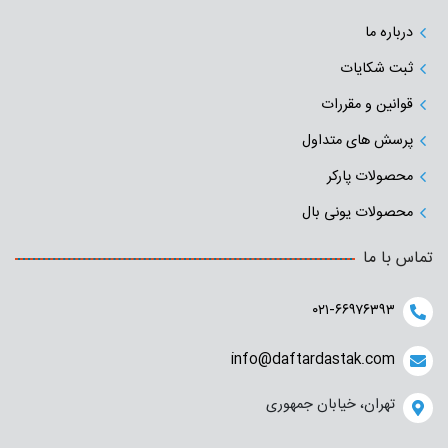
درباره ما
ثبت شکایات
قوانین و مقررات
پرسش های متداول
محصولات پارکر
محصولات یونی بال
تماس با ما
۰۲۱-۶۶۹۷۶۳۹۳
info@daftardastak.com
تهران، خیابان جمهوری