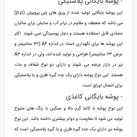
- پوشه بایگانی پلاستیکی
این پوشه بایگانی تولید شده از ورق های پلی ‌پروپیلن (p.p)
می باشد که منعطف و مقاوم در برابر آب و سایش برای سالیان
متمادی قابل استفاده هستند و دچار پوسیدگی نمی شوند. اکثر
این پوشه ها برای نگهداری اسناد در اندازه A۴ (۳۲ سانتیمتر و
عرض ۲۳ سانتیمتر) طراحی و تولید شده اند، ولی در اندازه A۳
نیز در بازار عرضه می شوند و دارای دو نوع شفاف و مات
هستند. این نوع پوشه دارای یک عدد گیره فلزی و یا پلاستیکی
برای اتصال اوراق است.
- پوشه بایگانی کاغذی
این نوع پوشه با کاغذ گرم بالا و سنگین با رنگ های متنوع
تولید می شود تا مقاومت و دوام بیشتری داشته باشد. این نوع
پوشه نیز دارای یک عدد گیره فلزی و یا گیره پلاستیکی است که