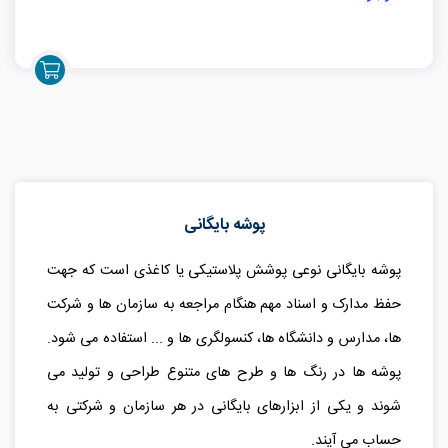
پوشه بایگانی
پوشه بایگانی نوعی پوشش پلاستیکی یا کاغذی است که جهت
حفظ مدارک و اسناد مهم هنگام مراجعه به سازمان ها و شرکت
ها، مدارس و دانشگاه ها، کنسولگری ها و ... استفاده می شود.
پوشه ها در رنگ ها و طرح های متنوع طراحی و تولید می
شوند و یکی از ابزارهای بایگانی در هر سازمان و شرکتی به
حساب می آیند.