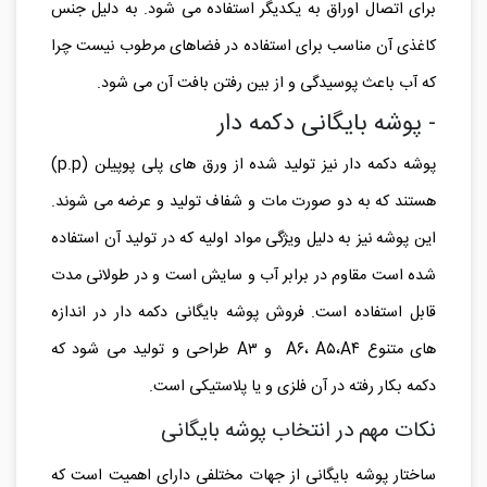
برای اتصال اوراق به یکدیگر استفاده می شود. به دلیل جنس
کاغذی آن مناسب برای استفاده در فضاهای مرطوب نیست چرا
که آب باعث پوسیدگی و از بین رفتن بافت آن می شود.
- پوشه بایگانی دکمه دار
پوشه دکمه دار نیز تولید شده از ورق های پلی پوپیلن (p.p)
هستند که به دو صورت مات و شفاف تولید و عرضه می شوند.
این پوشه نیز به دلیل ویژگی مواد اولیه که در تولید آن استفاده
شده است مقاوم در برابر آب و سایش است و در طولانی مدت
قابل استفاده است. فروش پوشه بایگانی دکمه دار در اندازه
های متنوع A۶، A۵،A۴ و A۳ طراحی و تولید می شود که
دکمه بکار رفته در آن فلزی و یا پلاستیکی است.
نکات مهم در انتخاب پوشه بایگانی
ساختار پوشه بایگانی از جهات مختلفی دارای اهمیت است که