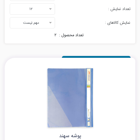
تعداد نمایش :
۱۲
نمایش کالاهای :
مهم نیست
تعداد محصول :
۲
پوشه سهند