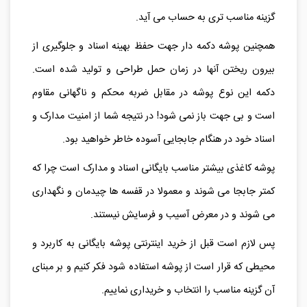
گزینه مناسب تری به حساب می آید.
همچنین پوشه دکمه دار جهت حفظ بهینه اسناد و جلوگیری از
بیرون ریختن آنها در زمان حمل طراحی و تولید شده است.
دکمه این نوع پوشه در مقابل ضربه محکم و ناگهانی مقاوم
است و بی جهت باز نمی شود! در نتیجه شما از امنیت مدارک و
اسناد خود در هنگام جابجایی آسوده خاطر خواهید بود.
پوشه کاغذی بیشتر مناسب بایگانی اسناد و مدارک است چرا که
کمتر جابجا می شوند و معمولا در قفسه ها چیدمان و نگهداری
می شوند و در معرض آسیب و فرسایش نیستند.
پس لازم است قبل از خرید اینترنتی پوشه بایگانی به کاربرد و
محیطی که قرار است از پوشه استفاده شود فکر کنیم و بر مبنای
آن گزینه مناسب را انتخاب و خریداری نماییم.