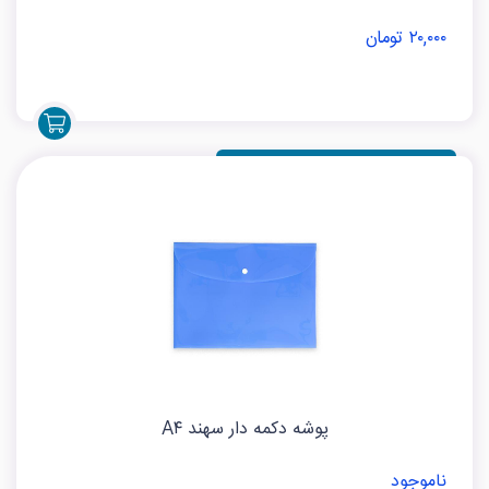
۲۰,۰۰۰ تومان
پوشه دکمه دار سهند A۴
ناموجود