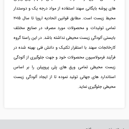
های پوشه بایگانی سهند استفاده از مواد درجه یک و دوستدار
محیط زیست است. مطابق قوانین اتحادیه اروپا تا سال ۲۰۱۵
تمامی تولیدات و محصولات مورد مصرف در صنایع مختلف
بایستی آلودگی زیست محیطی نداشته باشد. در این راستا گروه
کارخانجات سهند با استقرار تکنیک و دانش فنی بهینه شده در
فرآیند فرمولاسیون محصولات خود و جهت جلوگیری از آلودگی
زیست محیطی تمامی ورق های پلی پروپیلن را بر اساس
استاندارد های جهانی تولید نموده تا از ایجاد آلودگی زیست
محیطی جلوگیری نماید.