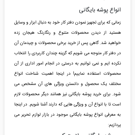
انواع پوشه بایگانی
زمانی که برای تجهیز نمودن دفتر کار خود به دنبال ابزار و وسایل
هستید از دیدن محصولات متنوع و رنگارنگ هیجان زده
خواهید شد. گاهی پس از خرید برخی محصولات و چیدمان آن
در دفتر کار متوجه می شویم که گزینه چندان کاربردی را انتخاب
نکرده ایم و نمی توانیم به درستی در انجام امور اداری از آن
محصولات استفاده نماییم! در اینجا اهمیت شناخت انواع
مختلف یک محصول و دانستن ویژگی های آن مشخص می
شود. برای خرید پوشه بایگانی نیز همانند دیگر محصولات لازم
است تا با انواع آن و ویژگی هایی که دارند آشنا شویم. در اینجا
به معرفی انواع پوشه بایگانی موجود در بازار لوازم تحریر می
پردازیم: