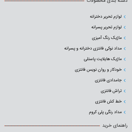
دسته بندی محصولات
لوازم تحریر دخترانه
لوازم تحریر پسرانه
ماژیک رنگ آمیزی
مداد نوکی فانتزی دخترانه و پسرانه
ماژیک هایلایت پاستلی
خودکار و روان نویس فانتزی
جامدادی‌ فانتزی
تراش فانتزی
خط کش فانتزی
مداد رنگی پلی کروم
راهنمای خرید