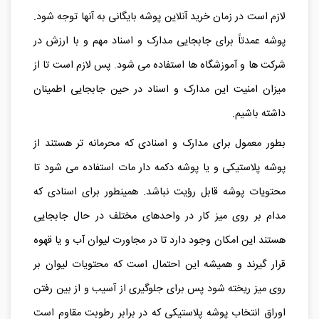
لازم است در زمان خرید آنلاین پوشه بایگانی به آنها توجه شود.
پوشه عمدتاً برای جابجایی مدارک و اسناد مهم و با ارزش در
شرکت ها و آموزشگاه ها استفاده می شود. پس لازم است تا از
میزان امنیت این مدارک و اسناد در حین جابجایی اطمینان
داشته باشیم.
بطور معمول برای مدارک و اسنادی که محرمانه تر هستند از
پوشه پلاستیکی و یا پوشه دکمه دار مات استفاده می شود تا
محتویات پوشه قابل رؤیت نباشد. همینطور برای اسنادی که
مدام بر روی میز کار در واحدهای مختلف در حال جابجایی
هستند این امکان وجود دارد تا در مجاورت لیوان آب و یا قهوه
قرار گیرند و همیشه این احتمال است که محتویات لیوان بر
روی میز ریخته شود پس برای جلوگیری از آسیب و از بین رفتن
اوراق انتخاب پوشه پلاستیکی که در برابر رطوبت مقاوم است