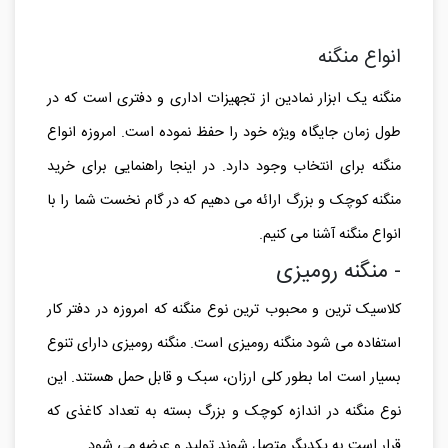
انواع منگنه
منگنه یک ابزار نمادین از تجهیزات اداری و دفتری است که در
طول زمان جایگاه ویژه خود را حفظ نموده است. امروزه انواع
منگنه برای انتخاب وجود دارد. در اینجا راهنمایی برای خرید
منگنه کوچک و بزرگ ارائه می دهیم که در گام نخست شما را با
انواع منگنه آشنا می کنیم.
- منگنه رومیزی
کلاسیک ترین و محبوب ترین نوع منگنه که امروزه در دفتر کار
استفاده می شود منگنه رومیزی است. منگنه رومیزی دارای تنوع
بسیار است اما بطور کلی ارزان، سبک و قابل حمل هستند. این
نوع منگنه در اندازه کوچک و بزرگ بسته به تعداد کاغذی که
قرار است به یکدیگر متصل شوند تولید و عرضه می شود.