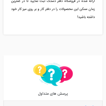
ارائه شده در فروشگاه دفتر دستک ثبت نمایید تا در کمترین
زمان ممکن این محصولات را در دفتر کار و بر روی میز کار خود
داشته باشید!
پرسش های متداول