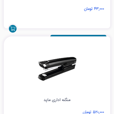
۴۳,۰۰۰ تومان
منگنه اداری ماپد
۵۲۰,۰۰۰ تومان