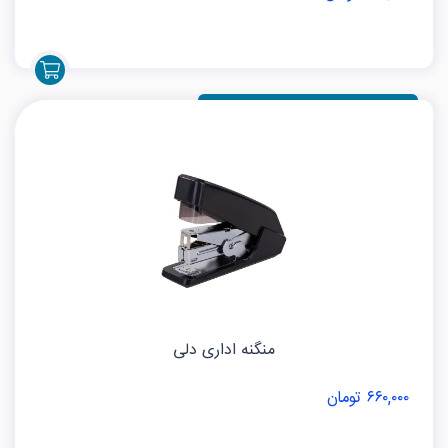
منگنه اداری دلی
۶۶۰,۰۰۰ تومان