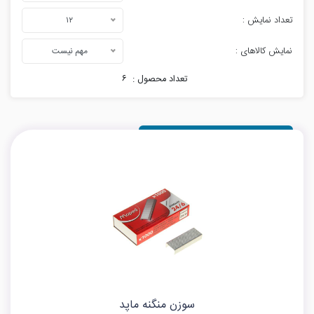
تعداد نمایش :
۱۲
نمایش کالاهای :
مهم نیست
تعداد محصول :
۶
سوزن منگنه ماپد