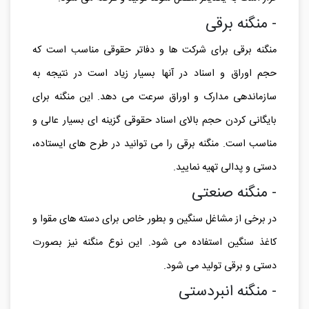
- منگنه برقی
منگنه برقی برای شرکت ها و دفاتر حقوقی مناسب است که
حجم اوراق و اسناد در آنها بسیار زیاد است در نتیجه به
سازماندهی مدارک و اوراق سرعت می دهد. این منگنه برای
بایگانی کردن حجم بالای اسناد حقوقی گزینه ای بسیار عالی و
مناسب است. منگنه برقی را می توانید در طرح های ایستاده،
دستی و پدالی تهیه نمایید.
- منگنه صنعتی
در برخی از مشاغل سنگین و بطور خاص برای دسته های مقوا و
کاغذ سنگین استفاده می شود. این نوع منگنه نیز بصورت
دستی و برقی تولید می شود.
- منگنه انبردستی