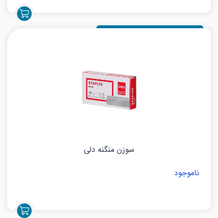
سوزن منگنه دلی
ناموجود