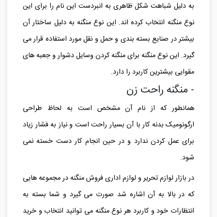
به دلیل شباهت شکل ظاهری به انبردست این نام را برای این
نوع منگنه انتخاب کرده اند. این نوع منگنه به دلیل ساختار آن
بیشتر در صنایع بسته بندی و حمل و نقل مورد استفاده قرار می
گیرد. این نوع منگنه برای منگنه کردن وسایل دشوار و جعبه های
مقوایی بیشترین کاربرد را دارد.
- منگنه راحت زن
همانطور که از نام آن مشخص است به لحاظ طراحی
ارگونومیک بدنه کار با آن بسیار راحت است و نیاز به فشار زیاد
برای عمل کردن ندارد و در حین انجام کار دست خسته نمی
شود.
در بازار لوازم تحریر و لوازم اداری فروش منگنه در مجموعه هایی
که در بالا به آن اشاره شد صورت می گیرد و شما بسته به
انتظارات خود و کاربرد هر نوع منگنه می توانید انتخاب و خرید