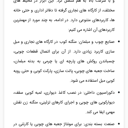
و با سرعت بالا به هم متصل کرد. این ابزار در محیط‌ های
مختلف، از کارگاه‌ های نجاری گرفته تا دفاتر اداری و حتی خانه‌
ها، کاربردهای متنوعی دارد. در ادامه، به چند مورد از مهمترین
کاربردهای آن اشاره می‌ کنیم:
صنایع چوب و مبلمان: منگنه کوب در کارگاه‌ های نجاری و مبل‌
سازی کاربرد زیادی دارد. از آن برای اتصال قطعات چوبی،
چسباندن روکش‌ های پارچه‌ ای یا چرمی به بدنه مبلمان،
ساخت جعبه‌ های چوبی، پالت‌ سازی، پارکت‌ کوبی و حتی رویه‌
کوبی مبل استفاده می‌ شود.
دکوراسیون داخلی: در نصب کاغذ دیواری، لمبه‌ کوبی سقف،
دیوارکوبی‌ های چوبی و اجرای کارهای تزئینی، منگنه زن نقش
مهمی ایفا می‌ کند.
صنعت بسته‌ بندی: برای مونتاژ جعبه‌ های چوبی یا کارتنی در