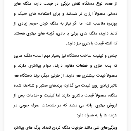
از همه، نوع دستگاه نقش بزرگی در قیمت دارد؛ منگنه‌ های
دستی معمولاً ارزان‌ تر هستند و برای استفاده‌ های سبک و
روزمره مناسب‌ اند؛ اما اگر نیاز به منگنه کردن حجم زیادی از
کاغذ دارید، منگنه‌ های برقی یا بادی، گزینه‌ های بهتری هستند
که البته قیمت بالاتری نیز دارند.
جنس و کیفیت ساخت دستگاه نیز بسیار مهم است؛ منگنه‌ هایی
که بدنه فلزی و قطعات مقاوم دارند، دوام بیشتری دارند و
معمولاً قیمت بیشتری هم دارند. از طرفی دیگر، برند دستگاه هم
تاثیر زیادی روی قیمت می گذارد؛ برندهای معتبر و شناخته‌ شده
منگنه، معمولاً قیمت بالاتری دارند اما کیفیت و خدمات پس از
فروش بهتری ارائه می‌ دهند که در بلندمدت صرفه‌ جویی در
هزینه‌ ها را به همراه دارد.
ویژگی‌های فنی مانند ظرفیت منگنه کردن تعداد برگ‌ های بیشتر،