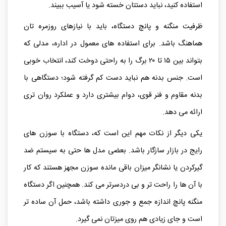
استفاده کنید، نباید دستتان خسته شود یا آسیب ببیند.
ظرفیت منگنه و پانچ دستگاه، باید با نیازهای روزمره‌ تان
هماهنگ باشد. برای استفاده‌ های معمول در اداره، مدلی که
بتواند بین ۱۵ تا ۲۰ برگ را به‌ راحتی دوخت کند، انتخاب خوبی
است. جنس بدنه هم نباید دست‌ کم گرفته شود؛ دستگاهی با
بدنه مقاوم و فنر قوی، دوام بیشتری دارد و عملکرد روان‌ تری
ارائه می‌ دهد.
یکی دیگر از نکات مهم این است که، دستگاه با سوزن‌ های
رایج در بازار سازگار باشد. بعضی مدل‌ ها حتی به سیستم ضد
گیرکردن یا نشانگر میزان باقی‌ مانده سوزن مجهز هستند که کار
با آن‌ ها را راحت‌ تر و بی‌ دردسرتر می‌ کند. همچنین اگر دستگاه
منگنه پانچ اندازه جمع‌ و جوری داشته باشد، حمل آن ساده‌ تر
است و جای زیادی هم روی میزتان نمی‌ گیرد.