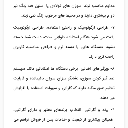
مداوم مناسب‌ ترند. سوزن‌ های فولادی یا استیل ضد زنگ نیز
دوام بیشتری دارند و در محیط‌ های مرطوب زنگ نمی‌ زنند.
۷- طراحی ارگونومیک و راحتی استفاده: طراحی ارگونومیک
باعث می‌ شود هنگام استفاده طولانی مدت، دست شما خسته
نشود. دستگاه‌ هایی با دسته نرم و طراحی مناسب، کاربری
راحت‌ تری دارند.
۸- ویژگی‌های اضافی: برخی دستگاه‌ ها امکاناتی مانند سیستم
ضد گیر کردن سوزن، نشانگر میزان سوزن باقیمانده و قابلیت
تنظیم عمق منگنه دارند که کارایی و سهولت استفاده را افزایش
می‌ دهند.
۹- برند و گارانتی: انتخاب برندهای معتبر و دارای گارانتی،
اطمینان بیشتری از کیفیت و خدمات پس از فروش فراهم می‌