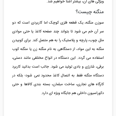
ویژگی های آن، بیشتر آشنا خواهیم شد.
منگنه چیست؟
سوزن منگنه، یک قطعه فلزی کوچک اما کاربردی‌ است که دو
سر آن خم می‌ شود تا بتواند چند صفحه کاغذ یا حتی موادی
مثل چوب، پارچه و پلاستیک را به هم متصل کند. برای کوبیدن
منگنه به این مواد، از دستگاهی به نام منگنه‌ زن یا منگنه‌ کوب
استفاده می‌ گردد. این دستگاه در انواع مختلفی مانند دستی،
برقی، شارژی و بادی تولید می‌ شود. جالب است بدانید کاربرد
دستگاه منگنه فقط به اتصال کاغذ محدود نمی‌ شود؛ بلکه در
کارگاه‌ های نجاری، ساخت مبلمان، بسته‌ بندی کالاها و حتی
دکوراسیون داخلی هم جایگاه ویژه‌ ای دارد.