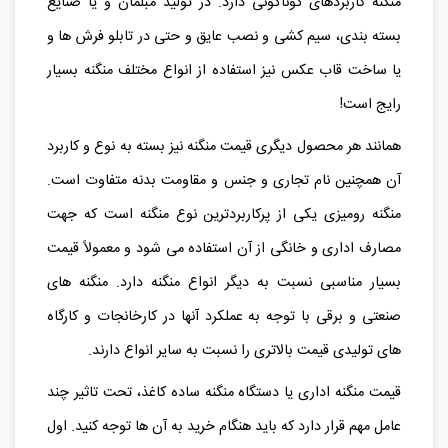
منگنه کاربردهای گوناگونی دارد. در تولید مبلمان و یا صنایع
بسته بندی، سیم کشی و نصب عایق و حتی در تابلو فرش ها و
یا ساخت قاب عکس نیز استفاده از انواع مختلف منگنه بسیار
رایج است!
همانند هر محصول دیگری قیمت منگنه نیز بسته به نوع و کاربرد
آن همچنین نام تجاری و جنس و مقاومت بدنه متفاوت است.
منگنه رومیزی یکی از پرکاربردترین نوع منگنه است که جهت
مصارف اداری و خانگی از آن استفاده می شود و معمولاً قیمت
بسیار مناسبی نسبت به دیگر انواع منگنه دارد. منگنه های
صنعتی و برقی با توجه به عملکرد آنها در کارخانجات و کارگاه
های تولیدی قیمت بالاتری را نسبت به سایر انواع دارند.
قیمت منگنه اداری یا دستگاه منگنه ساده کاغذ، تحت تاثیر چند
عامل مهم قرار دارد که باید هنگام خرید به آن‌ ها توجه کنید. اول