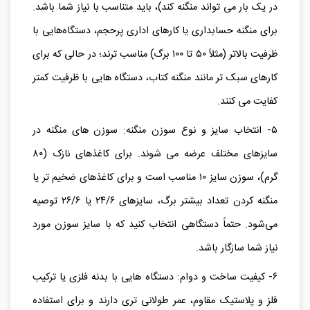
در یک بار می‌ تواند منگنه کند)، باید متناسب با نیاز شما باشد.
برای منگنه حسابداری یا کارهای اداری پرحجم، دستگاه‌هایی با
ظرفیت بالاتر (مثلاً ۵۰ تا ۱۰۰ برگ) مناسب‌ ترند؛ در حالی که برای
کارهای سبک‌ تر مانند منگنه کتاب، دستگاه هایی با ظرفیت کمتر
کفایت می‌ کنند.
۵- انتخاب سایز و نوع سوزن منگنه: سوزن‌ های منگنه در
سایزهای مختلف عرضه می‌ شوند. برای کاغذهای نازک (۸۰
گرم)، سوزن سایز ۱۰ مناسب است و برای کاغذهای ضخیم‌ تر یا
منگنه کردن تعداد بیشتر برگ، سایزهای ۲۴/۶ یا ۲۶/۶ توصیه
می‌شود. حتماً دستگاهی انتخاب کنید که با سایز سوزن مورد
نیاز شما سازگار باشد.
۶- کیفیت ساخت و دوام: دستگاه‌ هایی با بدنه فلزی یا ترکیب
فلز و پلاستیک مقاوم، عمر طولانی‌ تری دارند و برای استفاده