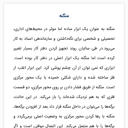
منگنه
منگنه‌ به عنوان یک ابزار ساده اما موثر در محیط‌های اداری،
تحصیلی و شخصی برای نگه‌داشتن و سازماندهی اسناد به کار
می‌رود.
در طی سالیان روند تجهیز کردن دفتر کار بسیار تغییر
کرده است اما منگنه یک ابزار اصلی در دفتر کار بوده است.
ابزاری که نمی توان از آن چشم پوشی کرد
. این ابزار اغلب از
فلز ساخته شده و دارای شکلی خمیده با یک محور مرکزی
است. منگنه از طریق فشار دادن بر روی محور مرکزی، دو قسمت
فلزی که به هم نزدیک شده‌اند را باز می‌کند. در این حالت،
برگه‌ها را می‌توان در داخل منگنه قرار داد.بعد از افزودن برگه‌ها،
منگنه با رها کردن محور مرکزی به وضعیت اصلی برمی‌گردد و
برگه‌ها را با هم متصل می‌کند. این اتصال موقتی است و اگر