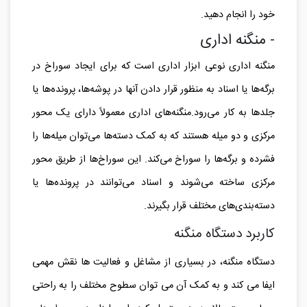
خود را انجام دهید.
- منگنه اداری
منگنه اداری نوعی ابزار اداری است که برای ایجاد سوراخ در
برگه‌ها یا اسناد به منظور قرار دادن آنها در پوشه‌ها، پرونده‌ها یا
جلد‌ها به کار می‌رود.منگنه‌های اداری معمولاً دارای یک محور
مرکزی و دو میله هستند که به کمک دسته‌ها می‌توان میله‌ها را
فشرده و برگه‌ها را سوراخ می‌کند. این سوراخ‌ها از طریق محور
مرکزی ساخته می‌شوند و اسناد می‌توانند در پرونده‌ها یا
دسته‌بندی‌های مختلف قرار بگیرند.
کاربرد دستگاه منگنه
دستگاه منگنه، در بسیاری از مشاغل و فعالیت‌ ها نقش مهمی
ایفا می‌ کند و به کمک آن می‌ توان سطوح مختلف را به راحتی