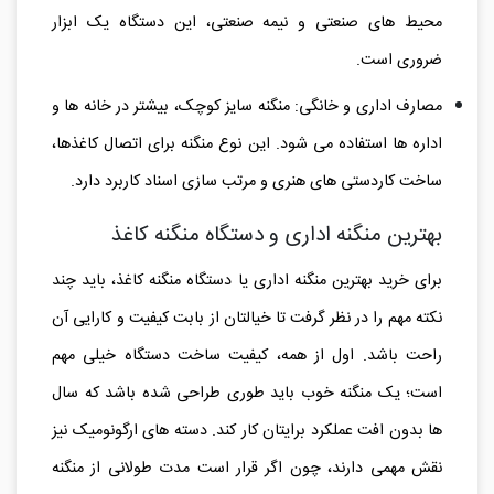
محیط‌ های صنعتی و نیمه‌ صنعتی، این دستگاه یک ابزار
ضروری است.
مصارف اداری و خانگی: منگنه‌ سایز کوچک‌، بیشتر در خانه‌ ها و
اداره‌ ها استفاده می‌ شود. این نوع منگنه برای اتصال کاغذها،
ساخت کاردستی‌ های هنری و مرتب‌ سازی اسناد کاربرد دارد.
بهترین منگنه اداری و دستگاه منگنه کاغذ
برای خرید بهترین منگنه اداری یا دستگاه منگنه کاغذ، باید چند
نکته مهم را در نظر گرفت تا خیالتان از بابت کیفیت و کارایی آن
راحت باشد. اول از همه، کیفیت ساخت دستگاه خیلی مهم
است؛ یک منگنه خوب باید طوری طراحی شده باشد که سال‌
ها بدون افت عملکرد برایتان کار کند. دسته‌ های ارگونومیک نیز
نقش مهمی دارند، چون اگر قرار است مدت طولانی از منگنه