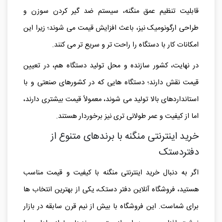
قابلیت تنظیم عمق منگنه، سیستم ضد گیر کردن سوزن و
طراحی ارگونومیک نیز، باعث افزایش قیمت می‌ شوند؛ زیرا این
امکانات کار با دستگاه را راحت‌ تر و سریع‌ تر می‌ کنند.
در نهایت، کشور سازنده و محل تولید دستگاه هم، در تعیین
قیمت نقش دارند؛ دستگاه‌ هایی که در کشورهای صنعتی و با
استانداردهای بالا تولید می‌ شوند، معمولاً قیمت بیشتری دارند،
اما از کیفیت و عمر طولانی‌ تری نیز برخوردار هستند.
خرید اینترنتی منگنه با برندهای متنوع از
دفتردستک
اگر به‌ دنبال خرید اینترنتی منگنه با کیفیت و قیمت مناسب
هستید، فروشگاه آنلاین دفتر دستک، یکی از بهترین انتخاب‌ ها
برای شماست. این فروشگاه با بیش از نیم قرن سابقه در بازار