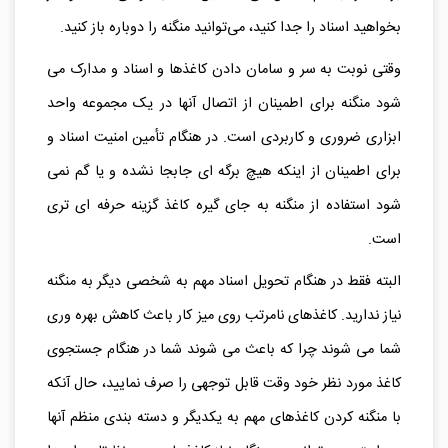
بخواهید اسناد را جدا کنید، می‌توانید منگنه را دوباره باز کنید.
وقتی نوبت به سر و سامان دادن کاغذها و اسناد و مدارک می
شود منگنه برای اطمینان از اتصال آنها در یک مجموعه واحد
ابزاری ضروری و کاربردی است. در هنگام تأمین امنیت اسناد و
برای اطمینان از اینکه هیچ برگه ای جابجا نشده و یا گم نمی
شود استفاده از منگنه به جای گیره کاغذ گزینه حرفه ای تری
است.
البته فقط در هنگام تحویل اسناد مهم به شخصی دیگر به منگنه
نیاز ندارید. کاغذهای نامرتب روی میز کار باعث کاهش بهره وری
شما می شوند چرا که باعث می شوند شما در هنگام جستجوی
کاغذ مورد نظر خود وقت قابل توجهی را صرف نمایید، حال آنکه
با منگنه کردن کاغذهای مهم به یکدیگر و دسته بندی منظم آنها