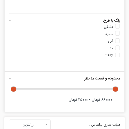
رنگ یا طرح
مشکی
سفید
آبی
۱۰
۲۴/۶
محدوده و قیمت مد نظر
مرتب سازی براساس :
ارزانترین