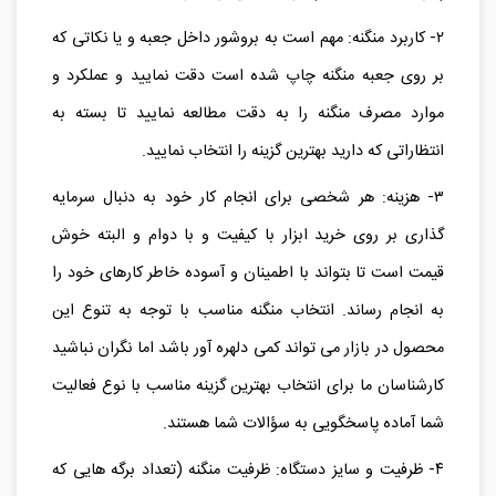
۲- کاربرد منگنه: مهم است به بروشور داخل جعبه و یا نکاتی که
بر روی جعبه منگنه چاپ شده است دقت نمایید و عملکرد و
موارد مصرف منگنه را به دقت مطالعه نمایید تا بسته به
انتظاراتی که دارید بهترین گزینه را انتخاب نمایید.
۳- هزینه: هر شخصی برای انجام کار خود به دنبال سرمایه
گذاری بر روی خرید ابزار با کیفیت و با دوام و البته خوش
قیمت است تا بتواند با اطمینان و آسوده خاطر کارهای خود را
به انجام رساند. انتخاب منگنه مناسب با توجه به تنوع این
محصول در بازار می تواند کمی دلهره آور باشد اما نگران نباشید
کارشناسان ما برای انتخاب بهترین گزینه مناسب با نوع فعالیت
شما آماده پاسخگویی به سؤالات شما هستند.
۴- ظرفیت و سایز دستگاه: ظرفیت منگنه (تعداد برگه‌ هایی که