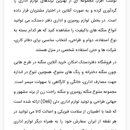
نوشت‌ افزار، مجموعه‌ ای از بهترین برندهای لوازم اداری را
گردآوری کرده و به صورت آنلاین در اختیار مشتریان قرار داده
است. در بخش لوازم رومیزی و اداری دفتر دستک، می‌ توانید
انواع منگنه‌ های باکیفیت را مشاهده کنید که هر کدام بسته به
نوع استفاده، دوام و طراحی، انتخاب مناسبی برای دفاتر کاری،
شرکت‌ ها و حتی استفاده شخصی در منزل هستند.
در فروشگاه دفتردستک امکان خرید آنلاین منگنه در طرح هایی
چون منگنه دخترانه و رنگ های متنوع، همچنین تنوع در اندازه
جهت مصارف اداری، خانگی و کارگاهی با سهولت میسر است.
مجموعه متنوع منگنه رومیزی و منگنه راحت زن از برند مشهور و
جهانی طراحی و تولید لوازم اداری دلی (Deli) ارائه شده است
که شما با اطمینان از سلامت فیزیکی و اصالت کالا می توانید در
هر نقطه از ایران سفارش خود را به همراه دیگر لوازم اداری