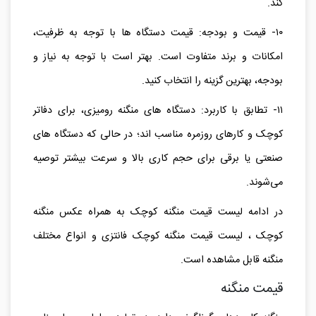
کند.
۱۰- قیمت و بودجه: قیمت دستگاه‌ ها با توجه به ظرفیت،
امکانات و برند متفاوت است. بهتر است با توجه به نیاز و
بودجه، بهترین گزینه را انتخاب کنید.
۱۱- تطابق با کاربرد: دستگاه‌ های منگنه رومیزی، برای دفاتر
کوچک و کارهای روزمره مناسب‌ اند؛ در حالی که دستگاه‌ های
صنعتی یا برقی برای حجم کاری بالا و سرعت بیشتر توصیه
می‌شوند.
در ادامه لیست قیمت منگنه کوچک به همراه عکس منگنه
کوچک ، لیست قیمت منگنه کوچک فانتزی و انواع مختلف
منگنه قابل مشاهده است.
قیمت منگنه