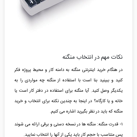
نکات مهم در انتخاب منگنه
در هنگام خرید اینترنتی منگنه به دامنه کار و محیط پروژه فکر
کنید و ببینید بنا است با استفاده از منگنه چه مواردی را به
یکدیگر وصل کنید. آیا منگنه برای استفاده در دفتر کار است یا
خانه و یا کارگاه؟ در اینجا به چندین نکته برای انتخاب و خرید
منگنه که باید در نظر بگیرید اشاره می کنیم.
۱- قدرت منگنه: منگنه ها در نسخه دستی و برقی ارائه می شوند
پس متناسب با حجم کار باید یکی از آنها را انتخاب نمایید.