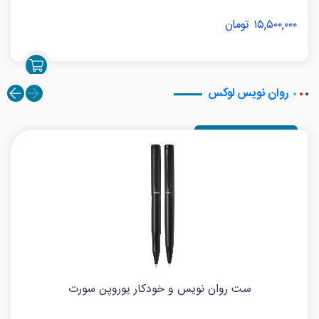
۱۵,۵۰۰,۰۰۰ تومان
روان نویس لوکس
ست روان نویس و خودکار یوروپن سورت