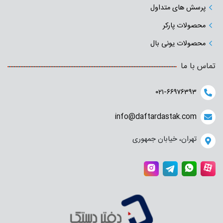
پرسش های متداول
محصولات پارکر
محصولات یونی بال
تماس با ما
۰۲۱-۶۶۹۷۶۳۹۳
info@daftardastak.com
تهران، خیابان جمهوری