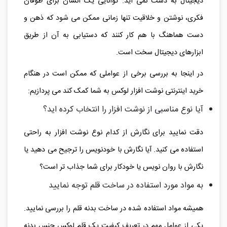
دیجیتال به دست نمی آید. توانایی یک انسان برای طوفان
فکری، نوشتن و خلاقیت تنها زمانی ممکن می شود که ذهن و
دست هماهنگ با هم کار کنند که دستیابی به آن از طریق
ابزارهای دیجیتال سخت است.
در اینجا به بررسی برخی از عواملی که ممکن است در هنگام
خرید اینترنتی نوشت افزار لوکس به شما کمک کند می پردازیم:
آیا نوع مناسبی از نوشت افزار را انتخاب کرده اید؟
دقت نمایید برای نگارش از کدام نوع نوشت افزار به راحتی
استفاده می کنید. آیا نگارش با خودنویس را ترجیح می دهید یا
نگارش با روان نویس یا خودکار برای شما جذاب تر است؟
به مواد مورد استفاده در ساخت قلم توجه نمایید
همیشه مواد استفاده شده در ساخت بدنه قلم را بررسی نمایید.
یکی از عوامل مهم در تعریف کیفیت یک قلم لوکس جنس بدنه