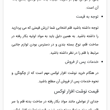
آن است.
توجه به قیمت
توجه داشته باشید قلم انتخابی شما ارزش قیمتی که می پردازید
را داشته باشید. به همین دلیل باید به مواد اولیه بکار رفته در
ساخت قلم، نوع بسته بندی و در دسترس بودن لوازم جانبی
مرتبط با قلم را در نظر داشته باشید.
خدمات پس از فروش
در هنگام خرید نوشت افزار لوکس مهم است که از چگونگی و
نحوه خدمات پس از فروش آن مطلع باشید.
قیمت نوشت افزار لوکس
جدای از عواملی مانند مواد بکار رفته در ساخت بدنه قلم یا سر