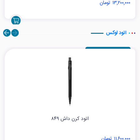
۱۳,۲۰۰,۰۰۰ تومان
اتود لوکس
اتود کرن داش ۸۴۹
۱۱,۶۰۰,۰۰۰ تومان