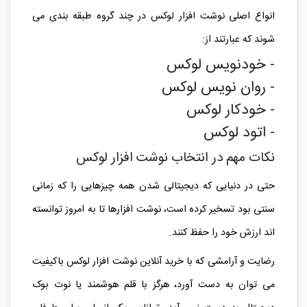
انواع اصلی نوشت افزار لوکس در چند گروه طبقه بندی می
شوند که عبارتند از:
- خودنویس لوکس
- روان نویس لوکس
- خودکار لوکس
- اتود لوکس
نکات مهم در انتخاب نوشت افزار لوکس
حتی در دنیایی که دیجیتالی شدن همه چیزهایی را که زمانی
سنتی بود تسخیر کرده است، نوشت افزارها تا به امروز توانسته
اند ارزش خود را حفظ کنند.
رضایت و آرامشی که با خرید آنلاین نوشت افزار لوکس باکیفیت
می توان به دست آورد، هرگز با قلم هوشمند یا نوت بوک