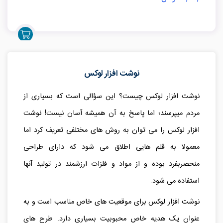
نوشت افزار لوکس
نوشت افزار لوکس چیست؟ این سؤالی است که بسیاری از
مردم میپرسند؛ اما پاسخ به آن همیشه آسان نیست! نوشت
افزار لوکس را می توان به روش های مختلفی تعریف کرد اما
معمولا به قلم هایی اطلاق می شود که دارای طراحی
منحصربفرد بوده و از مواد و فلزات ارزشمند در تولید آنها
استفاده می شود.
نوشت افزار لوکس برای موقعیت های خاص مناسب است و به
عنوان یک هدیه خاص محبوبیت بسیاری دارد. طرح های