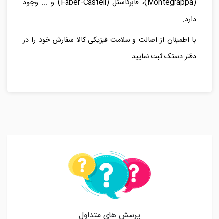
(
Montegrappa
)، فابرکاستل (
Faber-Castell
) و ... وجود
دارد.
با اطمینان از اصالت و سلامت فیزیکی کالا سفارش خود را در
دفتر دستک ثبت نمایید.
پرسش های متداول