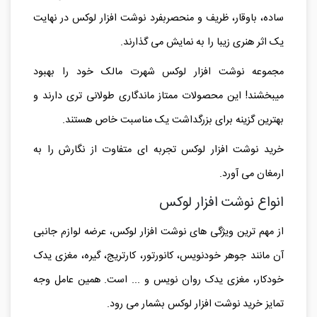
ساده، باوقار، ظریف و منحصربفرد نوشت افزار لوکس در نهایت
یک اثر هنری زیبا را به نمایش می گذارند.
مجموعه نوشت افزار لوکس شهرت مالک خود را بهبود
میبخشند! این محصولات ممتاز ماندگاری طولانی تری دارند و
بهترین گزینه برای بزرگداشت یک مناسبت خاص هستند.
خرید نوشت افزار لوکس تجربه ای متفاوت از نگارش را به
ارمغان می آورد.
انواع نوشت افزار لوکس
از مهم ترین ویژگی های نوشت افزار لوکس، عرضه لوازم جانبی
آن مانند جوهر خودنویس، کانورتور، کارتریج، گیره، مغزی یدک
خودکار، مغزی یدک روان نویس و ... است. همین عامل وجه
تمایز خرید نوشت افزار لوکس بشمار می رود.