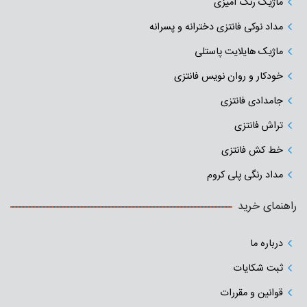
ماژیک رنگ آمیزی
مداد نوکی فانتزی دخترانه و پسرانه
ماژیک هایلایت پاستلی
خودکار و روان نویس فانتزی
جامدادی‌ فانتزی
تراش فانتزی
خط کش فانتزی
مداد رنگی پلی کروم
راهنمای خرید
درباره ما
ثبت شکایات
قوانین و مقررات