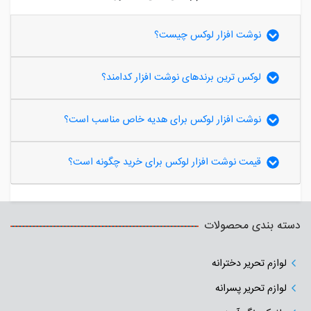
نوشت افزار لوکس چیست؟
لوکس ترین برندهای نوشت افزار کدامند؟
نوشت افزار لوکس برای هدیه خاص مناسب است؟
قیمت نوشت افزار لوکس برای خرید چگونه است؟
دسته بندی محصولات
لوازم تحریر دخترانه
لوازم تحریر پسرانه