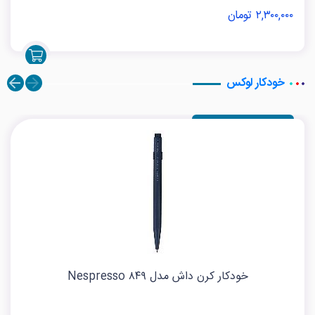
۲,۳۰۰,۰۰۰ تومان
خودکار لوکس
خودکار کرن داش مدل ۸۴۹ Nespresso