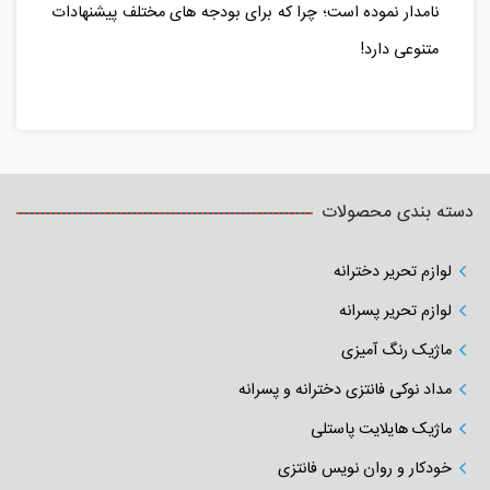
نامدار نموده است؛ چرا که برای بودجه های مختلف پیشنهادات
متنوعی دارد!
دسته بندی محصولات
لوازم تحریر دخترانه
لوازم تحریر پسرانه
ماژیک رنگ آمیزی
مداد نوکی فانتزی دخترانه و پسرانه
ماژیک هایلایت پاستلی
خودکار و روان نویس فانتزی