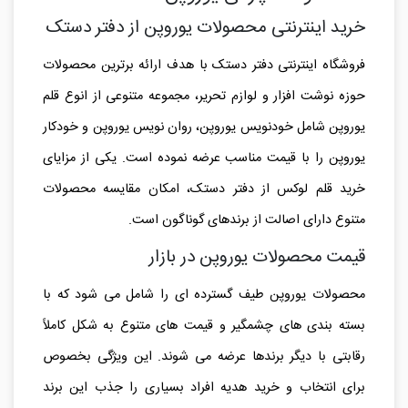
خرید اینترنتی محصولات یوروپن از دفتر دستک
فروشگاه اینترنتی دفتر دستک با هدف ارائه برترین محصولات
حوزه نوشت افزار و لوازم تحریر، مجموعه متنوعی از انوع قلم
یوروپن شامل خودنویس یوروپن، روان نویس یوروپن و خودکار
یوروپن را با قیمت مناسب عرضه نموده است. یکی از مزایای
خرید قلم لوکس از دفتر دستک، امکان مقایسه محصولات
متنوع دارای اصالت از برندهای گوناگون است.
قیمت محصولات یوروپن در بازار
محصولات یوروپن طیف گسترده ای را شامل می شود که با
بسته بندی های چشمگیر و قیمت های متنوع به شکل کاملاً
رقابتی با دیگر برندها عرضه می شوند. این ویژگی بخصوص
برای انتخاب و خرید هدیه افراد بسیاری را جذب این برند