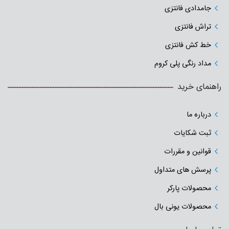
جامدادی‌ فانتزی
تراش فانتزی
خط کش فانتزی
مداد رنگی پلی کروم
راهنمای خرید
درباره ما
ثبت شکایات
قوانین و مقررات
پرسش های متداول
محصولات پارکر
محصولات یونی بال