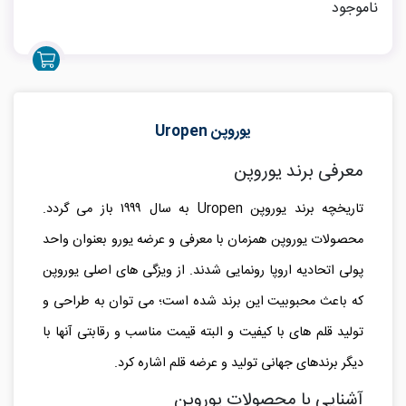
ناموجود
یوروپن Uropen
معرفی برند یوروپن
تاریخچه برند یوروپن
Uropen
به سال ۱۹۹۹ باز می گردد.
محصولات یوروپن همزمان با معرفی و عرضه یورو بعنوان واحد
پولی اتحادیه اروپا رونمایی شدند. از ویزگی های اصلی یوروپن
که باعث محبوبیت این برند شده است؛ می توان به طراحی و
تولید قلم های با کیفیت و البته قیمت مناسب و رقابتی آنها با
دیگر برندهای جهانی تولید و عرضه قلم اشاره کرد.
آشنایی با محصولات یوروپن