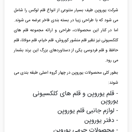
شرکت یوروپن طیف بسیار متنوعی از انواع قلم لوکس را شامل
می شود که با طراحی زیبا در بسته بندی فاخر عرضه می شوند.
اما در کنار این محصولات، طراحی و ارائه مجموعه قلم های
کلکسیونی نیز نظیر قلم منشور کوروش، قلم خیام، قلم مولانا، قلم
حافظ و قلم فردوسی یکی از دستاوردهای بزرگ این برند بشمار
می رود.
بطور کلی محصولات یوروپن در چهار گروه اصلی طبقه بندی می
شوند:
- قلم یوروپن و قلم های کلکسیونی
یوروپن
- لوازم جانبی قلم یوروپن
- دفتر یوروپن
- محصولات چرمی یوروپن