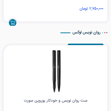
۲,۷۵۰,۰۰۰ تومان
روان نویس لوکس
ست روان نویس و خودکار یوروپن سورت