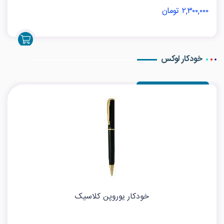
۲,۳۰۰,۰۰۰ تومان
خودکار لوکس
خودکار یوروپن کلاسیک