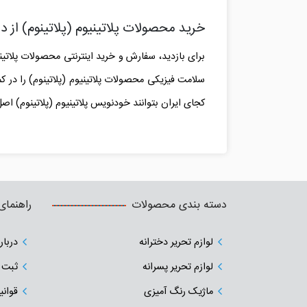
خرید محصولات پلاتینیوم
(
پلاتینوم
)
از د
برای بازدید، سفارش و خرید اینترنتی محصولات پلاتین
سلامت فیزیکی محصولات پلاتینیوم (پلاتینوم) را در کمت
کجای ایران بتوانند خودنویس پلاتینیوم (پلاتینوم) اص
دسته بندی محصولات
راهنمای
لوازم تحریر دخترانه
دربار
لوازم تحریر پسرانه
ثبت 
ماژیک رنگ آمیزی
قوانی