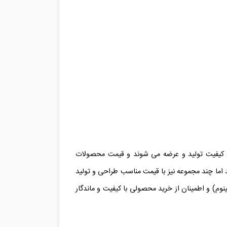
ترین کیفیت تولید و عرضه می شوند و قیمت محصولات
د اما چند مجموعه نیز با قیمت مناسب طراحی و تولید
تینوم) و اطمینان از خرید محصولی با کیفیت و ماندگار