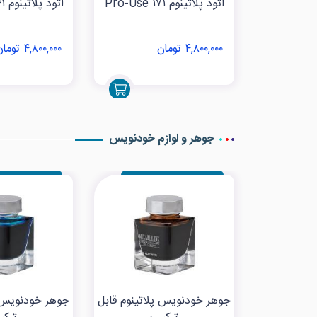
اتود پلاتینوم Pro-Use ۱۷۱
اتود پلاتینوم Pro-Use ۲۴۱
۴,۸۰۰,۰۰۰ تومان
۴,۸۰۰,۰۰۰ تومان
جوهر و لوازم خودنویس
جوهر خودنویس پلاتینوم قابل
جوهر خودنویس پ