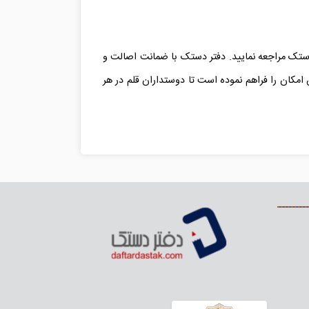
ر دستک مراجعه نمایید. دفتر دستک با ضمانت اصالت و
ین امکان را فراهم نموده است تا دوستداران قلم در هر