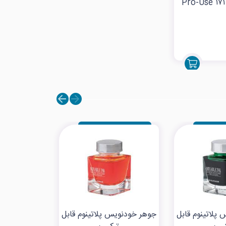
پلاتینوم قابل
جوهر خودنویس پلاتینوم قابل
جوهر خودنویس