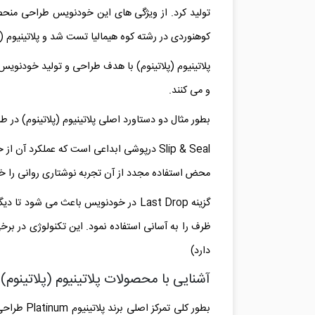
تولید کرد. از ویژگی های این خودنویس طراحی منحصر
کوهنوردی در رشته کوه هیمالیا تست شد و پلاتینیوم (پ
و می کنند.
بطور مثال دو دستاورد اصلی پلاتینیوم (پلاتینوم) در طراحی و تولید مجم
محض استفاده مجدد از آن تجربه نوشتاری روانی را 
گزینه Last Drop در خودنویس باعث می ش
ظرف را به آسانی استفاده نمود. این تکنولوژی در ب
دارد)
آشنایی با محصولات پلاتینیوم
(
پلاتینوم
)
بطور کلی تمرکز اصلی برند پلاتینیوم
Platinum
طراحی 