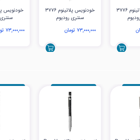
خودنویس پلاتینوم ۳۷۷۶
خودنویس پلاتینوم ۳۷۷۶
ودیوم
سنتری رودیوم
سنتری 
۷۳,۰۰۰,۰۰۰ تومان
۷۳,۰۰۰,۰۰۰ تومان