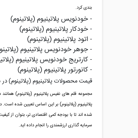
بندی کرد.
- خودنویس پلاتینیوم
(
پلاتینوم
)
- خودکار پلاتینیوم
(
پلاتینوم
)
- اتود پلاتینیوم
(
پلاتینوم
)
- جوهر خودنویس پلاتینیوم
(
پلاتینو
- کارتریج خودنویس پلاتینیوم
(
پلاتی
- کانورتور پلاتینیوم
(
پلاتینوم
)
قیمت محصولات پلاتینیوم
(
پلاتینوم
)
در ب
مجموعه قلم های نفیس پلاتینیوم (پلاتینوم) همانند
پلاتینیوم (پلاتینوم) بر این اساس تعیین شده است. د
شده اند تا با بودجه کمی اقتصادی تر، بتوان از کیفیت 
سرمایه گذاری ارزشمندی را انجام داده اید.