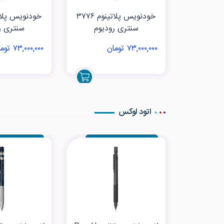
خودنویس پلاتینوم ۳۷۷۶
سنتری رودیوم
سنتری ر
۷۳,۰۰۰,۰۰۰ تومان
۷۳,۰۰۰,۰۰۰ تومان
اتود لوکس