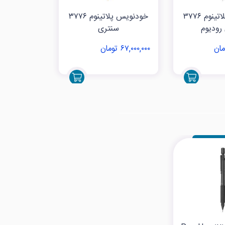
خودنویس پلاتینوم ۳۷۷۶
خودنویس پلاتینوم ۳۷۷۶
رودیوم
سنتری
سن
۶۷,۰۰۰,۰۰۰ تومان
۶۷,۰۰۰,۰۰۰ تومان