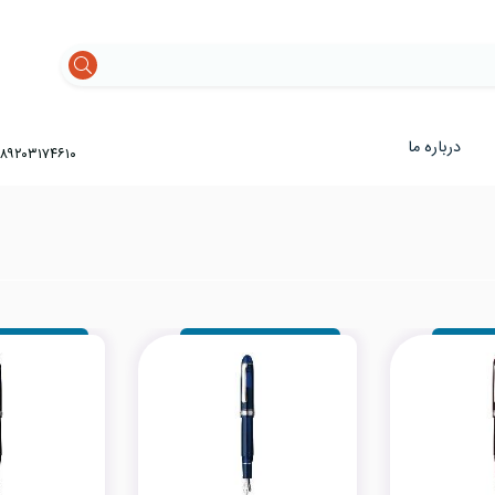
درباره ما
۸۹۲۰۳۱۷۴۶۱۰