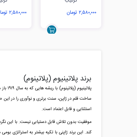
ترکیب
ترک
۲,۵۸۰,۰۰۰ تومان
۲,۵۸۰,۰۰۰ تومان
برند پلاتینیوم (پلاتینوم)
پلاتین
ساخت قلم در ژاپن، سنت برتری و نوآوری را در این صن
استثنایی و قابل اعتماد است.
موفقیت بدون تلاش قابل دستیابی نیست. با این نگرش و