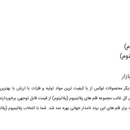
م
)
نوم
)
ازار
 دیگر محصولات لوکس از با کیفیت ترین مواد اولیه و فلزات با ارزش با به
ر کل غالب مجموعه قلم های پلاتینیوم (پلاتینوم) از قیمت قابل توجهی برخوردارن
برتر قلم های این برند نامدار جهانی بهره مند شد. شما با انتخاب پلاتینیوم (پلا