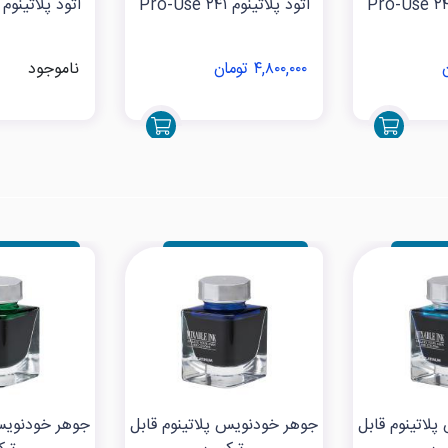
اتود پلاتینوم Pro-Use ۲۴۱
اتود پلاتینوم Pro-Use ۱۷۱
۴,۸۰۰,۰۰۰ تومان
ناموجود
لاتینوم قابل
جوهر خودنویس پلاتینوم قابل
جوهر خودنویس 