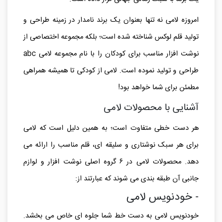
امروزه لامی نه تنها بعنوان یک برند نامدار در زمینه طراحی و
تولید قلم لوکس شناخته شده است؛ بلکه مجموعه اختصاصی از
نوشت افزار مناسب برای کودکان را با نام مجموعه لامی
abc
طراحی و تولید نموده است. لامی از کودکی تا همیشه همراهی
مطمئن برای شما خواهد بود!
آشنایی با محصولات لامی
هر دست خطی متفاوت است؛ به همین دلیل است که لامی
برای هر سبک نوشتاری و سلیقه ای، قلم مناسب را ارائه می
دهد. محصولات لامی در ۶ گروه اصلی نوشت افزار و لوازم
جانبی آن طبقه بندی می شوند که عبارتند از:
- خودنویس لامی
خودنویس لامی به دست خط شما جلوه ای خاص می بخشد.