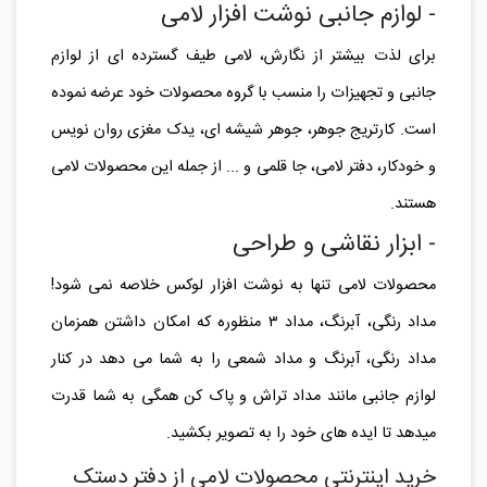
- لوازم جانبی نوشت افزار لامی
برای لذت بیشتر از نگارش، لامی طیف گسترده ای از لوازم
جانبی و تجهیزات را منسب با گروه محصولات خود عرضه نموده
است. کارتریج جوهر، جوهر شیشه ای، یدک مغزی روان نویس
و خودکار، دفتر لامی، جا قلمی و ... از جمله این محصولات لامی
هستند.
- ابزار نقاشی و طراحی
محصولات لامی تنها به نوشت افزار لوکس خلاصه نمی شود!
مداد رنگی، آبرنگ، مداد ۳ منظوره که امکان داشتن همزمان
مداد رنگی، آبرنگ و مداد شمعی را به شما می دهد در کنار
لوازم جانبی مانند مداد تراش و پاک کن همگی به شما قدرت
میدهد تا ایده های خود را به تصویر بکشید.
خرید اینترنتی محصولات لامی از دفتر دستک