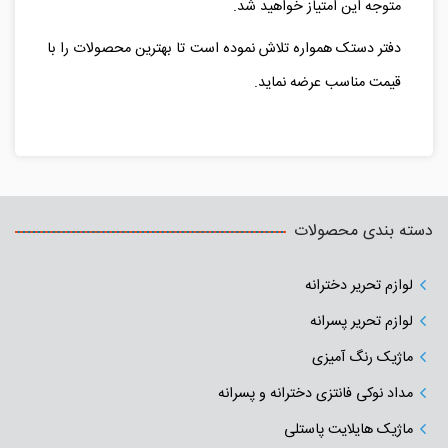
متوجه این امتیاز خواهید شد.
دفتر دستک همواره تلاش نموده است تا بهترین محصولات را با
قیمت مناسب عرضه نماید.
دسته بندی محصولات
لوازم تحریر دخترانه
لوازم تحریر پسرانه
ماژیک رنگ آمیزی
مداد نوکی فانتزی دخترانه و پسرانه
ماژیک هایلایت پاستلی