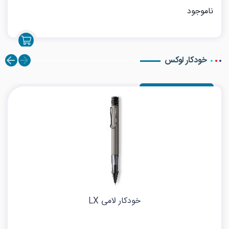
ناموجود
خودکار لوکس
خودکار لامی LX