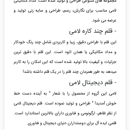
مجموعه های متنوعی طراحی و تولید شده است. مداد مکانیکی
لامی مناسب برای نگارش، رسم، طراحی و سایه زنی تولید و
عرضه می شود.
- قلم چند کاره لامی
این قلم با طراحی دقیق، زیبا و کاربردی شامل چند رنگ خودکار
و مداد مکانیکی یا همان اتود است. این قلم با دقیق ترین
جزئیات و کیفیت بالا تولید شده است که این امکان را به کاربر
میدهد به طور همزمان چند قلم را در یک قلم داشته باشد!
- قلم دیجیتال لامی
لامی این گروه از محصول را با شعار " به آینده دست خط
خوش آمدید! " طراحی و تولید نموده است. قلم دیجیتال لامی
از نظر ظاهر، ارگونومی و فناوری دارای بالاترین استاندارد است.
قلمی ایده آل برای دوستداران دنیای دیجیتال و فناوری.