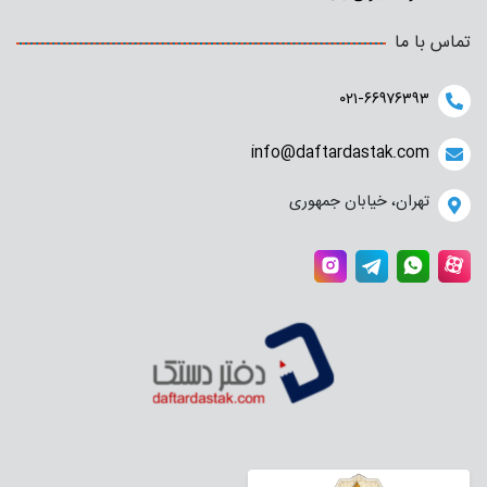
تماس با ما
۰۲۱-۶۶۹۷۶۳۹۳
info@daftardastak.com
تهران، خیابان جمهوری