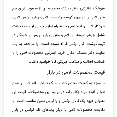
فروشگاه اینترنتی دفتر دستک مجموعه ای از محبوب ترین قلم
های لامی را در چهار گروه خودنویس لامی، روان نویس لامی،
خودکار لامی و اتود لامی به همراه لوازم جانبی این محصولات
شامل جوهر شیشه ای لامی، مغزی روان نویس و خودکار در
گروه نوشت افزار لوکس ارائه نموده است. با مراجعه به وب
سایت دفتر دستک امکان خرید اینترنتی محصولات لامی را با
ضمانت اصالت و سلامت فیزیکی کالا خواهید داشت.
قیمت محصولات لامی در بازار
با توجه به کیفیت محصولات و سبک طراحی قلم لامی و تنوع
آنها و البته مواد بکار رفته در تولید این محصولات، قیمت آن
بعنوان خرید یک کالای لوکس و با ارزش بسیار مناسب است. با
مقایسه محصولات لامی با دیگر برندهای قلم لوکس در بازار