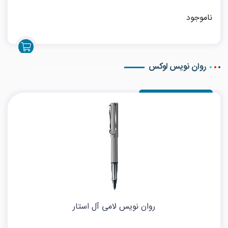
ناموجود
روان نویس لوکس
روان نویس لامی آل استار