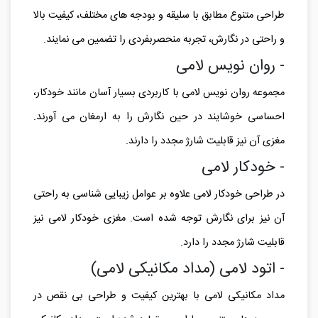
طراحی متنوع مطابق با سلیقه و بودجه های مختلف، کیفیت بالا
و راحتی در نگارش، تجربه منحصربفردی را تضمین می نمایند.
- روان نویس لامی
مجموعه روان نویس لامی با کاربردی بسیار آسان مانند خودکار،
احساسی خوشایند در حین نگارش را به ارمغان می آورند.
مغزی آن نیز قابلیت شارژ مجدد را دارند.
- خودکار لامی
در طراحی خودکار لامی علاوه بر عوامل زیبایی شناسی به راحتی
آن نیز برای نگارش توجه شده است. مغزی خودکار لامی نیز
قابلیت شارژ مجدد را دارد.
- اتود لامی (مداد مکانیکی لامی)
مداد مکانیکی لامی با بهترین کیفیت و طراحی بی نقص در