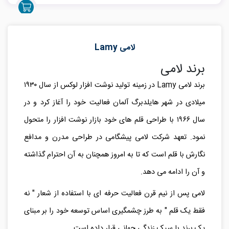
لامی Lamy
برند لامی
برند لامی Lamy در زمینه تولید نوشت افزار لوکس از سال ۱۹۳۰
میلادی در شهر هایلدبرگ آلمان فعالیت خود را آغاز کرد و در
سال ۱۹۶۶ با طراحی قلم های خود بازار نوشت افزار را متحول
نمود. تعهد شرکت لامی پیشگامی در طراحی مدرن و مدافع
نگارش با قلم است که تا به امروز همچنان به آن احترام گذاشته
و آن را ادامه می دهد.
لامی پس از نیم قرن فعالیت حرفه ای با استفاده از شعار " نه
فقط یک قلم " به طرز چشمگیری اساس توسعه خود را بر مبنای
یک برند با سبک زندگی جهانی قرار داده است.