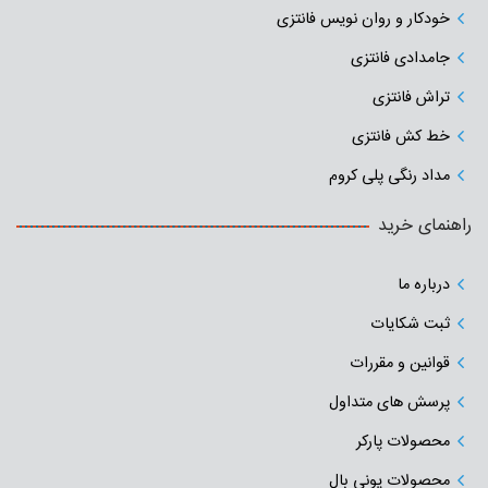
خودکار و روان نویس فانتزی
جامدادی‌ فانتزی
تراش فانتزی
خط کش فانتزی
مداد رنگی پلی کروم
راهنمای خرید
درباره ما
ثبت شکایات
قوانین و مقررات
پرسش های متداول
محصولات پارکر
محصولات یونی بال