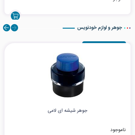
جوهر و لوازم خودنویس
جوهر شیشه ای لامی
ناموجود