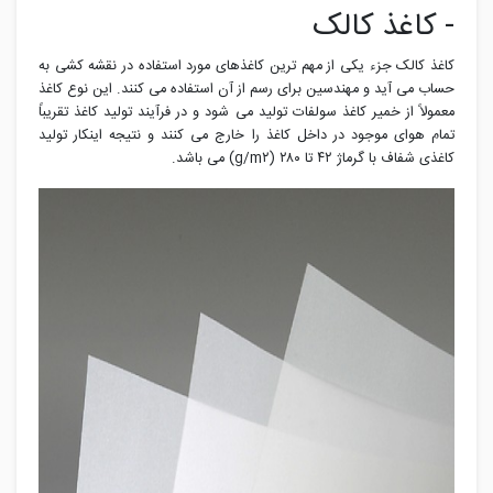
- کاغذ کالک
کاغذ کالک جزء یکی از مهم ترین کاغذهای مورد استفاده در نقشه کشی به
حساب می آید و مهندسین برای رسم از آن استفاده می کنند. این نوع کاغذ
معمولاً از خمیر کاغذ سولفات تولید می شود و در فرآیند تولید کاغذ تقریباً
تمام هوای موجود در داخل کاغذ را خارج می کنند و نتیجه اینکار تولید
کاغذی شفاف با گرماژ ۴۲ تا ۲۸۰ (g/m۲) می باشد.