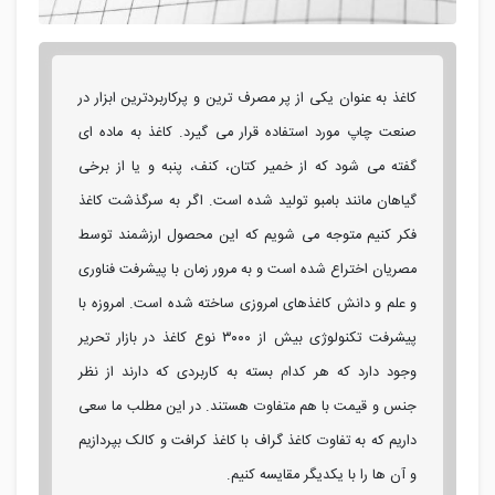
کاغذ به عنوان یکی از پر مصرف ترین و پرکاربردترین ابزار در
صنعت چاپ مورد استفاده قرار می گیرد. کاغذ به ماده ای
گفته می شود که از خمیر کتان، کنف، پنبه و یا از برخی
گیاهان مانند بامبو تولید شده است. اگر به سرگذشت کاغذ
فکر کنیم متوجه می شویم که این محصول ارزشمند توسط
مصریان اختراع شده است و به مرور زمان با پیشرفت فناوری
و علم و دانش کاغذهای امروزی ساخته شده است. امروزه با
پیشرفت تکنولوژی بیش از ۳۰۰۰ نوع کاغذ در بازار تحریر
وجود دارد که هر کدام بسته به کاربردی که دارند از نظر
جنس و قیمت با هم متفاوت هستند. در این مطلب ما سعی
داریم که به تفاوت کاغذ گراف با کاغذ کرافت و کالک بپردازیم
و آن ها را با یکدیگر مقایسه کنیم.