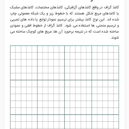
کاغذ گراف در واقع کاغذهای گرافیکی، کاغذهای مختصات، کاغذهای مشبک
یا کاغذهای مربع شکل هستند که با خطوط ریز و یک شبکه معمولی چاپ
شده اند. این نوع کاغذ بیشتر برای ترسیم نمودار توابع یا داده های تجربی
و ترسیم منحنی ها استفاده می شود. کاغذ گراف از خطوط افقی و عمودی
ساخته شده است که در نتیجه برخورد آن ها، مربع های کوچک ساخته می
شوند.