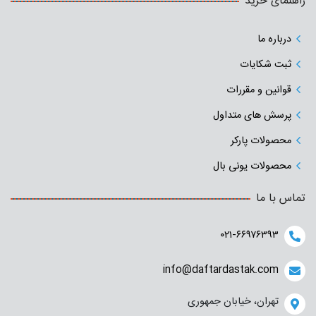
راهنمای خرید
درباره ما
ثبت شکایات
قوانین و مقررات
پرسش های متداول
محصولات پارکر
محصولات یونی بال
تماس با ما
۰۲۱-۶۶۹۷۶۳۹۳
info@daftardastak.com
تهران، خیابان جمهوری