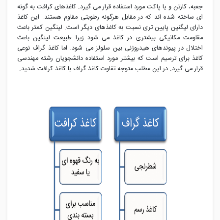
جعبه، کارتن و یا پاکت مورد استفاده قرار می گیرد. کاغذهای کرافت به گونه
ای ساخته شده اند که در مقابل هرگونه رطوبتی مقاوم هستند. این کاغذ
دارای لیگنین پایین تری نسبت به کاغذهای دیگر است. لینگین کمتر باعث
مقاومت مکانیکی بیشتری در کاغذ می ‌شود زیرا طبیعت لینگین باعث
اختلال در پیوندهای هیدروژنی بین سلولز می‌ شود. اما کاغذ گراف نوعی
کاغذ برای ترسیم است که بیشتر مورد استفاده دانشجویان رشته مهندسی
قرار می گیرد. در این مطلب متوجه تفاوت کاغذ گراف با کاغذ کرافت شدید.