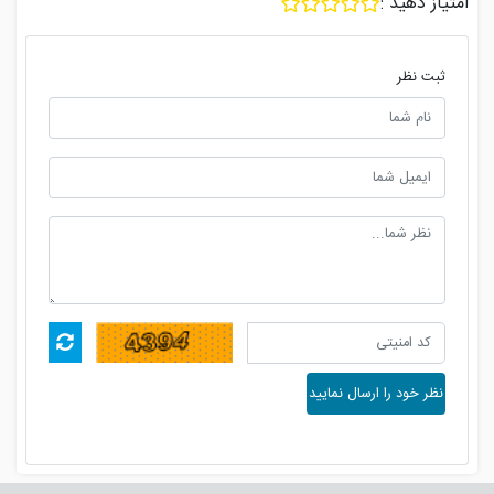
امتیاز دهید :
ثبت نظر