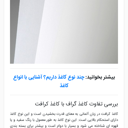
بیشتر بخوانید:
چند نوع کاغذ داریم؟ آشنایی با انواع
کاغذ
بررسی تفاوت کاغذ گراف با کاغذ کرافت
کاغذ کرافت در زبان آلمانی به معنای قدرت بخشیدن است و این نوع کاغذ
دارای استحکام بالایی است. این نوع کاغذ به طور معمول با رنگ سفید و یا
قهوه ای شناخته می شود و بسیار با دوام است و بیشتر برای بسته بندی