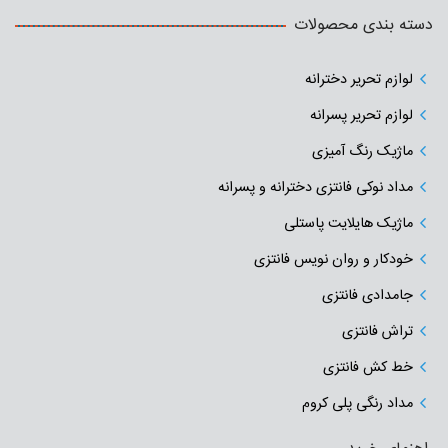
دسته بندی محصولات
لوازم تحریر دخترانه
لوازم تحریر پسرانه
ماژیک رنگ آمیزی
مداد نوکی فانتزی دخترانه و پسرانه
ماژیک هایلایت پاستلی
خودکار و روان نویس فانتزی
جامدادی‌ فانتزی
تراش فانتزی
خط کش فانتزی
مداد رنگی پلی کروم