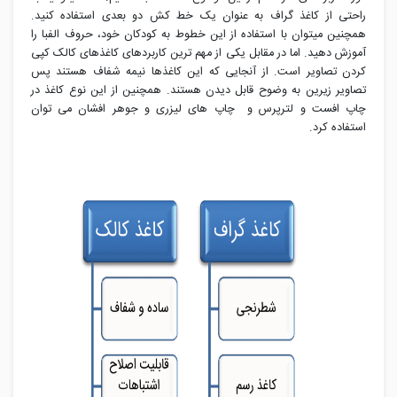
راحتی از کاغذ گراف به عنوان یک خط کش دو بعدی استفاده کنید.
همچنین میتوان با استفاده از این خطوط به کودکان خود، حروف الفبا را
آموزش دهید. اما در مقابل یکی از مهم ترین کاربردهای کاغذهای کالک کپی
کردن تصاویر است. از آنجایی که این کاغذها نیمه شفاف هستند پس
تصاویر زیرین به وضوح قابل دیدن هستند. همچنین از این نوع کاغذ در
چاپ افست و لترپرس و چاپ های لیزری و جوهر افشان می توان
استفاده کرد.