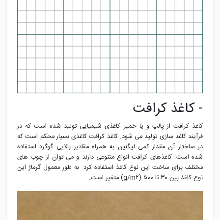
- کاغذ کرافت
کاغذ کرافت از پالپ و یا خمیر کاغذی شیمیایی تولید شده است که در
فرآیند کاغذ سازی تولید می شود. کاغذ کرافت کاغذی بسیار محکم است که
در ساختار آن مقدار کمی لیگنین به همراه مقادیر بالایی گوگرد استفاده
شده است. کاغذهای کرافت انواع متنوعی دارند و می توان از چوب های
مختلف برای ساخت این نوع کاغذ استفاده کرد. به طور معمول گرماژ این
نوع کاغذ بین ۳۰ تا ۵۰۰ (g/m۲) متغیر است.